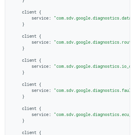
client
{
service
:
"com.sdv.google.diagnostics.data_
}
client
{
service
:
"com.sdv.google.diagnostics.routi
}
client
{
service
:
"com.sdv.google.diagnostics.io_co
}
client
{
service
:
"com.sdv.google.diagnostics.fault
}
client
{
service
:
"com.sdv.google.diagnostics.ecu_r
}
client
{