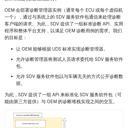
OEM 会部署诊断管理器实例（通常每个 ECU 或每个虚拟机
一个），通过与系统上的 SDV 服务软件包通信来处理诊断
客户端的请求。为此，SDV 提供了一组标准诊断 API、实用
程序和整体平台支持，以满足 OEM 诊断用例的需求。我们
的目标是：
让 OEM 能够根据 UDS 标准实现诊断管理器。
允许诊断管理器将测试人员请求委托给 SDV 服务软件
包。
允许 SDV 服务软件包以与车辆无关的方式公开诊断数
据。
为此，SDV 提供了一组 API 来标准化 SDV 服务软件包（可
能由第三方提供）与 OEM 的诊断堆栈实现之间的交互。