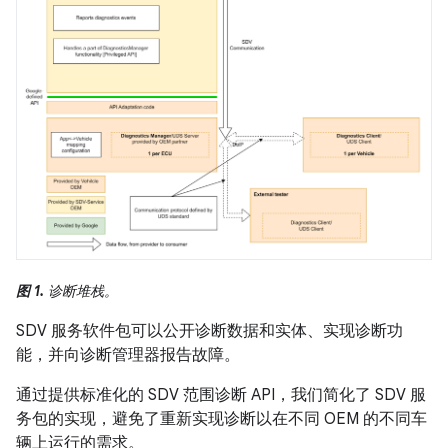
图 1.
诊断堆栈。
SDV 服务软件包可以公开诊断数据和实体、实现诊断功
能，并向诊断管理器报告故障。
通过提供标准化的 SDV 范围诊断 API，我们简化了 SDV 服
务包的实现，避免了重新实现诊断以在不同 OEM 的不同车
辆上运行的需求。