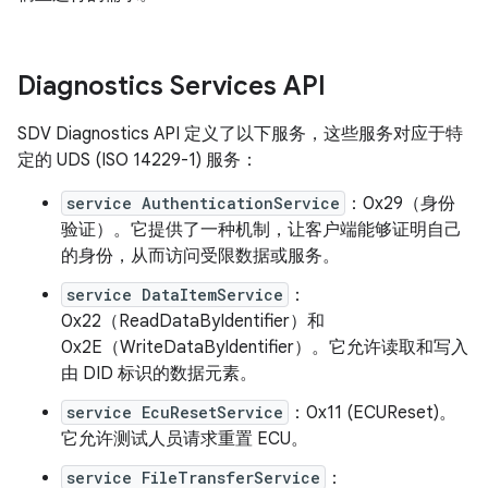
Diagnostics Services API
SDV Diagnostics API 定义了以下服务，这些服务对应于特
定的 UDS (ISO 14229-1) 服务：
service AuthenticationService
：0x29（身份
验证）。它提供了一种机制，让客户端能够证明自己
的身份，从而访问受限数据或服务。
service DataItemService
：
0x22（ReadDataByIdentifier）和
0x2E（WriteDataByIdentifier）。它允许读取和写入
由 DID 标识的数据元素。
service EcuResetService
：0x11 (ECUReset)。
它允许测试人员请求重置 ECU。
service FileTransferService
：