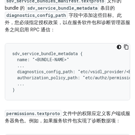
sdv_service_bundles_manifest.textproto
文件的
bundle 的
sdv_service_bundle_metadata
条目的
diagnostics_config_path
字段中添加这些目标。此
外，您必须指定授权政策，以在服务软件包和诊断管理器服
务之间启用 RPC 通信：
sdv_service_bundle_metadata {

  name: "<BUNDLE-NAME>"

  ...

  diagnostics_config_path: "etc/vsidl_provider/<BUN
  authorization_policy_path: "etc/authz/permissions
  ...

permissions.textproto
文件中的权限应定义客户端或服
务器角色。例如，如果服务软件包实现了诊断数据项：