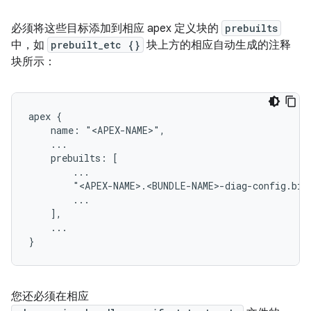
必须将这些目标添加到相应 apex 定义块的
prebuilts
中，如
prebuilt_etc {}
块上方的相应自动生成的注释
块所示：
apex {

    name: "<APEX-NAME>",

    ...

    prebuilts: [

        ...

        "<APEX-NAME>.<BUNDLE-NAME>-diag-config.binp
        ...

    ],

    ...

您还必须在相应