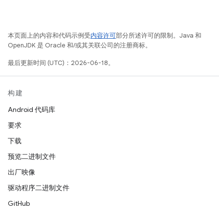
本页面上的内容和代码示例受
内容许可
部分所述许可的限制。Java 和
OpenJDK 是 Oracle 和/或其关联公司的注册商标。
最后更新时间 (UTC)：2026-06-18。
构建
Android 代码库
要求
下载
预览二进制文件
出厂映像
驱动程序二进制文件
GitHub