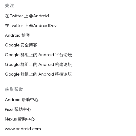
关注
在 Twitter 上 @Android
在 Twitter 上 @AndroidDev
Android 博客
Google 安全博客
Google 群组上的 Android 平台论坛
Google 群组上的 Android 构建论坛
Google 群组上的 Android 移植论坛
获取帮助
Android 帮助中心
Pixel 帮助中心
Nexus 帮助中心
www.android.com