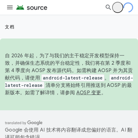
文档
自 2026 年起，为了与我们的主干稳定开发模型保持一
致，并确保生态系统的平台稳定性，我们将在第 2 季度和
第 4 季度向 AOSP 发布源代码。如需构建 AOSP 并为其贡
献代码，请使用
android-latest-release
。
android-
latest-release
清单分支将始终引用推送到 AOSP 的最
新版本。如需了解详情，请参阅
AOSP 变更
。
Google 会使用 AI 技术将内容翻译成您偏好的语言。AI 翻
译可能包含错误。