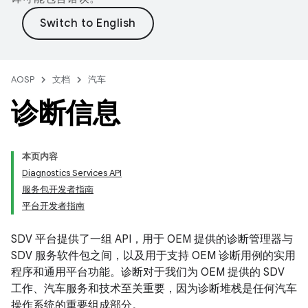
AOSP
文档
汽车
诊断信息
本页内容
Diagnostics Services API
服务包开发者指南
平台开发者指南
SDV 平台提供了一组 API，用于 OEM 提供的诊断管理器与
SDV 服务软件包之间，以及用于支持 OEM 诊断用例的实用
程序和通用平台功能。诊断对于我们为 OEM 提供的 SDV
工作、汽车服务和技术至关重要，因为诊断堆栈是任何汽车
操作系统的重要组成部分。