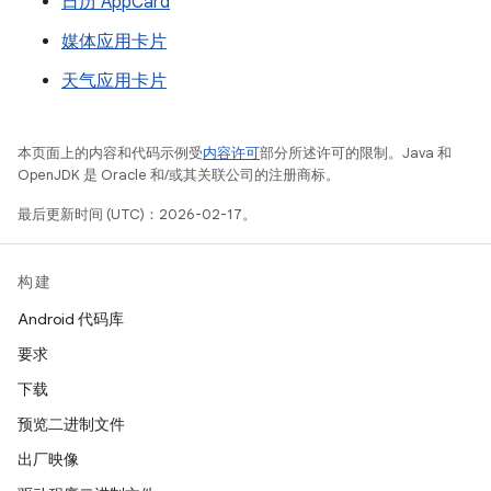
日历 AppCard
媒体应用卡片
天气应用卡片
本页面上的内容和代码示例受
内容许可
部分所述许可的限制。Java 和
OpenJDK 是 Oracle 和/或其关联公司的注册商标。
最后更新时间 (UTC)：2026-02-17。
构建
Android 代码库
要求
下载
预览二进制文件
出厂映像