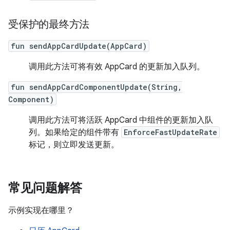
受保护的最终方法
fun sendAppCardUpdate(AppCard)
调用此方法可将有效 AppCard 的更新加入队列。
fun sendAppCardComponentUpdate(String,
Component)
调用此方法可将活跃 AppCard 中组件的更新加入队
列。如果给定的组件带有
EnforceFastUpdateRate
标记，则立即发送更新。
常见问题解答
示例实现在哪里？