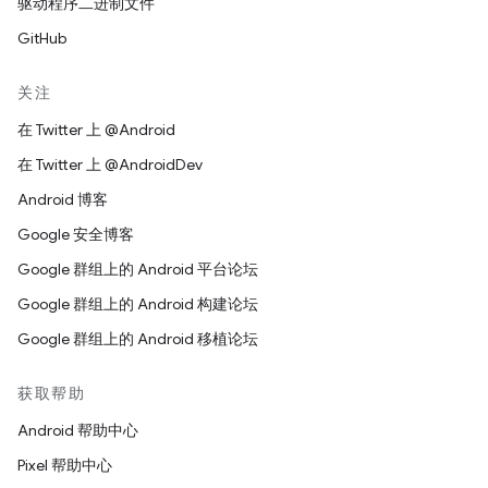
驱动程序二进制文件
GitHub
关注
在 Twitter 上 @Android
在 Twitter 上 @AndroidDev
Android 博客
Google 安全博客
Google 群组上的 Android 平台论坛
Google 群组上的 Android 构建论坛
Google 群组上的 Android 移植论坛
获取帮助
Android 帮助中心
Pixel 帮助中心