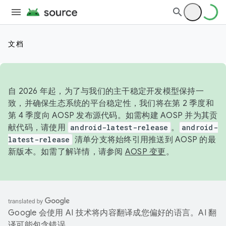
文档
自 2026 年起，为了与我们的主干稳定开发模型保持一
致，并确保生态系统的平台稳定性，我们将在第 2 季度和
第 4 季度向 AOSP 发布源代码。如需构建 AOSP 并为其贡
献代码，请使用
android-latest-release
。
android-
latest-release
清单分支将始终引用推送到 AOSP 的最
新版本。如需了解详情，请参阅
AOSP 变更
。
Google 会使用 AI 技术将内容翻译成您偏好的语言。AI 翻
译可能包含错误。