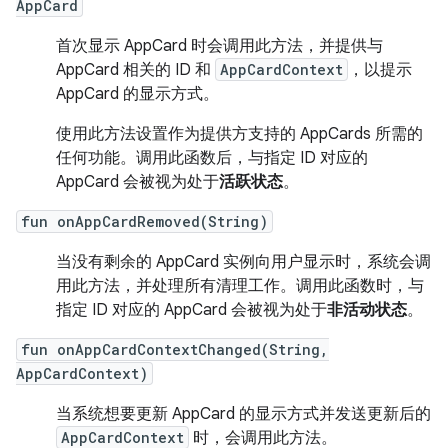
AppCard
首次显示 AppCard 时会调用此方法，并提供与
AppCard 相关的 ID 和
AppCardContext
，以提示
AppCard 的显示方式。
使用此方法设置作为提供方支持的 AppCards 所需的
任何功能。调用此函数后，与指定 ID 对应的
AppCard 会被视为处于
活跃状态
。
fun onAppCardRemoved(String)
当没有剩余的 AppCard 实例向用户显示时，系统会调
用此方法，并处理所有清理工作。调用此函数时，与
指定 ID 对应的 AppCard 会被视为处于
非活动状态
。
fun onAppCardContextChanged(String,
AppCardContext)
当系统想要更新 AppCard 的显示方式并发送更新后的
AppCardContext
时，会调用此方法。