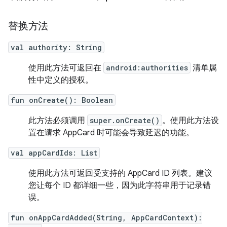
替换方法
val authority: String
使用此方法可返回在
android:authorities
清单属
性中定义的授权。
fun onCreate(): Boolean
此方法必须调用
super.onCreate()
。使用此方法设
置在请求 AppCard 时可能会导致延迟的功能。
val appCardIds: List
使用此方法可返回受支持的 AppCard ID 列表。建议
您让每个 ID 都详细一些，因为此字符串用于记录错
误。
fun onAppCardAdded(String, AppCardContext):