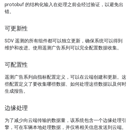
protobuf 的结构化输入在处理之前会经过验证，以避免出
错。
可更新性
SDV 遥测的所有组件都可以独立更新，确保系统可以得到
维护和改进。使用遥测广告系列可以完全配置数据收集。
可配置性
遥测广告系列由指标配置定义，可以在云端创建和更新。这
些配置定义了要收集哪些数据、如何处理这些数据以及何时
生成报告。
边缘处理
为了减少向云端传输的数据量，该系统包含一个边缘处理引
擎，可在车辆本地处理数据，并仅将相关信息发送到云端。