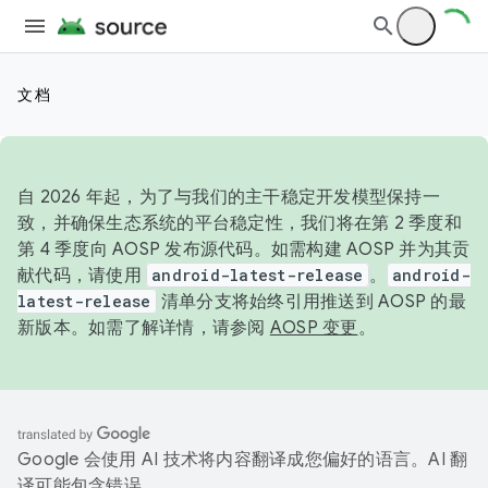
文档
自 2026 年起，为了与我们的主干稳定开发模型保持一
致，并确保生态系统的平台稳定性，我们将在第 2 季度和
第 4 季度向 AOSP 发布源代码。如需构建 AOSP 并为其贡
献代码，请使用
android-latest-release
。
android-
latest-release
清单分支将始终引用推送到 AOSP 的最
新版本。如需了解详情，请参阅
AOSP 变更
。
Google 会使用 AI 技术将内容翻译成您偏好的语言。AI 翻
译可能包含错误。