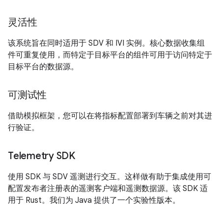
灵活性
该系统旨在同时适用于 SDV 和 IVI 实例。核心数据收集组
件可重复使用，而特定于目标平台的组件可用于访问特定于
目标平台的数据源。
可测试性
借助模拟框架，您可以在将指标配置部署到车辆之前对其进
行验证。
Telemetry SDK
使用 SDK 与 SDV 遥测进行交互。这样做有助于集成使用可
配置发布者注册表的遥测客户端和遥测数据源。该 SDK 适
用于 Rust。我们为 Java 提供了一个实验性版本。