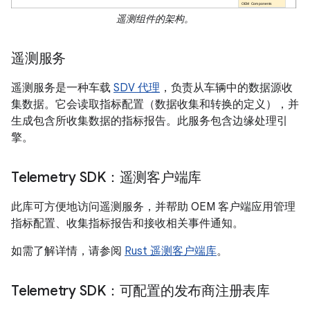
遥测组件的架构。
遥测服务
遥测服务是一种车载
SDV 代理
，负责从车辆中的数据源收
集数据。它会读取指标配置（数据收集和转换的定义），并
生成包含所收集数据的指标报告。此服务包含边缘处理引
擎。
Telemetry SDK：遥测客户端库
此库可方便地访问遥测服务，并帮助 OEM 客户端应用管理
指标配置、收集指标报告和接收相关事件通知。
如需了解详情，请参阅
Rust 遥测客户端库
。
Telemetry SDK：可配置的发布商注册表库