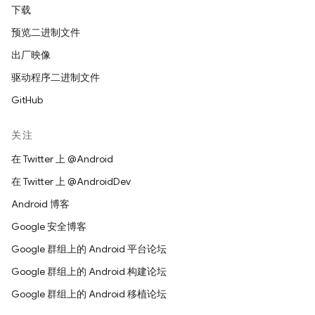
下载
预览二进制文件
出厂映像
驱动程序二进制文件
GitHub
关注
在 Twitter 上 @Android
在 Twitter 上 @AndroidDev
Android 博客
Google 安全博客
Google 群组上的 Android 平台论坛
Google 群组上的 Android 构建论坛
Google 群组上的 Android 移植论坛