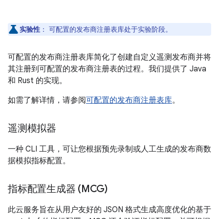
实验性
：
可配置的发布商注册表库处于实验阶段。
可配置的发布商注册表库简化了创建自定义遥测发布商并将
其注册到可配置的发布商注册表的过程。我们提供了 Java
和 Rust 的实现。
如需了解详情，请参阅
可配置的发布商注册表库
。
遥测模拟器
一种 CLI 工具，可让您根据预先录制或人工生成的发布商数
据模拟指标配置。
指标配置生成器 (MCG)
此云服务旨在从用户友好的 JSON 格式生成高度优化的基于