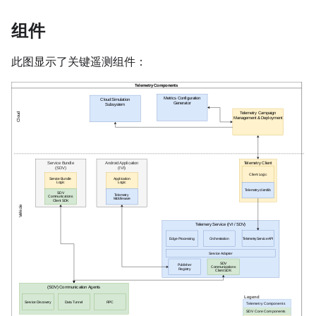
组件
此图显示了关键遥测组件：