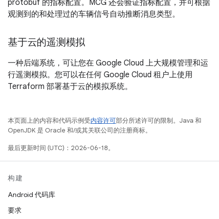
protobuf 的指标配置。MCG 还会验证指标配置，并可根据
观测到的和处理过的车辆信号自动推断消息类型。
基于云的遥测模拟
一种后端系统，可让您在 Google Cloud 上大规模管理和运
行遥测模拟。您可以在任何 Google Cloud 租户上使用
Terraform 部署基于云的模拟系统。
本页面上的内容和代码示例受
内容许可
部分所述许可的限制。Java 和
OpenJDK 是 Oracle 和/或其关联公司的注册商标。
最后更新时间 (UTC)：2026-06-18。
构建
Android 代码库
要求