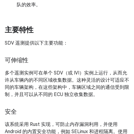
队的效率。
主要特性
SDV 遥测提供以下主要功能：
可伸缩性
多个遥测实例可在单个 SDV（或 IVI）实例上运行，从而允
许从车辆内的不同区域收集数据。这种灵活的设计可适应不
同的车辆架构，在这些架构中，车辆区域之间的通信受到限
制，并且可以从不同的 ECU 独立收集数据。
安全
该系统采用 Rust 实现，可防止内存漏洞利用，并使用
Android 的内置安全功能，例如 SELinux 和进程隔离。使用