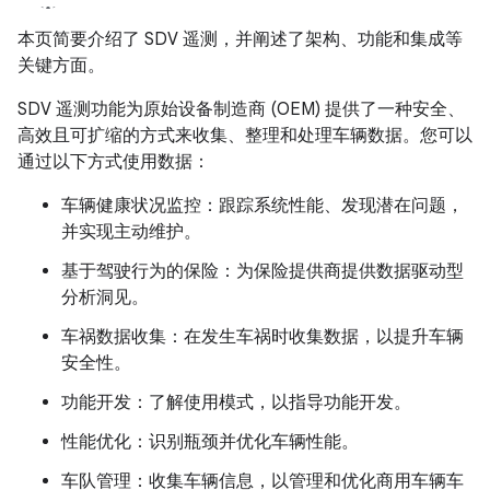
本页简要介绍了 SDV 遥测，并阐述了架构、功能和集成等
关键方面。
SDV 遥测功能为原始设备制造商 (OEM) 提供了一种安全、
高效且可扩缩的方式来收集、整理和处理车辆数据。您可以
通过以下方式使用数据：
车辆健康状况监控：跟踪系统性能、发现潜在问题，
并实现主动维护。
基于驾驶行为的保险：为保险提供商提供数据驱动型
分析洞见。
车祸数据收集：在发生车祸时收集数据，以提升车辆
安全性。
功能开发：了解使用模式，以指导功能开发。
性能优化：识别瓶颈并优化车辆性能。
车队管理：收集车辆信息，以管理和优化商用车辆车