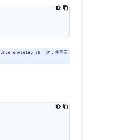
一次，并且要
ource envsetup.sh