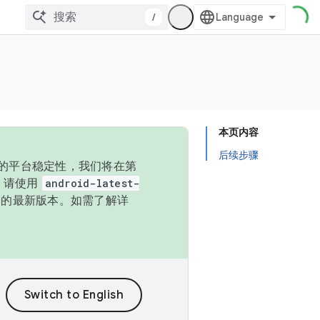
/
本页内容
后续步骤
统的平台稳定性，我们将在第
码，请使用
android-latest-
P 的最新版本。如需了解详