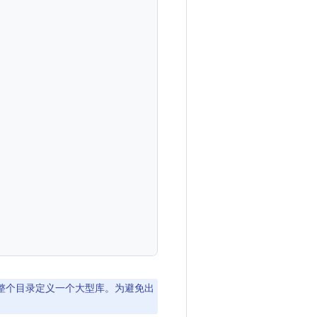
整个目录定义一个大型库。为避免出