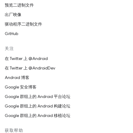
预览二进制文件
出厂映像
驱动程序二进制文件
GitHub
关注
在 Twitter 上 @Android
在 Twitter 上 @AndroidDev
Android 博客
Google 安全博客
Google 群组上的 Android 平台论坛
Google 群组上的 Android 构建论坛
Google 群组上的 Android 移植论坛
获取帮助