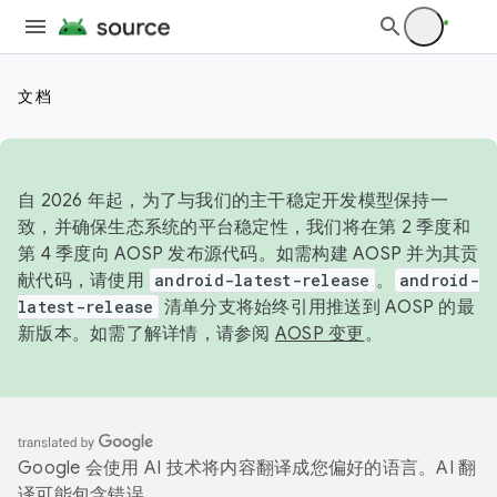
文档
自 2026 年起，为了与我们的主干稳定开发模型保持一
致，并确保生态系统的平台稳定性，我们将在第 2 季度和
第 4 季度向 AOSP 发布源代码。如需构建 AOSP 并为其贡
献代码，请使用
android-latest-release
。
android-
latest-release
清单分支将始终引用推送到 AOSP 的最
新版本。如需了解详情，请参阅
AOSP 变更
。
Google 会使用 AI 技术将内容翻译成您偏好的语言。AI 翻
译可能包含错误。