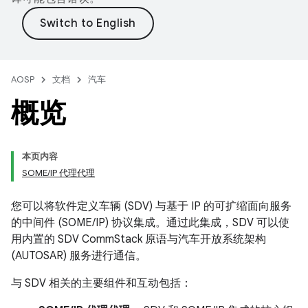
AOSP
文档
汽车
概览
本页内容
SOME/IP 代理代理
您可以将软件定义车辆 (SDV) 与基于 IP 的可扩缩面向服务
的中间件 (SOME/IP) 协议集成。通过此集成，SDV 可以使
用内置的 SDV CommStack 原语与汽车开放系统架构
(AUTOSAR) 服务进行通信。
与 SDV 相关的主要组件和互动包括：