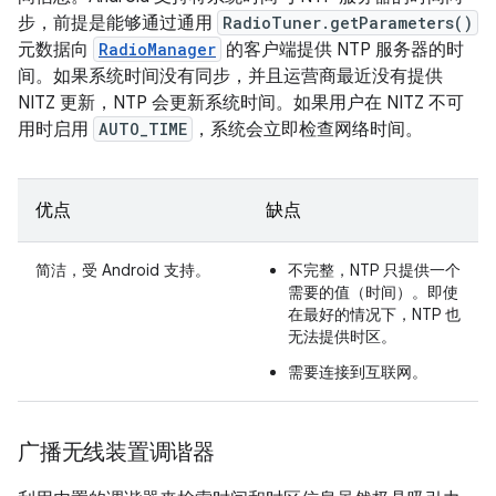
步，前提是能够通过通用
RadioTuner.getParameters()
元数据向
RadioManager
的客户端提供 NTP 服务器的时
间。如果系统时间没有同步，并且运营商最近没有提供
NITZ 更新，NTP 会更新系统时间。如果用户在 NITZ 不可
用时启用
AUTO_TIME
，系统会立即检查网络时间。
优点
缺点
简洁，受 Android 支持。
不完整，NTP 只提供一个
需要的值（时间）。即使
在最好的情况下，NTP 也
无法提供时区。
需要连接到互联网。
广播无线装置调谐器