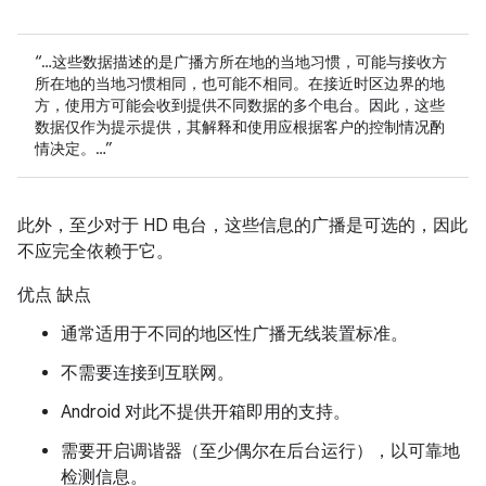
“…这些数据描述的是广播方所在地的当地习惯，可能与接收方
所在地的当地习惯相同，也可能不相同。在接近时区边界的地
方，使用方可能会收到提供不同数据的多个电台。因此，这些
数据仅作为提示提供，其解释和使用应根据客户的控制情况酌
情决定。…”
此外，至少对于 HD 电台，这些信息的广播是可选的，因此
不应完全依赖于它。
优点 缺点
通常适用于不同的地区性广播无线装置标准。
不需要连接到互联网。
Android 对此不提供开箱即用的支持。
需要开启调谐器（至少偶尔在后台运行），以可靠地
检测信息。