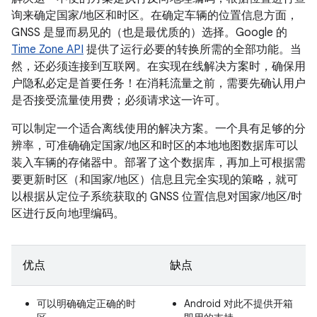
询来确定国家/地区和时区。在确定车辆的位置信息方面，
GNSS 是显而易见的（也是最优质的）选择。Google 的
Time Zone API
提供了运行必要的转换所需的全部功能。当
然，还必须连接到互联网。在实现在线解决方案时，确保用
户隐私必定是首要任务！在消耗流量之前，需要先确认用户
是否接受流量使用费；必须请求这一许可。
可以制定一个适合离线使用的解决方案。一个具有足够的分
辨率，可准确确定国家/地区和时区的本地地图数据库可以
装入车辆的存储器中。部署了这个数据库，再加上可根据需
要更新时区（和国家/地区）信息且完全实现的策略，就可
以根据从定位子系统获取的 GNSS 位置信息对国家/地区/时
区进行反向地理编码。
优点
缺点
可以明确确定正确的时
Android 对此不提供开箱