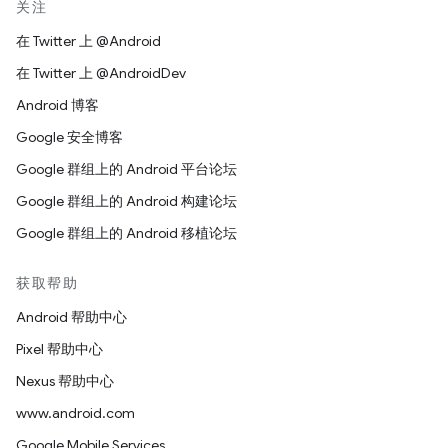
关注
在 Twitter 上 @Android
在 Twitter 上 @AndroidDev
Android 博客
Google 安全博客
Google 群组上的 Android 平台论坛
Google 群组上的 Android 构建论坛
Google 群组上的 Android 移植论坛
获取帮助
Android 帮助中心
Pixel 帮助中心
Nexus 帮助中心
www.android.com
Google Mobile Services