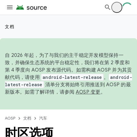
文档
自 2026 年起，为了与我们的主干稳定开发模型保持一
致，并确保生态系统的平台稳定性，我们将在第 2 季度和
第 4 季度向 AOSP 发布源代码。如需构建 AOSP 并为其贡
献代码，请使用
android-latest-release
。
android-
latest-release
清单分支将始终引用推送到 AOSP 的最
新版本。如需了解详情，请参阅
AOSP 变更
。
AOSP
文档
汽车
时区选项