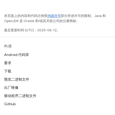
本页面上的内容和代码示例受
内容许可
部分所述许可的限制。Java 和
OpenJDK 是 Oracle 和/或其关联公司的注册商标。
最后更新时间 (UTC)：2025-06-12。
构建
Android 代码库
要求
下载
预览二进制文件
出厂映像
驱动程序二进制文件
GitHub