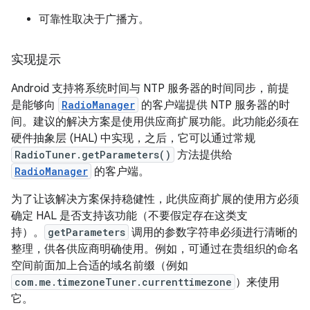
可靠性取决于广播方。
实现提示
Android 支持将系统时间与 NTP 服务器的时间同步，前提
是能够向
RadioManager
的客户端提供 NTP 服务器的时
间。建议的解决方案是使用供应商扩展功能。此功能必须在
硬件抽象层 (HAL) 中实现，之后，它可以通过常规
RadioTuner.getParameters()
方法提供给
RadioManager
的客户端。
为了让该解决方案保持稳健性，此供应商扩展的使用方必须
确定 HAL 是否支持该功能（不要假定存在这类支
持）。
getParameters
调用的参数字符串必须进行清晰的
整理，供各供应商明确使用。例如，可通过在贵组织的命名
空间前面加上合适的域名前缀（例如
com.me.timezoneTuner.currenttimezone
）来使用
它。