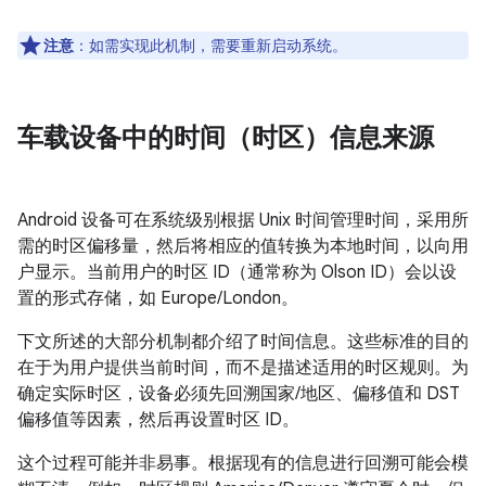
注意
：如需实现此机制，需要重新启动系统。
车载设备中的时间（时区）信息来源
Android 设备可在系统级别根据 Unix 时间管理时间，采用所
需的时区偏移量，然后将相应的值转换为本地时间，以向用
户显示。当前用户的时区 ID（通常称为 Olson ID）会以设
置的形式存储，如 Europe/London。
下文所述的大部分机制都介绍了时间信息。这些标准的目的
在于为用户提供当前时间，而不是描述适用的时区规则。为
确定实际时区，设备必须先回溯国家/地区、偏移值和 DST
偏移值等因素，然后再设置时区 ID。
这个过程可能并非易事。根据现有的信息进行回溯可能会模