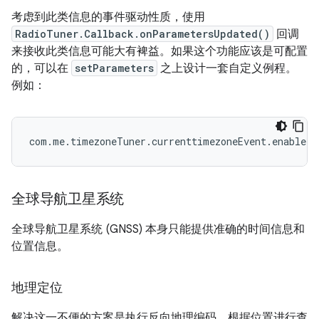
考虑到此类信息的事件驱动性质，使用
RadioTuner.Callback.onParametersUpdated()
回调
来接收此类信息可能大有裨益。如果这个功能应该是可配置
的，可以在
setParameters
之上设计一套自定义例程。
例如：
com.me.timezoneTuner.currenttimezoneEvent.enable
全球导航卫星系统
全球导航卫星系统 (GNSS) 本身只能提供准确的时间信息和
位置信息。
地理定位
解决这一不便的方案是执行反向地理编码，根据位置进行查