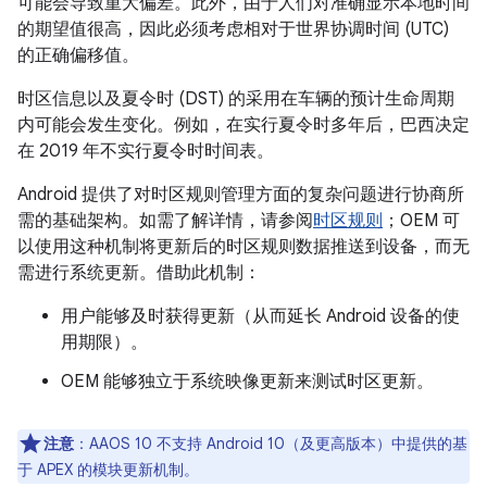
可能会导致重大偏差。此外，由于人们对准确显示本地时间
的期望值很高，因此必须考虑相对于世界协调时间 (UTC)
的正确偏移值。
时区信息以及夏令时 (DST) 的采用在车辆的预计生命周期
内可能会发生变化。例如，在实行夏令时多年后，巴西决定
在 2019 年不实行夏令时时间表。
Android 提供了对时区规则管理方面的复杂问题进行协商所
需的基础架构。如需了解详情，请参阅
时区规则
；OEM 可
以使用这种机制将更新后的时区规则数据推送到设备，而无
需进行系统更新。借助此机制：
用户能够及时获得更新（从而延长 Android 设备的使
用期限）。
OEM 能够独立于系统映像更新来测试时区更新。
注意
：AAOS 10 不支持 Android 10（及更高版本）中提供的基
于 APEX 的模块更新机制。