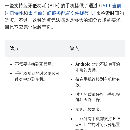
一些支持蓝牙低功耗 (BLE) 的手机提供了通过
GATT 当前
时间特性
和
当前时间服务配置文件规范 1.1
来检索时间的
选项。不过，这种选项无法满足足够大的细分市场的要求，
因此不应完全依赖于它。
优点
缺点
不需要连接到互联网。
Android 对此不提供开箱
即用的支持。
手机检测到的时区更改可
能会中继到车机。
仅在手机连接到车机时有
效。
时间的质量好坏与手机提
供的内容一样。
实现比较复杂。
并非所有手机都支持 BLE
GATT 当前时间服务配置