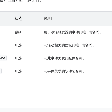
联的面板的唯一标识符。
状态
说明
强制
用于激活触发器的事件的唯一标识符。
可选
与活动相关的面板的唯一标识符。
ame
可选
与此事件关联的组件名称。
e
可选
与事件关联的软件包名称。