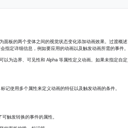
为面板的两个变体之间的视觉状态变化添加动画效果。过渡概述
渡会指定详细信息，例如要应用的动画以及触发动画所需的事件
可以为边界、可见性和 Alpha 等属性定义动画。如果未指定
标记使用多个属性来定义动画的特征以及触发动画的条件。
了可触发转换的事件的属性。