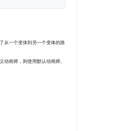
了从一个变体到另一个变体的路
。
自定义动画师，则使用默认动画师。