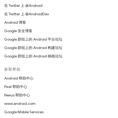
在 Twitter 上 @Android
在 Twitter 上 @AndroidDev
Android 博客
Google 安全博客
Google 群组上的 Android 平台论坛
Google 群组上的 Android 构建论坛
Google 群组上的 Android 移植论坛
获取帮助
Android 帮助中心
Pixel 帮助中心
Nexus 帮助中心
www.android.com
Google Mobile Services