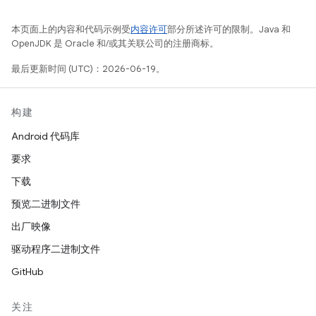
本页面上的内容和代码示例受
内容许可
部分所述许可的限制。Java 和
OpenJDK 是 Oracle 和/或其关联公司的注册商标。
最后更新时间 (UTC)：2026-06-19。
构建
Android 代码库
要求
下载
预览二进制文件
出厂映像
驱动程序二进制文件
GitHub
关注