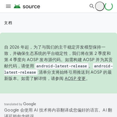
文档
自 2026 年起，为了与我们的主干稳定开发模型保持一
致，并确保生态系统的平台稳定性，我们将在第 2 季度和
第 4 季度向 AOSP 发布源代码。如需构建 AOSP 并为其贡
献代码，请使用
android-latest-release
。
android-
latest-release
清单分支将始终引用推送到 AOSP 的最
新版本。如需了解详情，请参阅
AOSP 变更
。
Google 会使用 AI 技术将内容翻译成您偏好的语言。AI 翻
译可能包含错误。