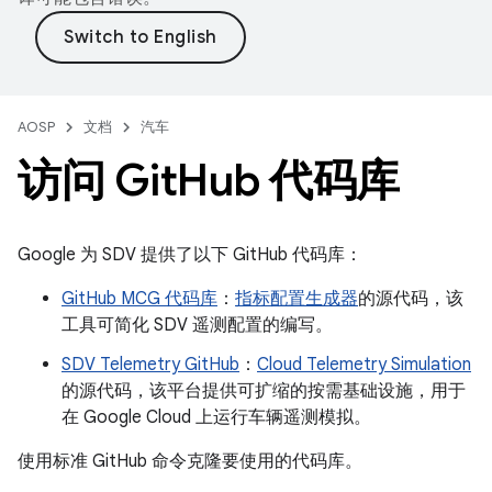
AOSP
文档
汽车
访问 Git
Hub 代码库
Google 为 SDV 提供了以下 GitHub 代码库：
GitHub MCG 代码库
：
指标配置生成器
的源代码，该
工具可简化 SDV 遥测配置的编写。
SDV Telemetry GitHub
：
Cloud Telemetry Simulation
的源代码，该平台提供可扩缩的按需基础设施，用于
在 Google Cloud 上运行车辆遥测模拟。
使用标准 GitHub 命令克隆要使用的代码库。