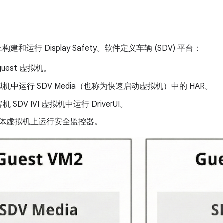
构建和运行 Display Safety。软件定义车辆 (SDV) 平台：
uest 虚拟机。
机中运行 SDV Media（也称为快速启动虚拟机）中的 HAR。
 SDV IVI 虚拟机中运行 DriverUI。
 媒体虚拟机上运行安全监控器。