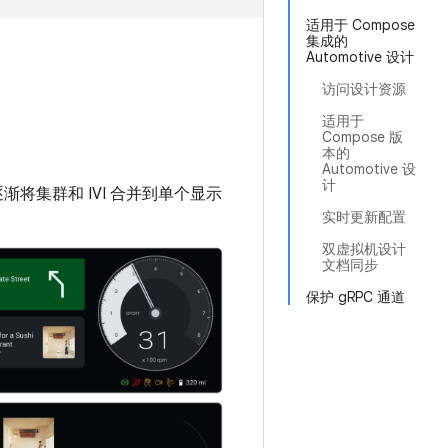
适用于 Compose
集成的
Automotive 设计
访问设计资源
适用于
Compose 版
本的
Automotive 设
计
将集群和 IVI 合并到单个显示
实时更新配置
双虚拟机设计
文档同步
保护 gRPC 通道