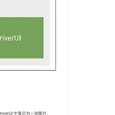
iverUI 中显示为一张图片。