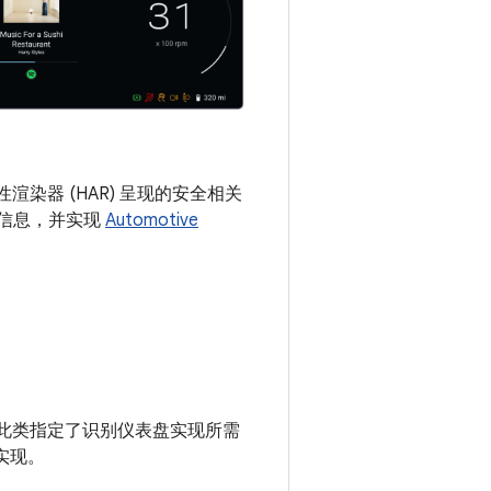
性渲染器 (HAR) 呈现的安全相关
的信息，并实现
Automotive
此类指定了识别仪表盘实现所需
考实现。