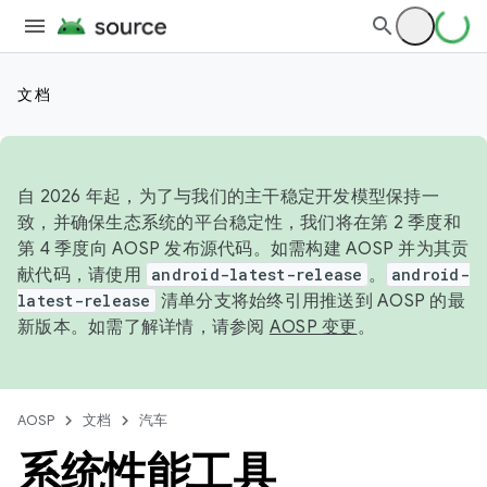
文档
自 2026 年起，为了与我们的主干稳定开发模型保持一
致，并确保生态系统的平台稳定性，我们将在第 2 季度和
第 4 季度向 AOSP 发布源代码。如需构建 AOSP 并为其贡
献代码，请使用
android-latest-release
。
android-
latest-release
清单分支将始终引用推送到 AOSP 的最
新版本。如需了解详情，请参阅
AOSP 变更
。
AOSP
文档
汽车
系统性能工具