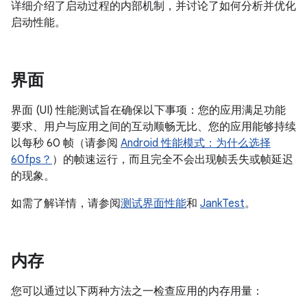
详细介绍了启动过程的内部机制，并讨论了如何分析并优化
启动性能。
界面
界面 (UI) 性能测试旨在确保以下事项：您的应用满足功能
要求、用户与应用之间的互动顺畅无比、您的应用能够持续
以每秒 60 帧（请参阅
Android 性能模式：为什么选择
60fps？
）的帧速运行，而且完全不会出现帧丢失或帧延迟
的现象。
如需了解详情，请参阅
测试界面性能
和
JankTest
。
内存
您可以通过以下两种方法之一检查应用的内存用量：