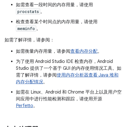
如需查看一段时间的内存用量，请使用
procstats
。
检查查看某个时间点的内存用量，请使用
meminfo
。
如需了解详情，请参阅：
如需衡量内存用量，请参阅
查看内存分配
。
为了使用 Android Studio IDE 检查内存，Android
Studio 提供了一个基于 GUI 的内存使用情况工具。如
需了解详情，请参阅
使用内存分析器查看 Java 堆和
内存分配情况
。
如需在 Linux、Android 和 Chrome 平台上以及用户空
间应用中进行性能检测和跟踪，请使用开源
Perfetto
。