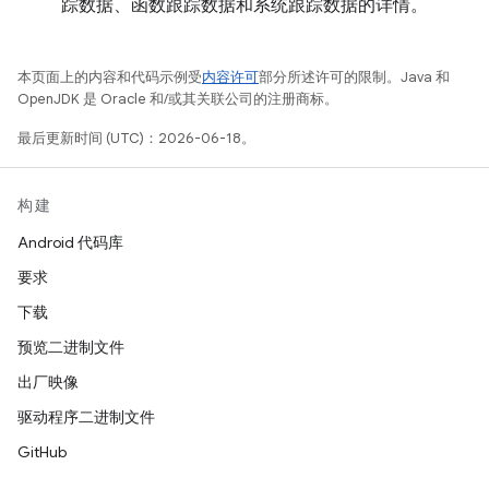
踪数据、函数跟踪数据和系统跟踪数据的详情。
本页面上的内容和代码示例受
内容许可
部分所述许可的限制。Java 和
OpenJDK 是 Oracle 和/或其关联公司的注册商标。
最后更新时间 (UTC)：2026-06-18。
构建
Android 代码库
要求
下载
预览二进制文件
出厂映像
驱动程序二进制文件
GitHub