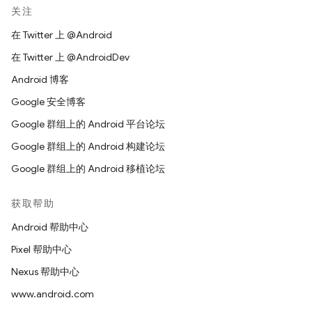
关注
在 Twitter 上 @Android
在 Twitter 上 @AndroidDev
Android 博客
Google 安全博客
Google 群组上的 Android 平台论坛
Google 群组上的 Android 构建论坛
Google 群组上的 Android 移植论坛
获取帮助
Android 帮助中心
Pixel 帮助中心
Nexus 帮助中心
www.android.com