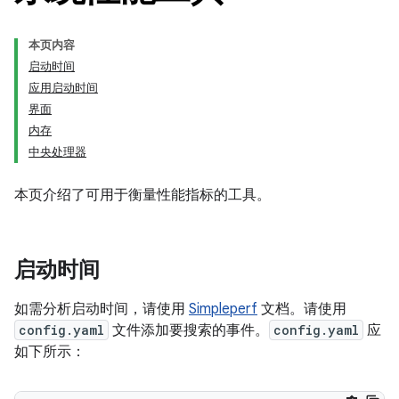
本页内容
启动时间
应用启动时间
界面
内存
中央处理器
本页介绍了可用于衡量性能指标的工具。
启动时间
如需分析启动时间，请使用
Simpleperf
文档。请使用
config.yaml
文件添加要搜索的事件。
config.yaml
应
如下所示：