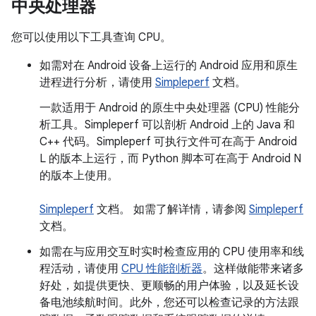
中央处理器
您可以使用以下工具查询 CPU。
如需对在 Android 设备上运行的 Android 应用和原生
进程进行分析，请使用
Simpleperf
文档。
一款适用于 Android 的原生中央处理器 (CPU) 性能分
析工具。Simpleperf 可以剖析 Android 上的 Java 和
C++ 代码。Simpleperf 可执行文件可在高于 Android
L 的版本上运行，而 Python 脚本可在高于 Android N
的版本上使用。
Simpleperf
文档。 如需了解详情，请参阅
Simpleperf
文档。
如需在与应用交互时实时检查应用的 CPU 使用率和线
程活动，请使用
CPU 性能剖析器
。这样做能带来诸多
好处，如提供更快、更顺畅的用户体验，以及延长设
备电池续航时间。此外，您还可以检查记录的方法跟