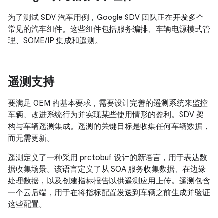
为了测试 SDV 汽车用例，Google SDV 团队正在开发多个
常见的汽车组件。这些组件包括服务编排、车辆电源模式管
理、SOME/IP 集成和遥测。
遥测支持
要满足 OEM 的基本要求，需要设计完善的遥测系统来监控
车辆、改进系统行为并实现某些使用情形的盈利。SDV 架
构与车辆遥测集成。遥测的关键目标是收集任何车辆数据，
而无需更新。
遥测定义了一种采用 protobuf 设计的新语言，用于表达数
据收集场景。该语言定义了从 SOA 服务收集数据、在边缘
处理数据，以及创建指标报告以供遥测应用上传。遥测包含
一个云后端，用于在将指标配置发送到车辆之前生成并验证
这些配置。