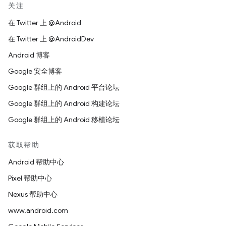
关注
在 Twitter 上 @Android
在 Twitter 上 @AndroidDev
Android 博客
Google 安全博客
Google 群组上的 Android 平台论坛
Google 群组上的 Android 构建论坛
Google 群组上的 Android 移植论坛
获取帮助
Android 帮助中心
Pixel 帮助中心
Nexus 帮助中心
www.android.com