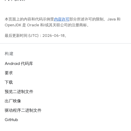
本页面上的内容和代码示例受
内容许可
部分所述许可的限制。Java 和
OpenJDK 是 Oracle 和/或其关联公司的注册商标。
最后更新时间 (UTC)：2026-06-18。
构建
Android 代码库
要求
下载
预览二进制文件
出厂映像
驱动程序二进制文件
GitHub