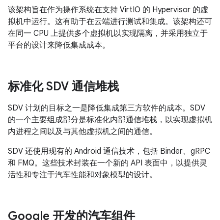
该架构旨在作为操作系统在支持 VirtIO 的 Hypervisor 的虚
拟机中运行。这有助于在云端进行测试和集成。该架构还可
在同一 CPU 上提供多个虚拟机以实现隔离，并采用独立于
平台的设计来降低集成成本。
标准化 SDV 通信堆栈
SDV 计划的目标之一是降低集成第三方软件的成本。SDV
的一个主要组成部分是标准化内部通信堆栈，以实现虚拟机
内进程之间以及与其他虚拟机之间的通信。
SDV 还使用现有的 Android 通信技术，包括 Binder、gRPC
和 FMQ。这些技术封装在一个新的 API 表面中，以提供灵
活性和专注于汽车性能和对象模型的设计。
Google 开发的汽车组件