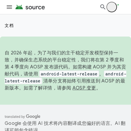
文档
自 2026 年起，为了与我们的主干稳定开发模型保持一
致，并确保生态系统的平台稳定性，我们将在第 2 季度和
第 4 季度向 AOSP 发布源代码。如需构建 AOSP 并为其贡
献代码，请使用
android-latest-release
。
android-
latest-release
清单分支将始终引用推送到 AOSP 的最
新版本。如需了解详情，请参阅
AOSP 变更
。
Google 会使用 AI 技术将内容翻译成您偏好的语言。AI 翻
译可能包含错误。