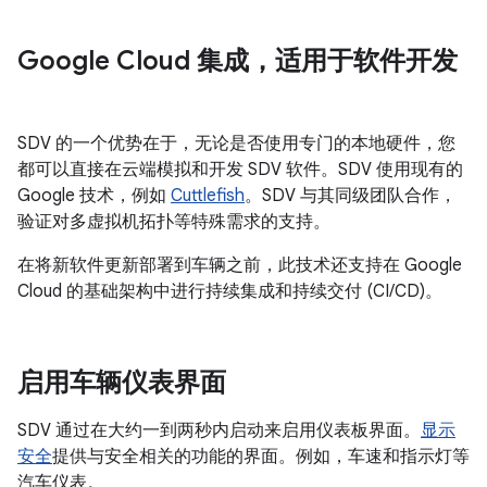
Google Cloud 集成，适用于软件开发
SDV 的一个优势在于，无论是否使用专门的本地硬件，您
都可以直接在云端模拟和开发 SDV 软件。SDV 使用现有的
Google 技术，例如
Cuttlefish
。SDV 与其同级团队合作，
验证对多虚拟机拓扑等特殊需求的支持。
在将新软件更新部署到车辆之前，此技术还支持在 Google
Cloud 的基础架构中进行持续集成和持续交付 (CI/CD)。
启用车辆仪表界面
SDV 通过在大约一到两秒内启动来启用仪表板界面。
显示
安全
提供与安全相关的功能的界面。例如，车速和指示灯等
汽车仪表。