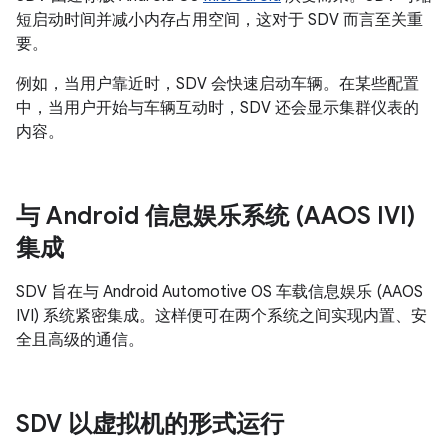
短启动时间并减小内存占用空间，这对于 SDV 而言至关重
要。
例如，当用户靠近时，SDV 会快速启动车辆。在某些配置
中，当用户开始与车辆互动时，SDV 还会显示集群仪表的
内容。
与 Android 信息娱乐系统 (AAOS IVI)
集成
SDV 旨在与 Android Automotive OS 车载信息娱乐 (AAOS
IVI) 系统紧密集成。这样便可在两个系统之间实现内置、安
全且高级的通信。
SDV 以虚拟机的形式运行