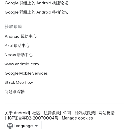
Google 群组上的 Android 构建论坛
Google 群组上的 Android 移植论坛
获取帮助
Android 帮助中心
Pixel 帮助中心
Nexus 帮助中心
www.android.com
Google Mobile Services
Stack Overflow
问题跟踪器
关于 Android
社区
法律条款
许可
隐私权政策
网站反馈
ICP证合字B2-20070004号
Manage cookies