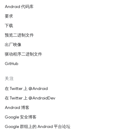
Android 代码库
要求
下载
预览二进制文件
出厂映像
驱动程序二进制文件
GitHub
关注
在 Twitter 上 @Android
在 Twitter 上 @AndroidDev
Android 博客
Google 安全博客
Google 群组上的 Android 平台论坛