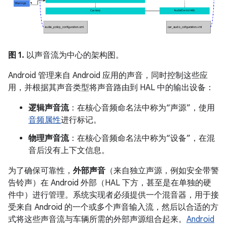
图 1.
以声音流为中心的架构图。
Android 管理来自 Android 应用的声音，同时控制这些应
用，并根据其声音类型将声音路由到 HAL 中的输出设备：
逻辑声音流
：在核心音频命名法中称为“声源”，使用
音频属性
进行标记。
物理声音流
：在核心音频命名法中称为“设备”，在混
音后没有上下文信息。
为了确保可靠性，
外部声音
（来自独立声源，例如安全带警
告铃声）在 Android 外部（HAL 下方，甚至是在单独的硬
件中）进行管理。系统实现者必须提供一个混音器，用于接
受来自 Android 的一个或多个声音输入流，然后以合适的方
式将这些声音流与车辆所需的外部声源组合起来。
Android