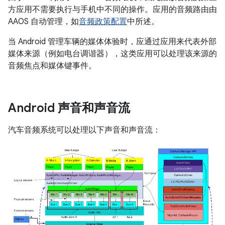
方应用不需要执行与手机中不同的操作。应用的音频路由由
AAOS 自动管理，如
音频政策配置
中所述。
当 Android 管理车辆的媒体体验时，应通过应用来代表外部
媒体来源（例如电台调谐器），这类应用可以处理该来源的
音频焦点和媒体键事件。
Android 声音和声音流
汽车音频系统可以处理以下声音和声音流：