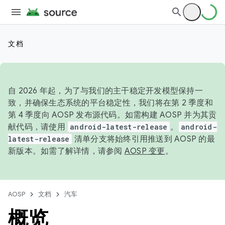
文档
自 2026 年起，为了与我们的主干稳定开发模型保持一
致，并确保生态系统的平台稳定性，我们将在第 2 季度和
第 4 季度向 AOSP 发布源代码。如需构建 AOSP 并为其贡
献代码，请使用
android-latest-release
。
android-
latest-release
清单分支将始终引用推送到 AOSP 的最
新版本。如需了解详情，请参阅
AOSP 变更
。
AOSP
文档
汽车
概览