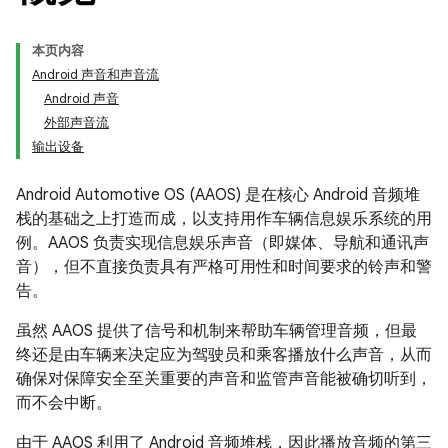
本页内容
Android 声音和声音流
Android 声音
外部声音流
输出设备
Android Automotive OS (AAOS) 是在核心 Android 音频堆
栈的基础之上打造而成，以支持用作车辆信息娱乐系统的用
例。AAOS 负责实现信息娱乐声音（即媒体、导航和通讯声
音），但不直接负责具有严格可用性和时间要求的铃声和警
告。
虽然 AAOS 提供了信号和机制来帮助车辆管理音频，但最
终还是由车辆来决定应为驾驶员和乘客播放什么声音，从而
确保对保障安全至关重要的声音和监管声音能被确切听到，
而不会中断。
由于 AAOS 利用了 Android 音频堆栈，因此播放音频的第三