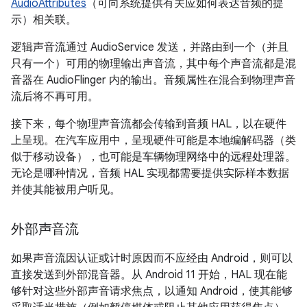
AudioAttributes
（可向系统提供有关应如何表达音频的提
示）相关联。
逻辑声音流通过 AudioService 发送，并路由到一个（并且
只有一个）可用的物理输出声音流，其中每个声音流都是混
音器在 AudioFlinger 内的输出。音频属性在混合到物理声音
流后将不再可用。
接下来，每个物理声音流都会传输到音频 HAL，以在硬件
上呈现。在汽车应用中，呈现硬件可能是本地编解码器（类
似于移动设备），也可能是车辆物理网络中的远程处理器。
无论是哪种情况，音频 HAL 实现都需要提供实际样本数据
并使其能被用户听见。
外部声音流
如果声音流因认证或计时原因而不应经由 Android，则可以
直接发送到外部混音器。从 Android 11 开始，HAL 现在能
够针对这些外部声音请求焦点，以通知 Android，使其能够