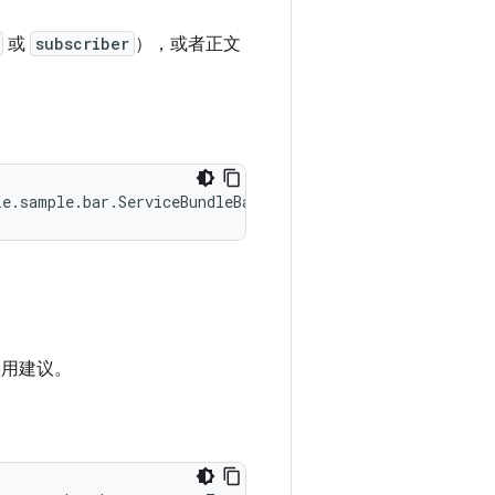
或
subscriber
），或者正文
实用建议。