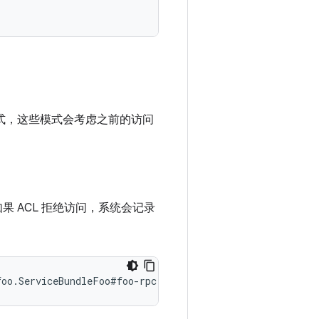
式，这些模式会考虑之前的访问
果 ACL 拒绝访问，系统会记录