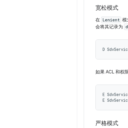
宽松模式
在
Lenient
模
会将其记录为
d
如果 ACL 
E SdvServic
严格模式