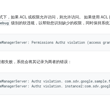
式下，如果 ACL 或权限允许访问，则允许访问。 如果使用 AC
ebug
级别的软违规，以帮助您识别缺少的权限，同时保持系统
和权限都失败，系统会将其记录为两者的错误：
eManagerServer: Authz violation. com.sdv.google.sample.f