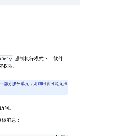
sOnly
强制执行模式下，软件
所需权限。
一部分服务单元，则调用者可能无法
访问。
审核消息：