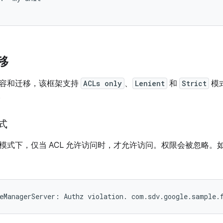
迁移
容和迁移，该框架支持
ACLs only
、
Lenient
和
Strict
模
。
模式
模式下，仅当 ACL 允许访问时，才允许访问。权限会被忽略。如