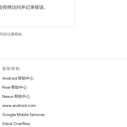
统会拒绝访问并记录错误。
关联公司的注册商标。
获取帮助
Android 帮助中心
Pixel 帮助中心
Nexus 帮助中心
www.android.com
Google Mobile Services
Stack Overflow