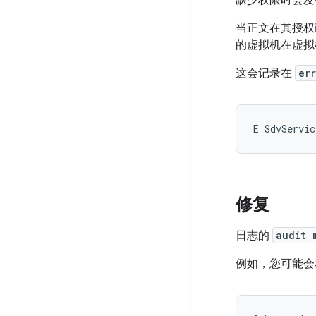
缺少权限时会发
当正文在其授权
的虚拟机在虚拟
这会记录在
er
修复
日志的
audit 
例如，您可能会