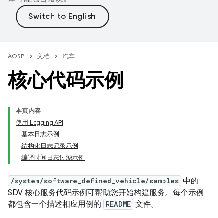
AOSP
文档
汽车
核心代码示例
本页内容
使用 Logging API
基本日志示例
结构化日志记录示例
编译时间日志过滤示例
/system/software_defined_vehicle/samples
中的
SDV 核心服务代码示例可帮助您开始构建服务。每个示例
都包含一个描述相应用例的
README
文件。