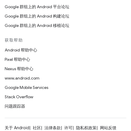
Google 群组上的 Android 平台论坛
Google 群组上的 Android 构建论坛
Google 群组上的 Android 移植论坛
获取帮助
Android 帮助中心
Pixel 帮助中心
Nexus 帮助中心
www.android.com
Google Mobile Services
Stack Overflow
问题跟踪器
关于 Android
社区
法律条款
许可
隐私权政策
网站反馈