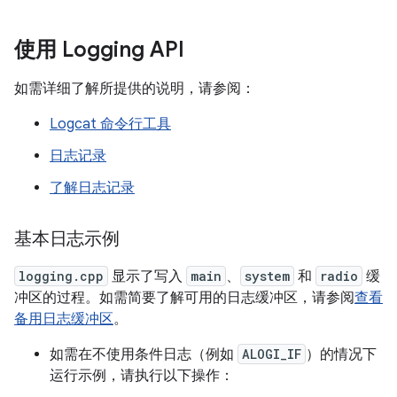
使用 Logging API
如需详细了解所提供的说明，请参阅：
Logcat 命令行工具
日志记录
了解日志记录
基本日志示例
logging.cpp
显示了写入
main
、
system
和
radio
缓
冲区的过程。如需简要了解可用的日志缓冲区，请参阅
查看
备用日志缓冲区
。
如需在不使用条件日志（例如
ALOGI_IF
）的情况下
运行示例，请执行以下操作：