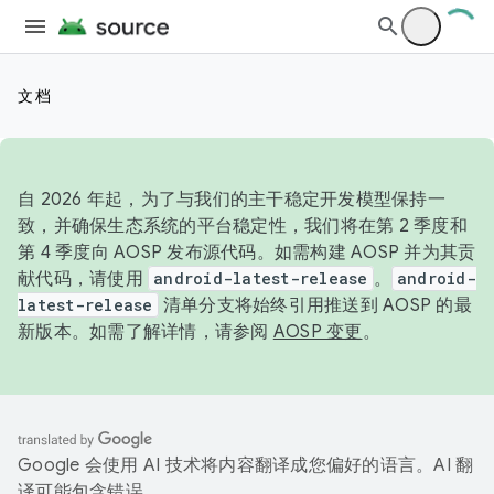
文档
自 2026 年起，为了与我们的主干稳定开发模型保持一
致，并确保生态系统的平台稳定性，我们将在第 2 季度和
第 4 季度向 AOSP 发布源代码。如需构建 AOSP 并为其贡
献代码，请使用
android-latest-release
。
android-
latest-release
清单分支将始终引用推送到 AOSP 的最
新版本。如需了解详情，请参阅
AOSP 变更
。
Google 会使用 AI 技术将内容翻译成您偏好的语言。AI 翻
译可能包含错误。