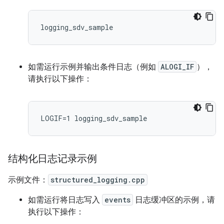
如需运行示例并输出条件日志（例如
ALOGI_IF
），
请执行以下操作：
结构化日志记录示例
示例文件：
structured_logging.cpp
如需运行将日志写入
events
日志缓冲区的示例，请
执行以下操作：