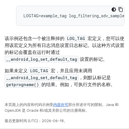
该示例还包含一个被注释掉的
LOG_TAG
宏定义，您可以使
用该宏定义为所有日志消息设置日志标记。以这种方式设置
的标记会覆盖在运行时通过
__android_log_set_default_tag
设置的标记。
如果未定义
LOG_TAG
宏，并且应用未调用
__android_log_set_default_tag
，则默认标记是
getprogname()
的结果。例如，可执行文件的名称。
本页面上的内容和代码示例受
内容许可
部分所述许可的限制。Java 和
OpenJDK 是 Oracle 和/或其关联公司的注册商标。
最后更新时间 (UTC)：2026-06-18。