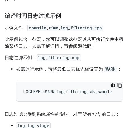
编译时间日志过滤示例
示例文件：
compile_time_log_filtering.cpp
此示例包含一些宏，您可以调整这些宏以从可执行文件中移
除某些日志。如需了解详情，请参阅源代码。
日志过滤示例：
log_filtering.cpp
如需运行示例，请将最低日志优先级设置为
WARN
：
日志过滤会受到系统属性的影响。对于所有包含
的日志
：
log.tag.<tag>