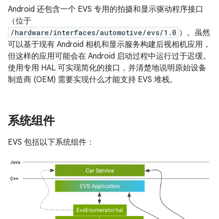
Android 还包含一个 EVS 专用的拍摄和显示驱动程序接口
（位于
/hardware/interfaces/automotive/evs/1.0
）。虽然
可以基于现有 Android 相机和显示服务构建后视相机应用，
但这样的应用可能会在 Android 启动过程中运行过于迟缓。
使用专用 HAL 可实现简化的接口，并清楚地说明原始设备
制造商 (OEM) 需要实现什么才能支持 EVS 堆栈。
系统组件
EVS 包括以下系统组件：