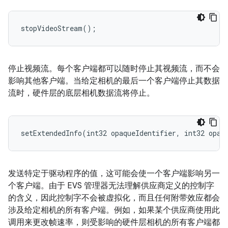
stopVideoStream();
停止视频流。每个客户端都可以随时停止其视频流，而不会
影响其他客户端。当给定相机的最后一个客户端停止其数据
流时，硬件层的底层相机数据流将停止。
setExtendedInfo(int32 opaqueIdentifier, int32 opaq
发送特定于驱动程序的值，这可能会使一个客户端影响另一
个客户端。由于 EVS 管理器无法理解供应商定义的控制字
的含义，因此控制字不会被虚拟化，而且任何附带效应都会
涉及给定相机的所有客户端。例如，如果某个供应商使用此
调用来更改帧速率，则受影响的硬件层相机的所有客户端都