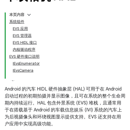
本页内容
系统组件
EVS 应用
EVS 管理器
EVS HIDL 接口
内核驱动程序
EVS 硬件接口说明
IEvsEnumerator
IEvsCamera
Android 的汽车 HIDL 硬件抽象层 (HAL) 可用于在 Android
启动过程的初期拍摄并显示图像，且可在系统的整个生命周
期内持续运行。HAL 包含外景系统 (EVS) 堆栈，且通常用
于在搭载基于 Android 的车载信息娱乐 (IVI) 系统的汽车上
为后视摄像头和环绕视图显示提供支持。EVS 还支持在用
户应用中实现高级功能。