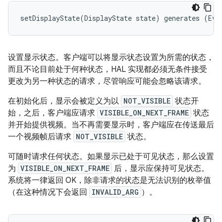
setDisplayState(DisplayState state) generates (Evs
设置显示状态。客户端可以将显示状态设置为所需的状态，
而且不论目前处于何种状态，HAL 实现都必须无条件接受
更改为另一种状态的请求，尽管响应可能会忽略该请求。
在初始化后，显示会被定义为以
NOT_VISIBLE
状态开
始，之后，客户端应请求
VISIBLE_ON_NEXT_FRAME
状态
并开始提供视频。当不再需要显示时，客户端应在传送最后
一个视频帧后请求
NOT_VISIBLE
状态。
可随时请求任何状态。如果显示已处于可见状态，那么设置
为
VISIBLE_ON_NEXT_FRAME
后，显示应保持可见状态。
系统将一律返回 OK，除非请求的状态是无法识别的枚举值
（在这种情况下会返回
INVALID_ARG
）。