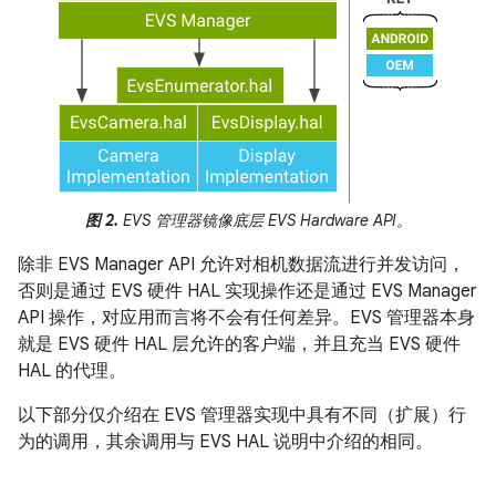
图 2.
EVS 管理器镜像底层 EVS Hardware API。
除非 EVS Manager API 允许对相机数据流进行并发访问，
否则是通过 EVS 硬件 HAL 实现操作还是通过 EVS Manager
API 操作，对应用而言将不会有任何差异。EVS 管理器本身
就是 EVS 硬件 HAL 层允许的客户端，并且充当 EVS 硬件
HAL 的代理。
以下部分仅介绍在 EVS 管理器实现中具有不同（扩展）行
为的调用，其余调用与 EVS HAL 说明中介绍的相同。