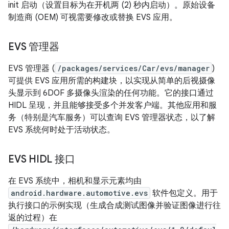
init 启动（设置目标为在开机两 (2) 秒内启动）。原始设备
制造商 (OEM) 可视需要修改或替换 EVS 应用。
EVS 管理器
EVS 管理器 (
/packages/services/Car/evs/manager
)
可提供 EVS 应用所需的构建块，以实现从简单的后视摄像
头显示到 6DOF 多摄像头渲染的任何功能。它的接口通过
HIDL 呈现，并且能够接受多个并发客户端。其他应用和服
务（特别是汽车服务）可以查询 EVS 管理器状态，以了解
EVS 系统何时处于活动状态。
EVS HIDL 接口
在 EVS 系统中，相机和显示元素均由
android.hardware.automotive.evs
软件包定义。用于
执行接口的示例实现（生成合成测试图像并验证图像进行往
返的过程）在