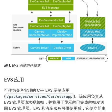
图 1.
EVS 系统组件概览
EVS 应用
可作为参考实现的 C++ EVS 示例应用
(
/packages/services/Car/evs/app
)。该应用负责从
EVS 管理器请求视频帧，并将用于显示的已完成的帧发送
回 EVS 管理器。EVS 和汽车服务可供使用后，它便立即由