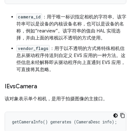
camera_id
：用于唯一标识指定相机的字符串。该字
符串可以是设备的内核设备名称，也可以是设备的名
称，例如“rearview”。
该字符串的值由 HAL 实现选
择，并由上面的堆栈以不透明的方式使用。
vendor_flags
：用于以不透明的方式将特殊相机信
息从驱动程序传送到自定义 EVS 应用的一种方法。这
些信息未经解释即从驱动程序向上直通到 EVS 应用，
可直接将其忽略。
IEvs
Camera
该对象表示单个相机，是用于拍摄图像的主接口。
getCameraInfo() generates (CameraDesc info);