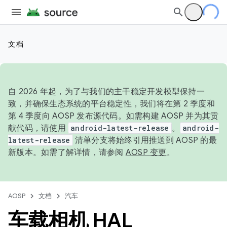
文档
自 2026 年起，为了与我们的主干稳定开发模型保持一
致，并确保生态系统的平台稳定性，我们将在第 2 季度和
第 4 季度向 AOSP 发布源代码。如需构建 AOSP 并为其贡
献代码，请使用
android-latest-release
。
android-
latest-release
清单分支将始终引用推送到 AOSP 的最
新版本。如需了解详情，请参阅
AOSP 变更
。
AOSP
文档
汽车
车载相机 HAL