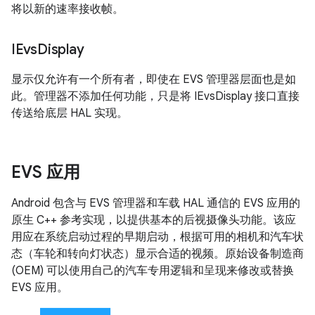
将以新的速率接收帧。
IEvs
Display
显示仅允许有一个所有者，即使在 EVS 管理器层面也是如
此。管理器不添加任何功能，只是将 IEvsDisplay 接口直接
传送给底层 HAL 实现。
EVS 应用
Android 包含与 EVS 管理器和车载 HAL 通信的 EVS 应用的
原生 C++ 参考实现，以提供基本的后视摄像头功能。该应
用应在系统启动过程的早期启动，根据可用的相机和汽车状
态（车轮和转向灯状态）显示合适的视频。原始设备制造商
(OEM) 可以使用自己的汽车专用逻辑和呈现来修改或替换
EVS 应用。