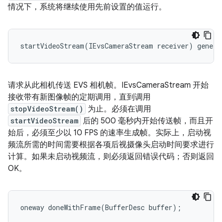
情况下，系统将继续使用先前设置的值运行。
startVideoStream(IEvsCameraStream receiver) genera
请求从此相机传送 EVS 相机帧。IEvsCameraStream 开始
接收带有新图像帧的定期调用，直到调用
stopVideoStream()
为止。必须在调用
startVideoStream
后的 500 毫秒内开始传送帧，而且开
始后，必须至少以 10 FPS 的速率生成帧。实际上，启动视
频流所需的时间需要根据各项后视摄像头启动时间要求进行
计算。如果未启动视频流，则必须返回错误代码；否则返回
OK。
oneway doneWithFrame(BufferDesc buffer);