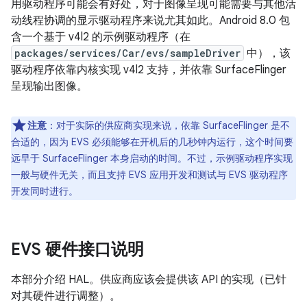
用驱动程序可能会有好处，对于图像呈现可能需要与其他活
动线程协调的显示驱动程序来说尤其如此。Android 8.0 包
含一个基于 v4l2 的示例驱动程序（在
packages/services/Car/evs/sampleDriver
中），该
驱动程序依靠内核实现 v4l2 支持，并依靠 SurfaceFlinger
呈现输出图像。
注意
：对于实际的供应商实现来说，依靠 SurfaceFlinger 是不
合适的，因为 EVS 必须能够在开机后的几秒钟内运行，这个时间要
远早于 SurfaceFlinger 本身启动的时间。不过，示例驱动程序实现
一般与硬件无关，而且支持 EVS 应用开发和测试与 EVS 驱动程序
开发同时进行。
EVS 硬件接口说明
本部分介绍 HAL。供应商应该会提供该 API 的实现（已针
对其硬件进行调整）。