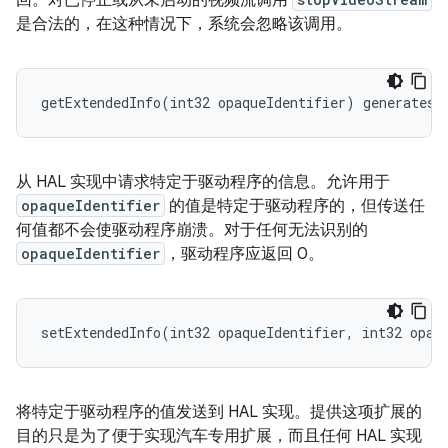
回。对已停止或从未启动的视频流调用
是合法的，在这种情况下，系统会忽略该调用。
getExtendedInfo(int32 opaqueIdentifier) generates 
从 HAL 实现中请求特定于驱动程序的信息。允许用于
opaqueIdentifier
的值是特定于驱动程序的，但传送任
何值都不会使驱动程序崩溃。对于任何无法识别的
opaqueIdentifier
，驱动程序应返回 0。
setExtendedInfo(int32 opaqueIdentifier, int32 opaq
将特定于驱动程序的值发送到 HAL 实现。提供这项扩展的
目的只是为了便于实现汽车专用扩展，而且任何 HAL 实现