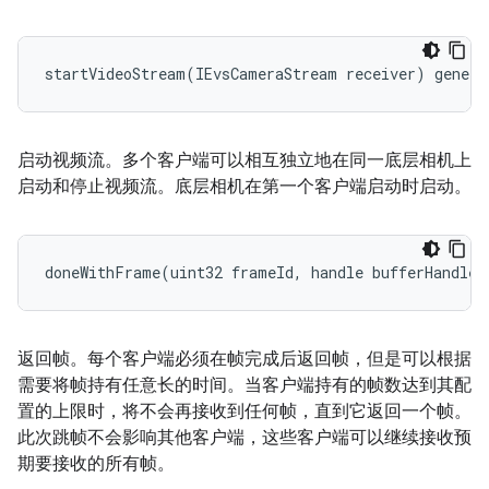
startVideoStream(IEvsCameraStream receiver) genera
启动视频流。多个客户端可以相互独立地在同一底层相机上
启动和停止视频流。底层相机在第一个客户端启动时启动。
doneWithFrame(uint32 frameId, handle bufferHandle)
返回帧。每个客户端必须在帧完成后返回帧，但是可以根据
需要将帧持有任意长的时间。当客户端持有的帧数达到其配
置的上限时，将不会再接收到任何帧，直到它返回一个帧。
此次跳帧不会影响其他客户端，这些客户端可以继续接收预
期要接收的所有帧。