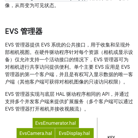
像，从而变为可见状态。
EVS 管理器
EVS 管理器提供 EVS 系统的公共接口，用于收集和呈现外
部相机视图。在硬件驱动程序针对每个资源（相机或显示设
备）仅允许支持一个活动接口的情况下，EVS 管理器可为
对相机进行共享访问提供便利。单个主要 EVS 应用是 EVS
管理器的第一个客户端，并且是有权写入显示数据的唯一客
户端（其他客户端可获得对相机图像的只读访问权限）。
EVS 管理器实现与底层 HAL 驱动程序相同的 API，并通过
支持多个并发客户端来提供扩展服务（多个客户端可以通过
EVS 管理器打开相机并接收视频流）。