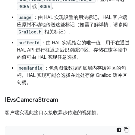
RGBA
或
BGRA
。
usage
：由 HAL 实现设置的用法标记。HAL 客户端
应原封不动地传送这些标记（如需了解详情，请参阅
Gralloc.h
相关标记）。
bufferId
：由 HAL 实现指定的唯一值，用于在通过
HAL API 进行往返之后识别缓冲区。存储在该字段中
的值可由 HAL 实现任意选择。
memHandle
：包含图像数据的底层内存缓冲区的句
柄。HAL 实现可能会选择在此处存储 Gralloc 缓冲区
句柄。
IEvs
Camera
Stream
客户端实现此接口以接收异步传送的视频帧。