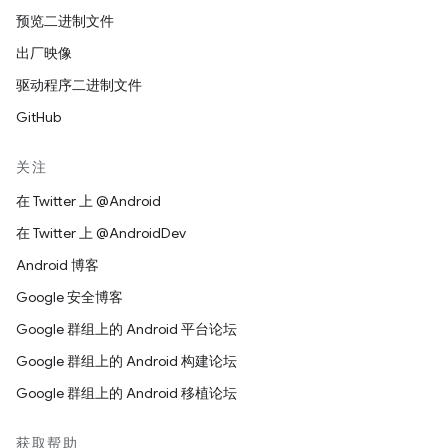
预览二进制文件
出厂映像
驱动程序二进制文件
GitHub
关注
在 Twitter 上 @Android
在 Twitter 上 @AndroidDev
Android 博客
Google 安全博客
Google 群组上的 Android 平台论坛
Google 群组上的 Android 构建论坛
Google 群组上的 Android 移植论坛
获取帮助