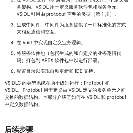
在 VSIDL 文件（扩展名为
的文件）中定义服
务架构。VSIDL 用于定义服务软件包和服务单元。
VSIDL 引用由 protobuf 声明的类型（第 1 步）。
生成中间件。中间件为服务提供了一种标准化的方式
来相互通信和交互。
在 Rust 中实现自定义业务逻辑。
将服务软件包（包括生成的和自定义的业务逻辑代
码）打包到 APEX 软件包中以进行部署。
配置目录以实现自动更新和 IDE 支持。
VSIDLC 的类型系统在两个级别运行：Protobuf 和
VSIDL。Protobuf 用于定义由 VSIDL 定义的服务单元之间
交换的数据结构。本部分介绍了如何在 VSIDL 和 protobuf
中定义数据结构。
后续步骤