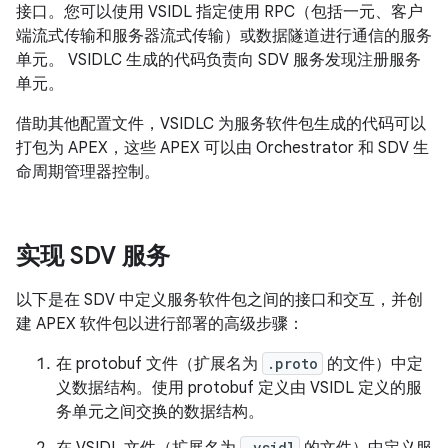
接口。您可以使用 VSIDL 指定使用 RPC（包括一元、客户
端流式传输和服务器流式传输）或数据隧道进行通信的服务
单元。 VSIDLC 生成的代码负责向 SDV 服务发现注册服务
单元。
借助其他配置文件，VSIDLC 为服务软件包生成的代码可以
打包为 APEX，这些 APEX 可以由 Orchestrator 和 SDV 生
命周期管理器控制。
实现 SDV 服务
以下是在 SDV 中定义服务软件包之间的接口和交互，并创
建 APEX 软件包以进行部署的高级步骤：
在 protobuf 文件（扩展名为
.proto
的文件）中定
义数据结构。使用 protobuf 定义由 VSIDL 定义的服
务单元之间交换的数据结构。
.vsidl