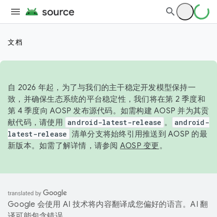
文档
自 2026 年起，为了与我们的主干稳定开发模型保持一
致，并确保生态系统的平台稳定性，我们将在第 2 季度和
第 4 季度向 AOSP 发布源代码。如需构建 AOSP 并为其贡
献代码，请使用
android-latest-release
。
android-
latest-release
清单分支将始终引用推送到 AOSP 的最
新版本。如需了解详情，请参阅
AOSP 变更
。
Google 会使用 AI 技术将内容翻译成您偏好的语言。AI 翻
译可能包含错误。