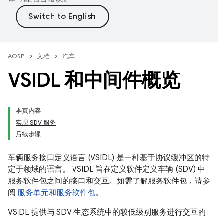
AOSP
文档
汽车
VSIDL 和中间件概览
本页内容
实现 SDV 服务
后续步骤
车辆服务接口定义语言 (VSIDL) 是一种基于协议缓冲区的特
定于领域的语言。
VSIDL 旨在定义软件定义车辆 (SDV) 中
服务软件包之间的接口和交互。如需了解服务软件包，请参
阅
服务单元和服务软件包
。
VSIDL 提供与 SDV 生态系统中的较低级别服务进行交互的