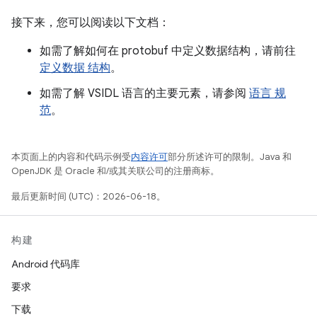
接下来，您可以阅读以下文档：
如需了解如何在 protobuf 中定义数据结构，请前往
定义数据 结构
。
如需了解 VSIDL 语言的主要元素，请参阅
语言 规
范
。
本页面上的内容和代码示例受
内容许可
部分所述许可的限制。Java 和
OpenJDK 是 Oracle 和/或其关联公司的注册商标。
最后更新时间 (UTC)：2026-06-18。
构建
Android 代码库
要求
下载