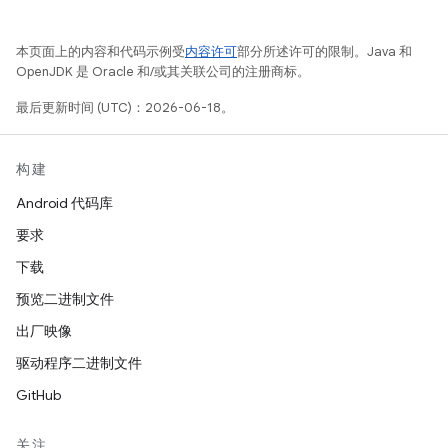
本页面上的内容和代码示例受
内容许可
部分所述许可的限制。Java 和
OpenJDK 是 Oracle 和/或其关联公司的注册商标。
最后更新时间 (UTC)：2026-06-18。
构建
Android 代码库
要求
下载
预览二进制文件
出厂映像
驱动程序二进制文件
GitHub
关注