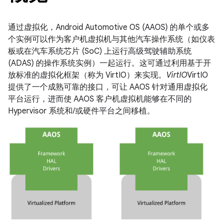
通过虚拟化，Android Automotive OS (AAOS) 的单个或多
个实例可以作为客户机虚拟机与其他汽车操作系统（如仪表
板或在汽车系统芯片 (SoC) 上运行高级驾驶辅助系统
(ADAS) 的操作系统实例）一起运行。
这可通过利用基于开
放标准的虚拟化框架（称为 VirtIO）来实现。
VirtIO
VirtIO
提供了一个成熟可靠的接口，可让 AAOS 针对通用虚拟化
平台运行，进而使 AAOS 客户机虚拟机能够在不同的
Hypervisor 系统和/或硬件平台之间移植。