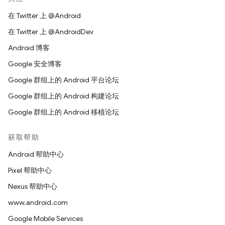
在 Twitter 上 @Android
在 Twitter 上 @AndroidDev
Android 博客
Google 安全博客
Google 群组上的 Android 平台论坛
Google 群组上的 Android 构建论坛
Google 群组上的 Android 移植论坛
获取帮助
Android 帮助中心
Pixel 帮助中心
Nexus 帮助中心
www.android.com
Google Mobile Services