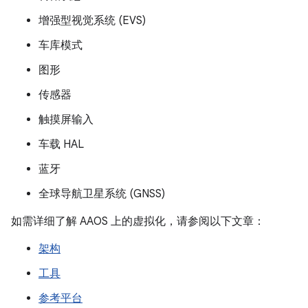
增强型视觉系统 (EVS)
车库模式
图形
传感器
触摸屏输入
车载 HAL
蓝牙
全球导航卫星系统 (GNSS)
如需详细了解 AAOS 上的虚拟化，请参阅以下文章：
架构
工具
参考平台