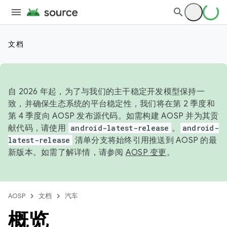
文档
自 2026 年起，为了与我们的主干稳定开发模型保持一
致，并确保生态系统的平台稳定性，我们将在第 2 季度和
第 4 季度向 AOSP 发布源代码。如需构建 AOSP 并为其贡
献代码，请使用
android-latest-release
。
android-
latest-release
清单分支将始终引用推送到 AOSP 的最
新版本。如需了解详情，请参阅
AOSP 变更
。
AOSP
文档
汽车
概览