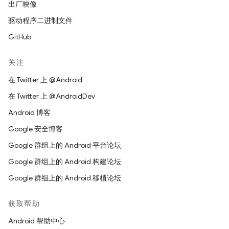
出厂映像
驱动程序二进制文件
GitHub
关注
在 Twitter 上 @Android
在 Twitter 上 @AndroidDev
Android 博客
Google 安全博客
Google 群组上的 Android 平台论坛
Google 群组上的 Android 构建论坛
Google 群组上的 Android 移植论坛
获取帮助
Android 帮助中心