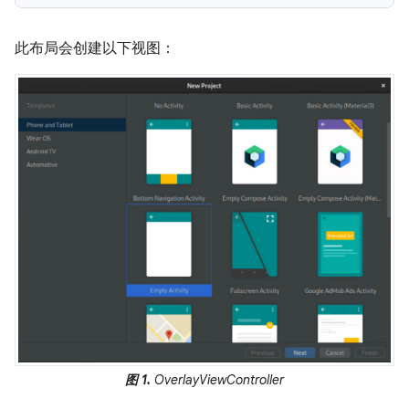
此布局会创建以下视图：
图 1.
OverlayViewController