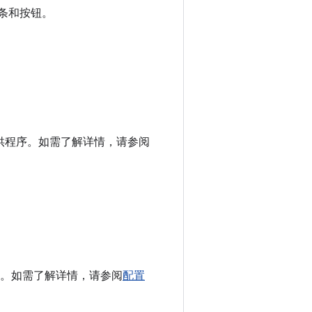
条和按钮。
供程序。如需了解详情，请参阅
。如需了解详情，请参阅
配置