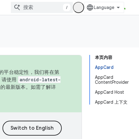
/
本页内容
AppCard
统的平台稳定性，我们将在第
AppCard
码，请使用
android-latest-
ContentProvider
P 的最新版本。如需了解详
AppCard Host
AppCard 上下文