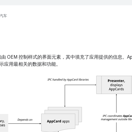
汽车
由 OEM 控制样式的界面元素，其中填充了应用提供的信息。App
示应用最相关的数据和功能。