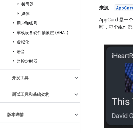
拨号器
来源
：
AppCar
媒体
AppCard 
用户和账号
时，每个组件都
车载设备硬件抽象层 (VHAL)
虚拟化
语音
监控定时器
开发工具
测试工具和基础架构
版本详情