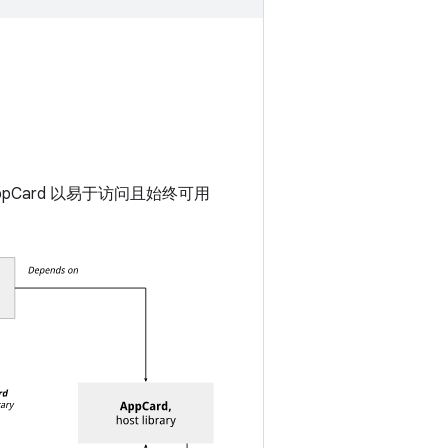
Card 以易于访问且始终可用