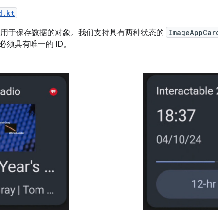
d.kt
是一个用于保存数据的对象。我们支持具有两种状态的
ImageAppCar
必须具有唯一的 ID。