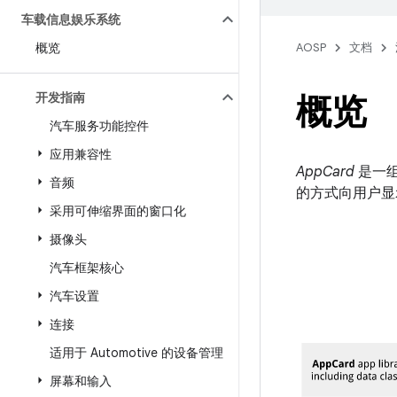
车载信息娱乐系统
概览
AOSP
文档
开发指南
概览
汽车服务功能控件
应用兼容性
AppCard
是一组
音频
的方式向用户显
采用可伸缩界面的窗口化
摄像头
汽车框架核心
汽车设置
连接
适用于 Automotive 的设备管理
屏幕和输入