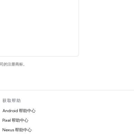
关联公司的注册商标。
获取帮助
Android 帮助中心
Pixel 帮助中心
Nexus 帮助中心