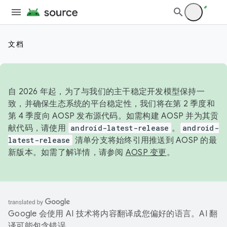
文档
自 2026 年起，为了与我们的主干稳定开发模型保持一
致，并确保生态系统的平台稳定性，我们将在第 2 季度和
第 4 季度向 AOSP 发布源代码。如需构建 AOSP 并为其贡
献代码，请使用
android-latest-release
。
android-
latest-release
清单分支将始终引用推送到 AOSP 的最
新版本。如需了解详情，请参阅
AOSP 变更
。
Google 会使用 AI 技术将内容翻译成您偏好的语言。AI 翻
译可能包含错误。