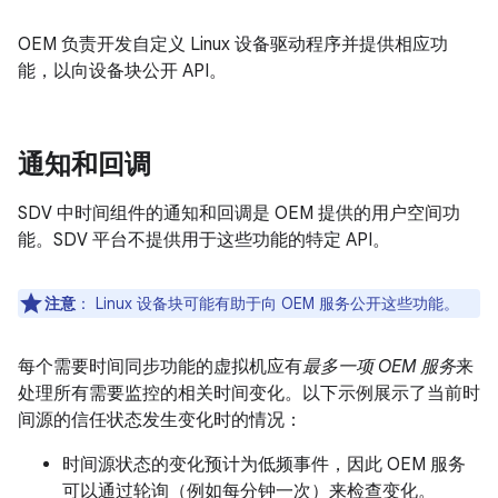
OEM 负责开发自定义 Linux 设备驱动程序并提供相应功
能，以向设备块公开 API。
通知和回调
SDV 中时间组件的通知和回调是 OEM 提供的用户空间功
能。SDV 平台不提供用于这些功能的特定 API。
注意
：
Linux 设备块可能有助于向 OEM 服务公开这些功能。
每个需要时间同步功能的虚拟机应有
最多一项 OEM 服务
来
处理所有需要监控的相关时间变化。以下示例展示了当前时
间源的信任状态发生变化时的情况：
时间源状态的变化预计为低频事件，因此 OEM 服务
可以通过轮询（例如每分钟一次）来检查变化。