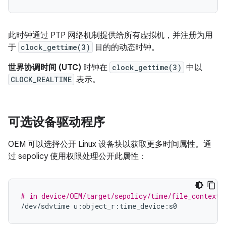
此时钟通过 PTP 网络机制提供给所有虚拟机，并注册为用
于
clock_gettime(3)
目的的动态时钟。
世界协调时间 (UTC)
时钟在
clock_gettime(3)
中以
CLOCK_REALTIME
表示。
可选设备驱动程序
OEM 可以选择公开 Linux 设备块以获取更多时间属性。通
过 sepolicy 使用权限处理公开此属性：
# in device/OEM/target/sepolicy/time/file_contexts
/dev/sdvtime