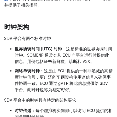
并提供了相关指导。
时钟架构
SDV 平台有两个标准时钟：
世界协调时间 (UTC) 时钟
：这是标准的世界协调时间
时钟。SOME/IP 通常会从 ECU 向平台运行时提供此
信息。用例包括证书新鲜度、诊断和 V2X。
网络单调时钟
：这是由 ECU 提供的一种非递减的高精
度时钟信号，更广泛的车辆架构使用该信号来确保事
件协调一致。ECU 通过 gPTP 将此信息提供给 SDV
平台。此时钟也称为
稳定时钟
。
SDV 平台中的时钟具有特定的架构要求：
时钟传递
：每个虚拟机实例都可以访问 ECU 提供的相