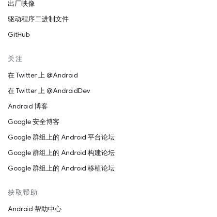
出厂映像
驱动程序二进制文件
GitHub
关注
在 Twitter 上 @Android
在 Twitter 上 @AndroidDev
Android 博客
Google 安全博客
Google 群组上的 Android 平台论坛
Google 群组上的 Android 构建论坛
Google 群组上的 Android 移植论坛
获取帮助
Android 帮助中心