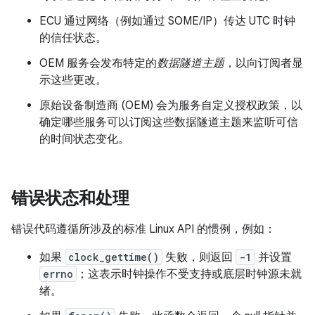
ECU 通过网络（例如通过 SOME/IP）传达 UTC 时钟
的信任状态。
OEM 服务会发布特定的
数据隧道主题
，以向订阅者显
示这些更改。
原始设备制造商 (OEM) 会为服务自定义授权政策，以
确定哪些服务可以订阅这些数据隧道主题来监听可信
的时间状态变化。
错误状态和处理
错误代码遵循所涉及的标准 Linux API 的惯例，例如：
如果
clock_gettime()
失败，则返回
-1
并设置
errno
；这表示时钟操作不受支持或底层时钟源未就
绪。