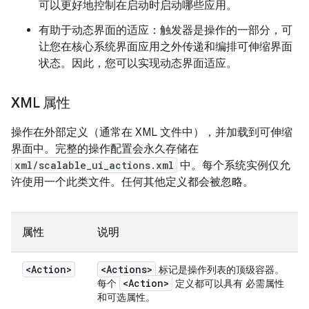
可以更好地控制在启动时启动哪些应用。
有助于动态界面的适应：触发器是操作的一部分，可
让您在核心系统界面应用之外传递和编排可伸缩界面
状态。因此，您可以实现动态界面适应。
XML 属性
操作在外部定义（通常在 XML 文件中），并加载到可伸缩
界面中。完整的操作配置会永久存储在
xml/scalable_ui_actions.xml
中。每个系统实例仅允
许使用一个此类文件。任何其他定义都会被忽略。
属性
说明
<Action>
<Actions>
标记是操作列表的顶级容器。
<Action>
每个
定义都可以具有 必需属性
和可选属性。