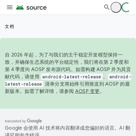
文档
自 2026 年起，为了与我们的主干稳定开发模型保持一
致，并确保生态系统的平台稳定性，我们将在第 2 季度和
第 4 季度向 AOSP 发布源代码。如需构建 AOSP 并为其贡
献代码，请使用
android-latest-release
。
android-
latest-release
清单分支将始终引用推送到 AOSP 的最
新版本。如需了解详情，请参阅
AOSP 变更
。
Google 会使用 AI 技术将内容翻译成您偏好的语言。AI 翻
译可能包含错误。