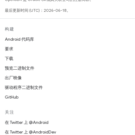
最后更新时间 (UTC)：2026-06-18。
构建
Android 代码库
要求
下载
预览二进制文件
出厂映像
驱动程序二进制文件
GitHub
关注
在 Twitter 上 @Android
在 Twitter 上 @AndroidDev