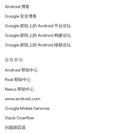
Android 博客
Google 安全博客
Google 群组上的 Android 平台论坛
Google 群组上的 Android 构建论坛
Google 群组上的 Android 移植论坛
获取帮助
Android 帮助中心
Pixel 帮助中心
Nexus 帮助中心
www.android.com
Google Mobile Services
Stack Overflow
问题跟踪器