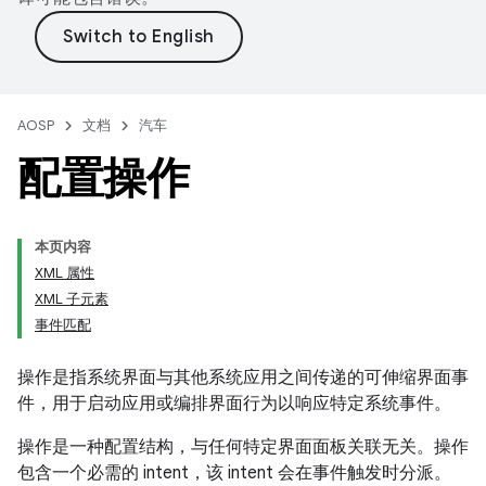
AOSP
文档
汽车
配置操作
本页内容
XML 属性
XML 子元素
事件匹配
操作是指系统界面与其他系统应用之间传递的可伸缩界面事
件，用于启动应用或编排界面行为以响应特定系统事件。
操作是一种配置结构，与任何特定界面面板关联无关。操作
包含一个必需的 intent，该 intent 会在事件触发时分派。