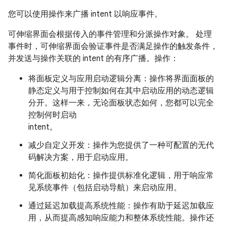
您可以使用操作来广播 intent 以响应事件。
可伸缩界面会根据传入的事件管理和分派操作对象。 处理
事件时，可伸缩界面会验证事件是否满足操作的触发条件，
并发送与操作关联的 intent 的有序广播。操作：
将面板定义与应用启动逻辑分离：操作将界面面板的
静态定义与用于控制如何在其中启动应用的动态逻辑
分开。这样一来，无论面板状态如何，您都可以完全
控制何时启动
intent。
减少自定义开发：操作为您提供了一种可配置的无代
码解决方案，用于启动应用。
简化面板初始化：操作提供标准化逻辑，用于响应常
见系统事件（包括启动导航）来启动应用。
通过延迟加载提高系统性能：操作有助于延迟加载应
用，从而提高感知响应能力和整体系统性能。操作还