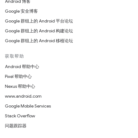
Android 博客
Google 安全博客
Google 群组上的 Android 平台论坛
Google 群组上的 Android 构建论坛
Google 群组上的 Android 移植论坛
获取帮助
Android 帮助中心
Pixel 帮助中心
Nexus 帮助中心
www.android.com
Google Mobile Services
Stack Overflow
问题跟踪器