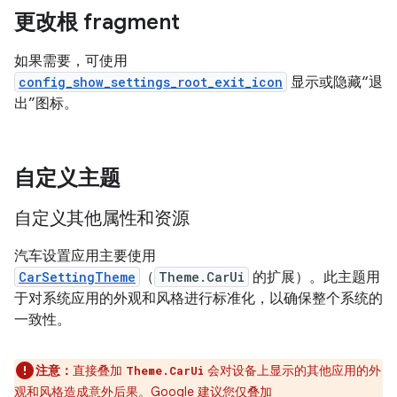
更改根 fragment
如果需要，可使用
config_show_settings_root_exit_icon
显示或隐藏“退
出”图标。
自定义主题
自定义其他属性和资源
汽车设置应用主要使用
CarSettingTheme
（
Theme.CarUi
的扩展）。此主题用
于对系统应用的外观和风格进行标准化，以确保整个系统的
一致性。
注意：
直接叠加
会对设备上显示的其他应用的外
Theme.CarUi
观和风格造成意外后果。Google 建议您仅叠加