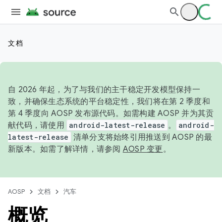
文档
自 2026 年起，为了与我们的主干稳定开发模型保持一
致，并确保生态系统的平台稳定性，我们将在第 2 季度和
第 4 季度向 AOSP 发布源代码。如需构建 AOSP 并为其贡
献代码，请使用
android-latest-release
。
android-
latest-release
清单分支将始终引用推送到 AOSP 的最
新版本。如需了解详情，请参阅
AOSP 变更
。
AOSP
文档
汽车
概览