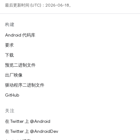
最后更新时间 (UTC)：2026-06-18。
构建
Android 代码库
要求
下载
预览二进制文件
出厂映像
驱动程序二进制文件
GitHub
关注
在 Twitter 上 @Android
在 Twitter 上 @AndroidDev