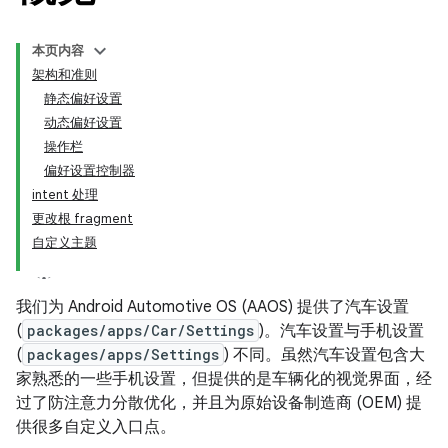
本页内容
架构和准则
静态偏好设置
动态偏好设置
操作栏
偏好设置控制器
intent 处理
更改根 fragment
自定义主题
我们为 Android Automotive OS (AAOS) 提供了汽车设置
(
packages/apps/Car/Settings
)。汽车设置与手机设置
(
packages/apps/Settings
) 不同。虽然汽车设置包含大
家熟悉的一些手机设置，但提供的是车辆化的视觉界面，经
过了防注意力分散优化，并且为原始设备制造商 (OEM) 提
供很多自定义入口点。