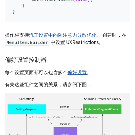
}
}
操作栏支持
汽车设置中的防注意力分散优化
。 创建时，在
MenuItem.Builder
中设置 UXRestrictions。
偏好设置控制器
每个设置页面都可以包含多个
偏好设置
。
有关这些组件之间的关系，请参阅下图：