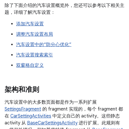
除了下面介绍的汽车设置概览外，您还可以参考以下相关主
题，详细了解汽车设置：
添加汽车设置
调整汽车设置布局
汽车设置中的“防分心优化”
汽车设置搜索索引
双窗格自定义
架构和准则
汽车设置中的大多数页面都是作为一系列扩展
SettingsFragment
的 fragment 实现的，每个 fragment 都
在
CarSettingActivities
中定义自己的 activity。这些静态
activity 从
BaseCarSettingsActivity
进行扩展。此规则有