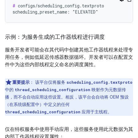
#
 configs/scheduling_config.textproto

示例：为服务生成的工作器线程进行调度
服务开发者可能会在其代码中创建其他工作器线程来处理专
用任务，例如低延迟传感器数据循环。开发者可以在配置文
件中为这些内部线程定义命名的调度属性。
重要提示
：
该平台仅将服务
scheduling_config.textproto
中的
映射作为元数据传
thread_scheduling_configuration
播，而不会自动应用这些设置。相反，该平台会自动将 OEM 预设
（在系统级配置中）中定义的任何
应用于主线程。
thread_scheduling_configuration
仅在特权服务中使用手动应用，这些服务使用此元数据为其
内部工作器线程设置属性：