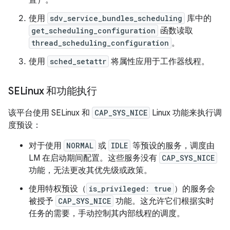
置）。
使用
sdv_service_bundles_scheduling
库中的
get_scheduling_configuration
函数读取
thread_scheduling_configuration
。
使用
sched_setattr
将属性应用于工作器线程。
SELinux 和功能执行
该平台使用 SELinux 和
CAP_SYS_NICE
Linux 功能来执行调
度预设：
对于使用
NORMAL
或
IDLE
等预设的服务，调度由
LM 在启动期间配置。这些服务没有
CAP_SYS_NICE
功能，无法更改其优先级或政策。
使用特权预设（
is_privileged: true
）的服务会
被授予
CAP_SYS_NICE
功能。这允许它们根据实时
任务的需要，手动控制其内部线程的调度。