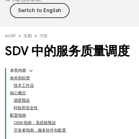
AOSP
文档
汽车
SDV 中的服务质量调度
本页内容
角色和职责
技术工作流
核心概念
调度预设
特权和安全性
配置指南
OEM 指南：系统级预设
开发者指南：服务软件包配置