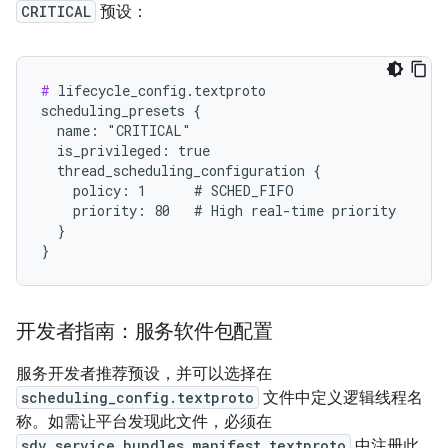
CRITICAL
预设：
#
 lifecycle_config.textproto

scheduling_presets {

  name: "CRITICAL"

  is_privileged: true

  thread_scheduling_configuration {

    policy: 1      # SCHED_FIFO

    priority: 80   # High real-time priority

  }

开发者指南：服务软件包配置
服务开发者推荐预设，并可以选择在
scheduling_config.textproto
文件中定义逻辑线程名
称。如需让平台发现此文件，必须在
sdv_service_bundles_manifest.textproto
中注册此