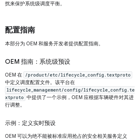
扰来保护系统级调度平衡。
配置指南
本部分为 OEM 和服务开发者提供配置指南。
OEM 指南：系统级预设
OEM 在
/product/etc/lifecycle_config.textproto
中定义调度配置文件。该平台在
lifecycle_management/config/lifecycle_config.te
xtproto
中提供了一个示例，OEM 应根据车辆硬件对其进
行调整。
示例：定义实时预设
OEM 可以为绝不能被标准应用抢占的安全相关服务定义