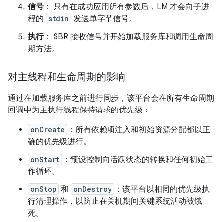
信号
： 只有在成功应用所有参数后，LM 才会向子进
程的
stdin
发送单字节信号。
执行
： SBR 接收信号并开始加载服务库和调用生命周
期方法。
对主线程和生命周期的影响
通过在加载服务库之前进行同步，该平台会在所有生命周期
回调中为主执行线程保持请求的优先级：
onCreate
：所有依赖项注入和初始资源分配都以正
确的优先级进行。
onStart
：预设控制向活跃状态的转换和任何初始工
作循环。
onStop
和
onDestroy
：该平台以相同的优先级执
行清理操作，以防止在关机期间关键系统活动被饿
死。