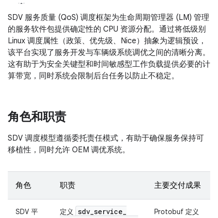
SDV 服务质量 (QoS) 调度框架为生命周期管理器 (LM) 管理
的服务软件包提供确定性的 CPU 资源分配。通过将低级别
Linux 调度属性（政策、优先级、Nice）抽象为逻辑预设，
该平台实现了服务开发与车辆级系统调优之间的清晰分离。
这有助于为安全关键型和时间敏感型工作负载提供必要的计
算带宽，同时系统会限制后台任务以防止不稳定。
角色和职责
SDV 调度模型遵循委托责任模式，有助于确保服务保持可
移植性，同时允许 OEM 调优系统。
角色
职责
主要交付成果
sdv
_
service
_
SDV 平
定义
Protobuf 定义