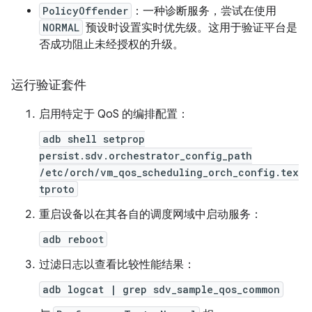
PolicyOffender
：一种诊断服务，尝试在使用
NORMAL
预设时设置实时优先级。这用于验证平台是
否成功阻止未经授权的升级。
运行验证套件
启用特定于 QoS 的编排配置：
adb shell setprop
persist.sdv.orchestrator_config_path
/etc/orch/vm_qos_scheduling_orch_config.tex
tproto
重启设备以在其各自的调度网域中启动服务：
adb reboot
过滤日志以查看比较性能结果：
adb logcat | grep sdv_sample_qos_common