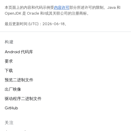
本页面上的内容和代码示例受
内容许可
部分所述许可的限制。Java 和
OpenJDK 是 Oracle 和/或其关联公司的注册商标。
最后更新时间 (UTC)：2026-06-18。
构建
Android 代码库
要求
下载
预览二进制文件
出厂映像
驱动程序二进制文件
GitHub
关注