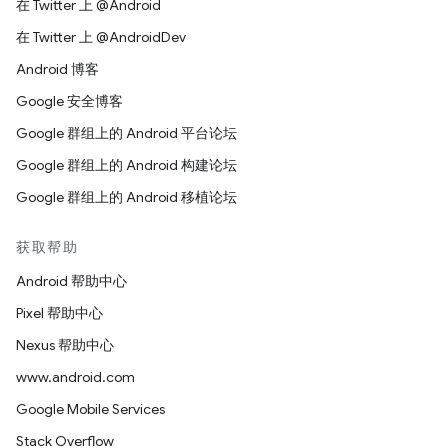
在 Twitter 上 @Android
在 Twitter 上 @AndroidDev
Android 博客
Google 安全博客
Google 群组上的 Android 平台论坛
Google 群组上的 Android 构建论坛
Google 群组上的 Android 移植论坛
获取帮助
Android 帮助中心
Pixel 帮助中心
Nexus 帮助中心
www.android.com
Google Mobile Services
Stack Overflow