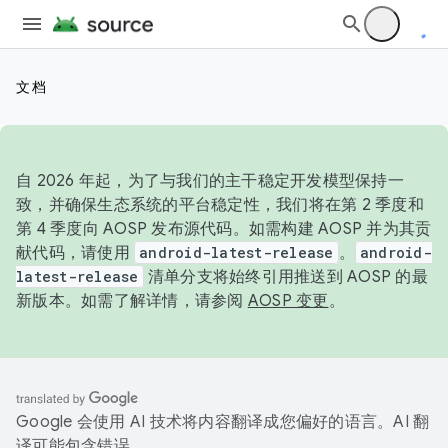
文档
自 2026 年起，为了与我们的主干稳定开发模型保持一
致，并确保生态系统的平台稳定性，我们将在第 2 季度和
第 4 季度向 AOSP 发布源代码。如需构建 AOSP 并为其贡
献代码，请使用
android-latest-release
。
android-
latest-release
清单分支将始终引用推送到 AOSP 的最
新版本。如需了解详情，请参阅
AOSP 变更
。
Google 会使用 AI 技术将内容翻译成您偏好的语言。AI 翻
译可能包含错误。