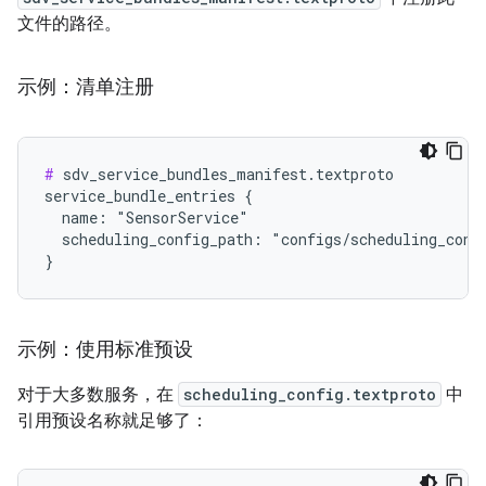
文件的路径。
示例：清单注册
#
 sdv_service_bundles_manifest.textproto

service_bundle_entries {

  name: "SensorService"

  scheduling_config_path: "configs/scheduling_confi
示例：使用标准预设
对于大多数服务，在
scheduling_config.textproto
中
引用预设名称就足够了：