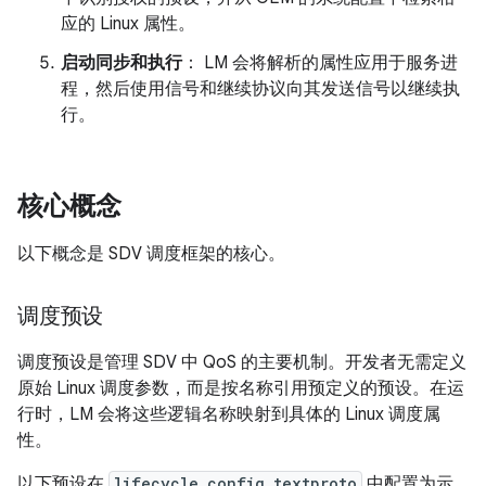
应的 Linux 属性。
启动同步和执行
： LM 会将解析的属性应用于服务进
程，然后使用信号和继续协议向其发送信号以继续执
行。
核心概念
以下概念是 SDV 调度框架的核心。
调度预设
调度预设是管理 SDV 中 QoS 的主要机制。开发者无需定义
原始 Linux 调度参数，而是按名称引用预定义的预设。在运
行时，LM 会将这些逻辑名称映射到具体的 Linux 调度属
性。
以下预设在
lifecycle_config.textproto
中配置为示