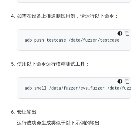
如需在设备上推送测试用例，请运行以下命令：
使用以下命令运行模糊测试工具：
验证输出。
运行成功会生成类似于以下示例的输出：