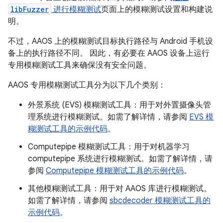
libFuzzer
进行模糊测试
页面上的模糊测试设置和构建说
明。
不过，AAOS 上的模糊测试目标执行路径与 Android 手机设
备上的执行路径不同。 因此，有必要在 AAOS 设备上运行
专用模糊测试工具来确保没有安全问题。
AAOS 专用模糊测试工具分为以下几个类别：
外景系统 (EVS) 模糊测试工具：用于对外置摄像头管
理系统进行模糊测试。如需了解详情，请参阅
EVS 模
糊测试工具的示例代码
。
Computepipe 模糊测试工具：用于对机器学习
computepipe 系统进行模糊测试。如需了解详情，请
参阅
Computepipe 模糊测试工具的示例代码
。
其他模糊测试工具：用于对 AAOS 库进行模糊测试。
如需了解详情，请参阅
sbcdecoder 模糊测试工具的
示例代码
。