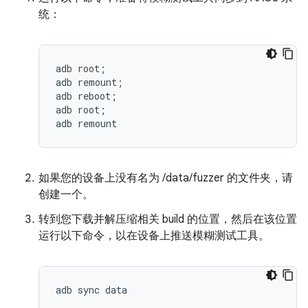
统：
adb root;

adb remount;

adb reboot;

adb root;

如果您的设备上没有名为 /data/fuzzer 的文件夹，请
创建一个。
转到您下载并解压缩相关 build 的位置，然后在该位置
运行以下命令，以在设备上推送模糊测试工具。