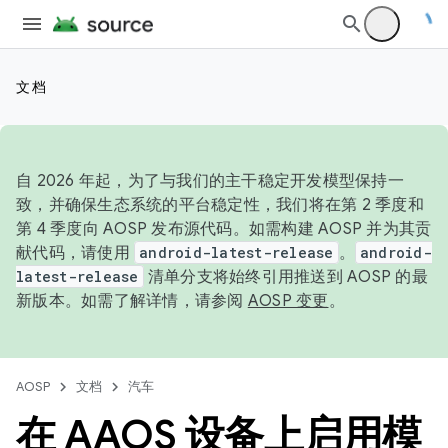
文档
自 2026 年起，为了与我们的主干稳定开发模型保持一
致，并确保生态系统的平台稳定性，我们将在第 2 季度和
第 4 季度向 AOSP 发布源代码。如需构建 AOSP 并为其贡
献代码，请使用
android-latest-release
。
android-
latest-release
清单分支将始终引用推送到 AOSP 的最
新版本。如需了解详情，请参阅
AOSP 变更
。
AOSP
文档
汽车
在 AAOS 设备上启用模