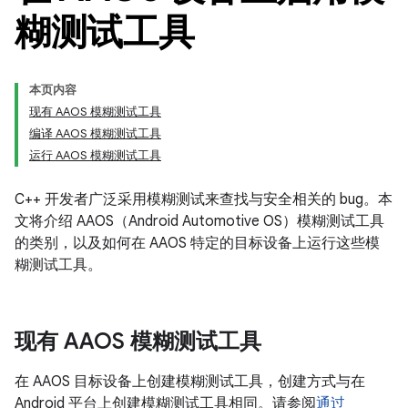
糊测试工具
本页内容
现有 AAOS 模糊测试工具
编译 AAOS 模糊测试工具
运行 AAOS 模糊测试工具
C++ 开发者广泛采用模糊测试来查找与安全相关的 bug。本
文将介绍 AAOS（Android Automotive OS）模糊测试工具
的类别，以及如何在 AAOS 特定的目标设备上运行这些模
糊测试工具。
现有 AAOS 模糊测试工具
在 AAOS 目标设备上创建模糊测试工具，创建方式与在
Android 平台上创建模糊测试工具相同。请参阅
通过