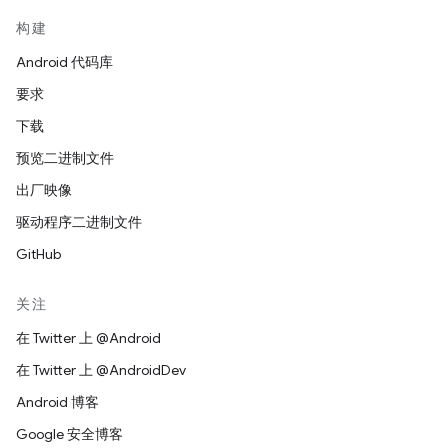
构建
Android 代码库
要求
下载
预览二进制文件
出厂映像
驱动程序二进制文件
GitHub
关注
在 Twitter 上 @Android
在 Twitter 上 @AndroidDev
Android 博客
Google 安全博客