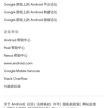
Google 群组上的 Android 平台论坛
Google 群组上的 Android 构建论坛
Google 群组上的 Android 移植论坛
获取帮助
Android 帮助中心
Pixel 帮助中心
Nexus 帮助中心
www.android.com
Google Mobile Services
Stack Overflow
问题跟踪器
关于 Android
社区
法律条款
许可
隐私权政策
网站反馈