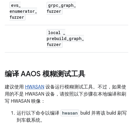
evs
_
grpc
_
graph
_
enumerator
_
fuzzer
fuzzer
local
_
prebuild
_
graph
_
fuzzer
编译 AAOS 模糊测试工具
建议使用
HWASAN
设备运行模糊测试工具。不过，如果使
用的不是 HWASAN 设备，请按照以下步骤在本地编译和刷
写 HWASAN 映像：
运行以下命令以编译
hwasan
build 并将该 build 刷写
到车载系统。