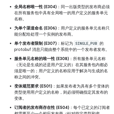
全局名称唯一性 (E304)
：同一出版类型的发布商必须
在所有服务包中具有全局唯一的用户定义的服务单元
名称。
为单个渠道命名 (E306)
：用户定义的服务单元名称只
能分配给处理一个实例的发布商。
单个发布者限制 (E307)
：标记为
SINGLE_PUB
的
protobuf 消息只能由整个系统中的一个发布者发布。
服务单元名称的唯一性 (E308)
：所有服务单元名称
（无论是生成的还是用户定义的）在其服务包内都必
须是唯一的；用户定义的名称应用于解决与生成的名
称之间的冲突。
变体规范要求 (E501)
：如果发布者为具有多个变体的
类型使用用户定义的名称，则必须明确指定其发布的
变体。
订阅者的发布商存在性 (E504)
：每个已定义的订阅者
都需要至少一个相应发布商（针对指定类型和变