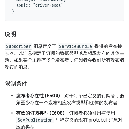
  topic: "driver-seat"

说明
Subscriber
消息定义了
ServiceBundle
提供的发布接
收器。此消息指定了订阅的数据类型以及相应发布的具体主
题。如果某个主题有多个发布者，订阅者会收到所有发布者
发布的消息。
限制条件
发布者存在性 (E504)
：对于每个已定义的订阅者，必
须至少存在一个发布相应发布类型和变体的发布者。
有效的订阅类型 (E608)
：订阅者必须引用与使用
SdvPublication
注释定义的现有 protobuf 消息对
应的类型。