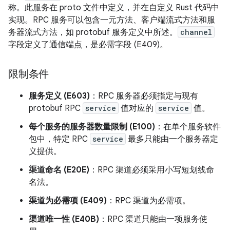
称。此服务在 proto 文件中定义，并在自定义 Rust 代码中
实现。RPC 服务可以包含一元方法、客户端流式方法和服
务器流式方法，如 protobuf 服务定义中所述。
channel
字段定义了通信端点，是必需字段 (E409)。
限制条件
服务定义 (E603)
：RPC 服务器必须指定与现有
protobuf RPC
service
值对应的
service
值。
每个服务的服务器数量限制 (E100)
：在单个服务软件
包中，特定 RPC
service
最多只能由一个服务器定
义提供。
渠道命名 (E20E)
：RPC 渠道必须采用小写短划线命
名法。
渠道为必需项 (E409)
：RPC 渠道为必需项。
渠道唯一性 (E40B)
：RPC 渠道只能由一项服务使