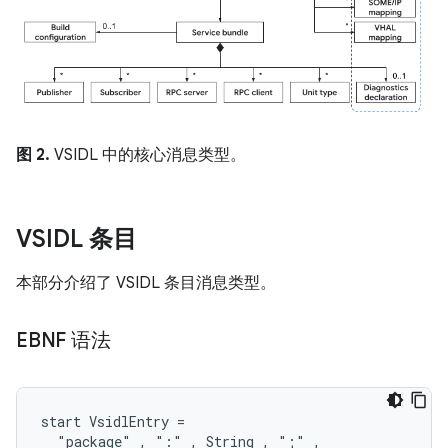
图 2.
VSIDL 中的核心消息类型。
VSIDL 条目
本部分介绍了 VSIDL 条目消息类型。
EBNF 语法
start VsidlEntry =

  "package" , ":" , String , ";" ,
