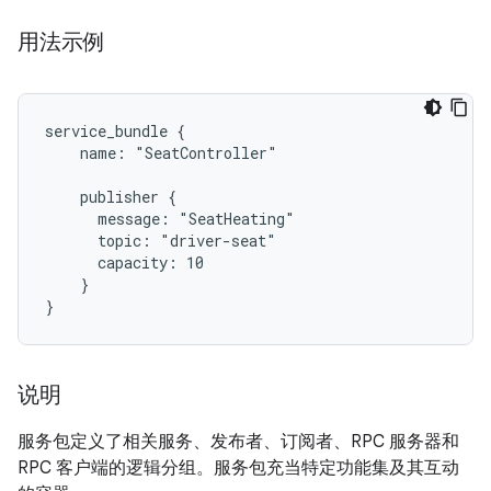
用法示例
service_bundle {

    name: "SeatController"

    publisher {

      message: "SeatHeating"

      topic: "driver-seat"

      capacity: 10

    }

说明
服务包定义了相关服务、发布者、订阅者、RPC 服务器和
RPC 客户端的逻辑分组。服务包充当特定功能集及其互动