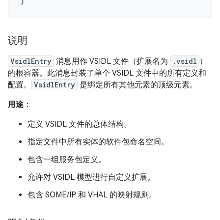
}
说明
VsidlEntry
消息用作 VSIDL 文件（扩展名为
.vsidl
）
的根容器。此消息封装了单个 VSIDL 文件中的所有定义和
配置。
VsidlEntry
是绑定所有其他元素的顶级元素。
用途
：
定义 VSIDL 文件的总体结构。
指定文件中所有实体的软件包命名空间。
包含一组服务包定义。
允许对 VSIDL 模型进行自定义扩展。
包含 SOME/IP 和 VHAL 的映射规则。