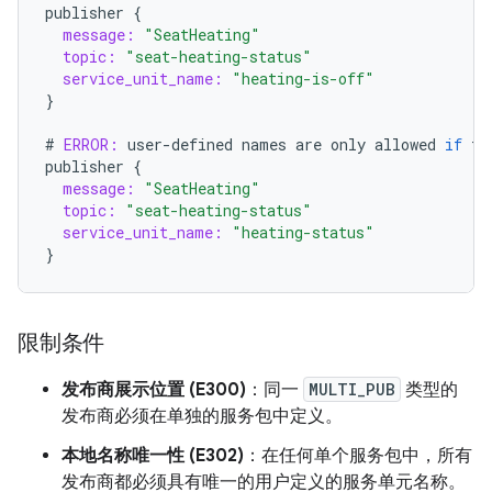
publisher
{
message:
"SeatHeating"
topic:
"seat-heating-status"
service_unit_name:
"heating-is-off"
}
#
ERROR:
user
-
defined
names
are
only
allowed
if
th
publisher
{
message:
"SeatHeating"
topic:
"seat-heating-status"
service_unit_name:
"heating-status"
}
限制条件
发布商展示位置 (E300)
：同一
MULTI_PUB
类型的
发布商必须在单独的服务包中定义。
本地名称唯一性 (E302)
：在任何单个服务包中，所有
发布商都必须具有唯一的用户定义的服务单元名称。