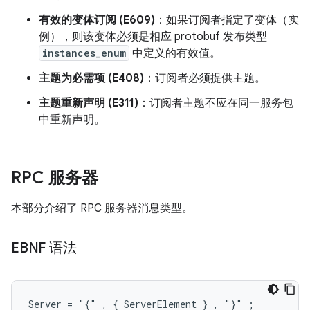
有效的变体订阅 (E609)
：如果订阅者指定了变体（实
例），则该变体必须是相应 protobuf 发布类型
instances_enum
中定义的有效值。
主题为必需项 (E408)
：订阅者必须提供主题。
主题重新声明 (E311)
：订阅者主题不应在同一服务包
中重新声明。
RPC 服务器
本部分介绍了 RPC 服务器消息类型。
EBNF 语法
Server = "{" , { ServerElement } , "}" ;
