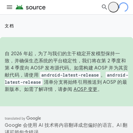
文档
自 2026 年起，为了与我们的主干稳定开发模型保持一
致，并确保生态系统的平台稳定性，我们将在第 2 季度和
第 4 季度向 AOSP 发布源代码。如需构建 AOSP 并为其贡
献代码，请使用
android-latest-release
。
android-
latest-release
清单分支将始终引用推送到 AOSP 的最
新版本。如需了解详情，请参阅
AOSP 变更
。
Google 会使用 AI 技术将内容翻译成您偏好的语言。AI 翻
译可能包含错误。