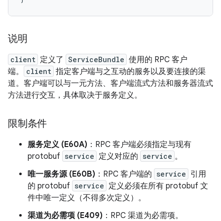
说明
client
定义了
ServiceBundle
使用的 RPC 客户
端。
client
指定客户端与之互动的服务以及要连接的渠
道。客户端可以与一元方法、客户端流式方法和服务器流式
方法进行交互，具体取决于服务定义。
限制条件
服务定义 (E60A)
：RPC 客户端必须指定与现有
protobuf
service
定义对应的
service
。
唯一服务源 (E60B)
：RPC 客户端的
service
引用
的 protobuf
service
定义必须在所有 protobuf 文
件中唯一定义（不得多次定义）。
渠道为必需项 (E409)
：RPC 渠道为必需项。