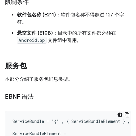
限制条件
软件包名称 (E211)
：软件包名称不得超过 127 个字
符。
悬空文件 (E10B)
：目录中的所有文件都必须在
Android.bp
文件组中引用。
服务包
本部分介绍了服务包消息类型。
EBNF 语法
ServiceBundle = "{" , { ServiceBundleElement } , "}
ServiceBundleElement =
