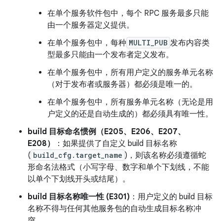
在单个服务软件包中，每个 RPC 服务最多只能
由一个服务器定义提供。
在单个服务包中，每种
MULTI_PUB
发布内容类
型最多只能由一个发布者定义发布。
在单个服务包中，所有用户定义的服务单元名称
（对于发布者或服务器）都必须是唯一的。
在单个服务包中，所有服务单元名称（无论是用
户定义的还是自动生成的）都必须具有唯一性。
build 目标命名惯例（E205、E206、E207、
E208）
：如果提供了自定义 build 目标名称
(
build_cfg.target_name
)，则该名称必须遵循蛇
形命名法格式（小写字母、数字和单个下划线，不能
以单个下划线开头或结尾）。
build 目标名称唯一性 (E301)
：用户定义的 build 目标
名称不得与任何其他服务包的自动生成目标名称冲
突。