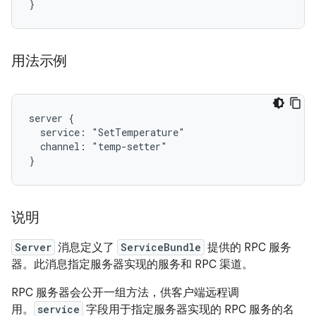
}
用法示例
server {

  service: "SetTemperature"

  channel: "temp-setter"

说明
Server
消息定义了
ServiceBundle
提供的 RPC 服务
器。此消息指定服务器实现的服务和 RPC 渠道。
RPC 服务器会公开一组方法，供客户端远程调
用。
service
字段用于指定服务器实现的 RPC 服务的名