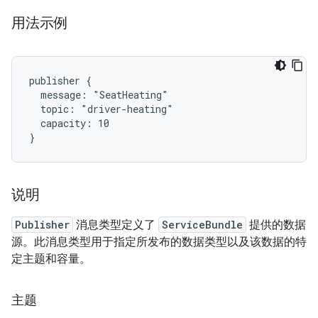
用法示例
publisher {

  message: "SeatHeating"

  topic: "driver-heating"

  capacity: 10

说明
Publisher
消息类型定义了
ServiceBundle
提供的数据
源。此消息类型用于指定所发布的数据类型以及该数据的特
定主题和容量。
主题