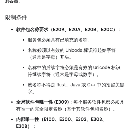
的容器。
限制条件
软件包名称要求（E209、E20A、E20B、E20C）
：
服务包必须具有已填充的名称。
名称必须以有效的 Unicode 标识符起始字符
（通常是字母）开头。
名称中的后续字符必须是有效的 Unicode 标识
符继续字符（通常是字母或数字）。
该名称不得是 Rust、Java 或 C++ 中的预留关键
字。
全局软件包唯一性 (E309)
：每个服务软件包都必须具
有唯一的完全限定名称（基于其软件包和名称）。
内部唯一性（E100、E300、E302、E303、
E308）
：