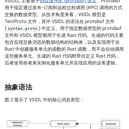
VSIDLC 主要基于
协议缓冲区 (protobuf) 语言
。Protobuf
用于指定通过发布-订阅和远程过程调用 (RPC) 调用的方式
交换的数据类型。从技术角度来看，VSIDL 模型是
TextProto 文件，其中 VSIDL 的语法在 protobuf 文件
(
syntax.proto
) 中定义。用于指定数据类型的 protobuf
文件和 VSIDL 模型都用于生成 Rust 代码。生成的代码主要
包含实现交换消息的数据结构的结构体，以及实现用于在
Rust 中创建服务单元的函数的 Rust 函数，而不会自动调用
这些服务单元。生成的 Rust 代码附带自定义 Rust 代码，
后者使用前者来实例化服务单元并实现应用的业务逻辑。
抽象语法
图 2 显示了 VSIDL 中的核心消息类型：