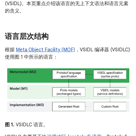
(VSIDL)。本页重点介绍该语言的无上下文语法和语言元素
的含义。
语言层次结构
根据
Meta Object Facility (MOF)
，VSIDL 编译器 (VSIDLC)
使用图 1 中所示的语言：
图 1.
VSIDLC 语言。