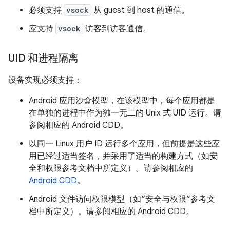
必须支持
vsock
从 guest 到 host 的通信。
应支持
vsock
访客到访客通信。
UID 和进程隔离
设备实现必须支持：
Android 应用沙盒模型，在该模型中，每个应用都是
在单独的进程中作为独一无二的 Unix 式 UID 运行。请
参阅相应的 Android CDD。
以同一 Linux 用户 ID 运行多个应用，但前提是这些应
用已经过适当签名，并采用了适当的构建方式（如安
全和权限参考文档中所定义）。请参阅相应的
Android CDD
。
Android 文件访问权限模型（如“安全与权限”参考文
档中所定义）。请参阅相应的 Android CDD。