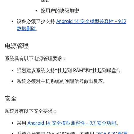
加密
按用户的块级加密
设备必须至少支持
Android 14 安全模型兼容性 - 9.12
数据删除
。
电源管理
系统具有以下电源管理要求：
强烈建议系统支持“挂起到 RAM”和“挂起到磁盘”。
系统必须对主机系统的唤醒信号做出反应。
安全
系统具有以下安全要求：
采用
Android 14 安全模型兼容性 - 9.7 安全功能
。