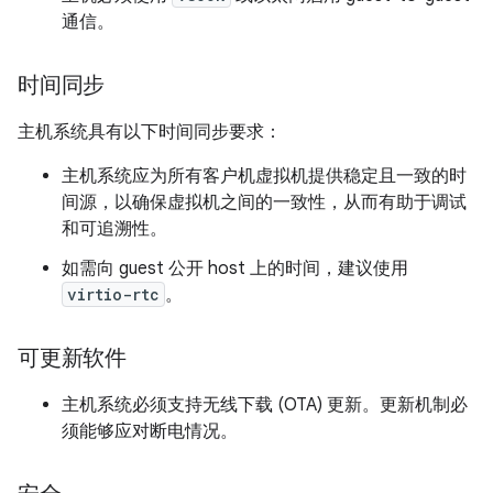
通信。
时间同步
主机系统具有以下时间同步要求：
主机系统应为所有客户机虚拟机提供稳定且一致的时
间源，以确保虚拟机之间的一致性，从而有助于调试
和可追溯性。
如需向 guest 公开 host 上的时间，建议使用
virtio-rtc
。
可更新软件
主机系统必须支持无线下载 (OTA) 更新。更新机制必
须能够应对断电情况。