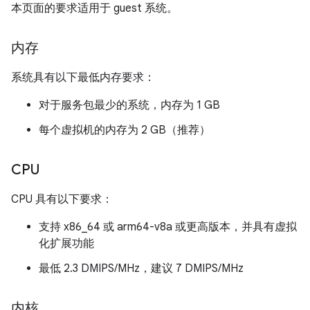
本页面的要求适用于 guest 系统。
内存
系统具有以下最低内存要求：
对于服务包最少的系统，内存为 1 GB
每个虚拟机的内存为 2 GB（推荐）
CPU
CPU 具有以下要求：
支持 x86_64 或 arm64-v8a 或更高版本，并具有虚拟
化扩展功能
最低 2.3 DMIPS/MHz，建议 7 DMIPS/MHz
内核