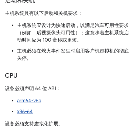
启动和关机
主机系统具有以下启动和关机要求：
主机系统应设计为快速启动，以满足汽车可用性要求
（例如，后视摄像头可用性）；这意味着主机系统启
动时间应为 100 毫秒或更短。
主机必须在熄火事件发生时启用客户机虚拟机的彻底
关停。
CPU
设备必须声明 64 位 ABI：
arm64-v8a
x86-64
设备必须支持虚拟化扩展。