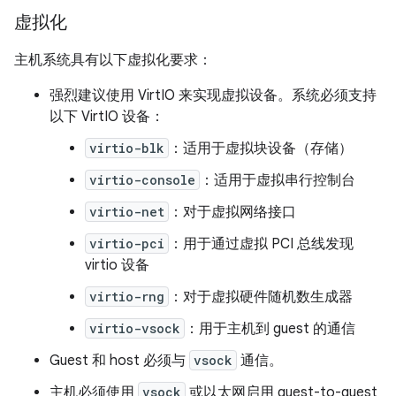
虚拟化
主机系统具有以下虚拟化要求：
强烈建议使用 VirtIO 来实现虚拟设备。系统必须支持
以下 VirtIO 设备：
virtio-blk
：适用于虚拟块设备（存储）
virtio-console
：适用于虚拟串行控制台
virtio-net
：对于虚拟网络接口
virtio-pci
：用于通过虚拟 PCI 总线发现
virtio 设备
virtio-rng
：对于虚拟硬件随机数生成器
virtio-vsock
：用于主机到 guest 的通信
Guest 和 host 必须与
vsock
通信。
主机必须使用
vsock
或以太网启用 guest-to-guest