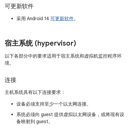
可更新软件
采用 Android 14
可更新软件
。
宿主系统 (hypervisor)
以下各部分中的要求适用于宿主系统和虚拟机监控程序环
境。
连接
主机系统具有以下连接要求：
设备必须支持至少一个以太网连接。
系统必须向 guest 提供虚拟以太网设备，或将现有设
备映射到 guest。