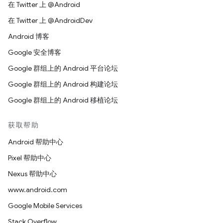
在 Twitter 上 @Android
在 Twitter 上 @AndroidDev
Android 博客
Google 安全博客
Google 群组上的 Android 平台论坛
Google 群组上的 Android 构建论坛
Google 群组上的 Android 移植论坛
获取帮助
Android 帮助中心
Pixel 帮助中心
Nexus 帮助中心
www.android.com
Google Mobile Services
Stack Overflow