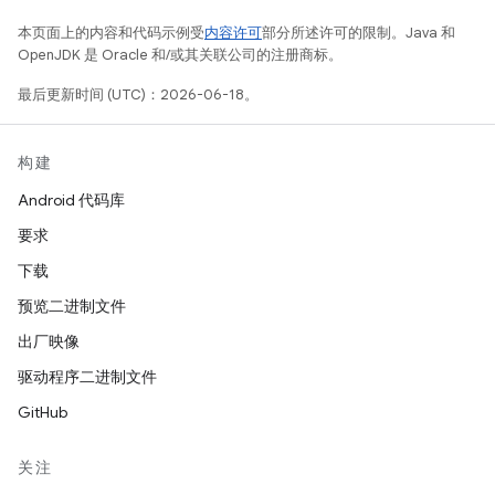
本页面上的内容和代码示例受
内容许可
部分所述许可的限制。Java 和
OpenJDK 是 Oracle 和/或其关联公司的注册商标。
最后更新时间 (UTC)：2026-06-18。
构建
Android 代码库
要求
下载
预览二进制文件
出厂映像
驱动程序二进制文件
GitHub
关注