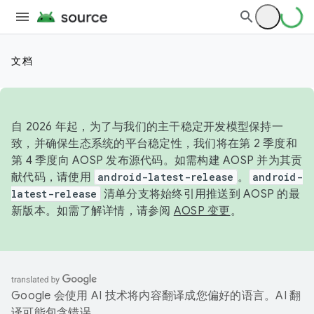
文档
自 2026 年起，为了与我们的主干稳定开发模型保持一
致，并确保生态系统的平台稳定性，我们将在第 2 季度和
第 4 季度向 AOSP 发布源代码。如需构建 AOSP 并为其贡
献代码，请使用
android-latest-release
。
android-
latest-release
清单分支将始终引用推送到 AOSP 的最
新版本。如需了解详情，请参阅
AOSP 变更
。
Google 会使用 AI 技术将内容翻译成您偏好的语言。AI 翻
译可能包含错误。