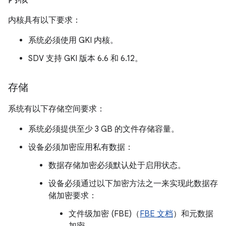
内核具有以下要求：
系统必须使用 GKI 内核。
SDV 支持 GKI 版本 6.6 和 6.12。
存储
系统有以下存储空间要求：
系统必须提供至少 3 GB 的文件存储容量。
设备必须加密应用私有数据：
数据存储加密必须默认处于启用状态。
设备必须通过以下加密方法之一来实现此数据存
储加密要求：
文件级加密 (FBE)（
FBE 文档
）和元数据