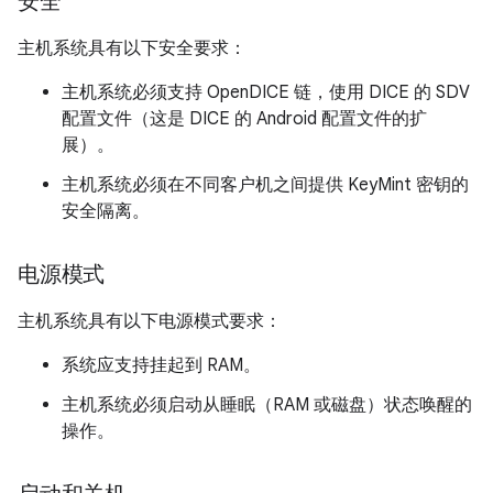
安全
主机系统具有以下安全要求：
主机系统必须支持 OpenDICE 链，使用 DICE 的 SDV
配置文件（这是 DICE 的 Android 配置文件的扩
展）。
主机系统必须在不同客户机之间提供 KeyMint 密钥的
安全隔离。
电源模式
主机系统具有以下电源模式要求：
系统应支持挂起到 RAM。
主机系统必须启动从睡眠（RAM 或磁盘）状态唤醒的
操作。