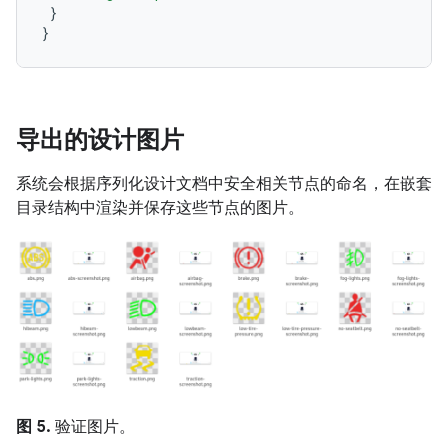
}
}
导出的设计图片
系统会根据序列化设计文档中安全相关节点的命名，在嵌套
目录结构中渲染并保存这些节点的图片。
图 5.
验证图片。