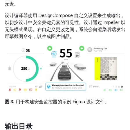
元素。
设计编译器使用 DesignCompose 自定义设置来生成输出，
以切换设计中安全关键元素的可见性。设计通过 Impeller 以
无头模式呈现。在自定义更改之间，系统会向渲染后端发出
屏幕截图命令，以生成图片制品。
图 3.
用于构建安全监控器的示例 Figma 设计文件。
输出目录