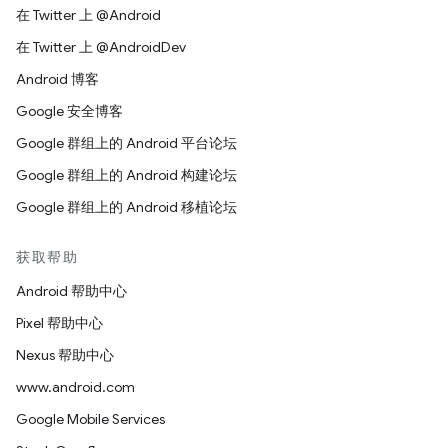
在 Twitter 上 @Android
在 Twitter 上 @AndroidDev
Android 博客
Google 安全博客
Google 群组上的 Android 平台论坛
Google 群组上的 Android 构建论坛
Google 群组上的 Android 移植论坛
获取帮助
Android 帮助中心
Pixel 帮助中心
Nexus 帮助中心
www.android.com
Google Mobile Services