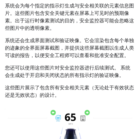
系统会为每个指定的指示灯生成与安全相关联的元素信息图
片。这些图片包含安全关键元素在屏幕上可见时的预期像
素。出于运行时像素测试的目的，安全监控器可能会忽略这
些图片中的透明像素。
系统还会生成界面测试和验证映像。它会渲染包含每个单独
的迹象的全界面屏幕截图，并提供这些屏幕截图以生成人类
可读的报告，以便安全工程师可以查看和批准安全配置。
您还可以使用这些图片对安全监控器进行后续测试。 系统
会生成处于开启和关闭状态的所有指示灯的验证映像。
这些图片展示了包含所有安全相关元素（无论处于有效状态
还是无效状态）的设计。