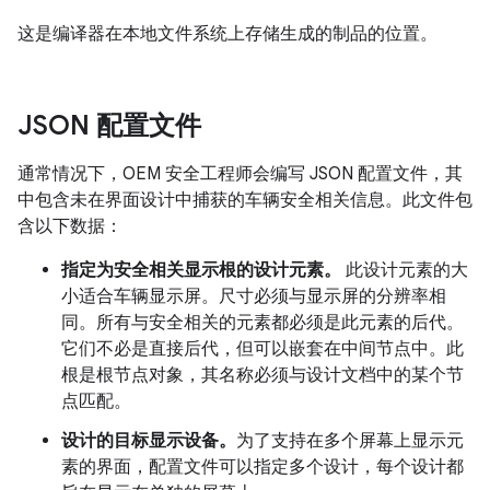
这是编译器在本地文件系统上存储生成的制品的位置。
JSON 配置文件
通常情况下，OEM 安全工程师会编写 JSON 配置文件，其
中包含未在界面设计中捕获的车辆安全相关信息。此文件包
含以下数据：
指定为安全相关显示根的设计元素。
此设计元素的大
小适合车辆显示屏。尺寸必须与显示屏的分辨率相
同。所有与安全相关的元素都必须是此元素的后代。
它们不必是直接后代，但可以嵌套在中间节点中。此
根是根节点对象，其名称必须与设计文档中的某个节
点匹配。
设计的目标显示设备。
为了支持在多个屏幕上显示元
素的界面，配置文件可以指定多个设计，每个设计都