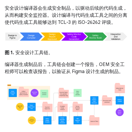
安全设计编译器会生成安全制品，以驱动后续的代码生成，
从而构建安全监控器。设计编译与代码生成工具之间的分离
使代码生成工具能够达到 TCL-3 的 ISO-26262 评级。
图 1.
安全设计工具链。
编译器生成制品后，工具链会创建一个报告，OEM 安全工
程师可以检查该报告，以验证从 Figma 设计生成的制品。