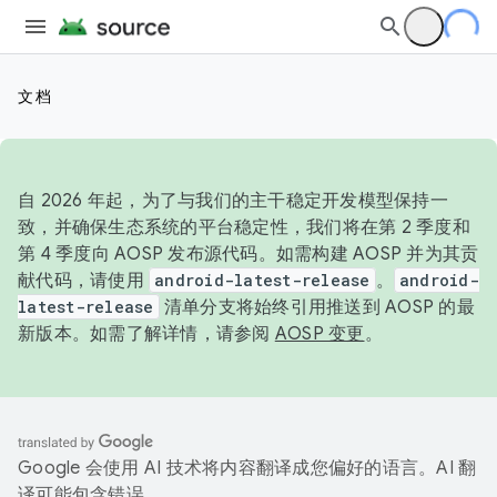
文档
自 2026 年起，为了与我们的主干稳定开发模型保持一
致，并确保生态系统的平台稳定性，我们将在第 2 季度和
第 4 季度向 AOSP 发布源代码。如需构建 AOSP 并为其贡
献代码，请使用
android-latest-release
。
android-
latest-release
清单分支将始终引用推送到 AOSP 的最
新版本。如需了解详情，请参阅
AOSP 变更
。
Google 会使用 AI 技术将内容翻译成您偏好的语言。AI 翻
译可能包含错误。