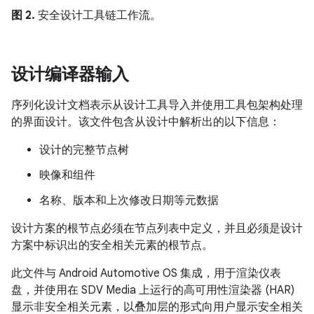
图 2.
安全设计工具链工作流。
设计编译器输入
序列化设计文档表示从设计工具导入并使用工具包架构处理
的界面设计。该文件包含从设计中解析出的以下信息：
设计的完整节点树
映像和组件
名称、版本和上次修改日期等元数据
设计方案的根节点必须在节点列表中定义，并且必须是设计
方案中标识出的安全相关元素的根节点。
此文件与 Android Automotive OS 集成，用于渲染仪表
盘，并使用在 SDV Media 上运行的高可用性渲染器 (HAR)
显示非安全相关元素，以叠加层的形式向用户显示安全相关