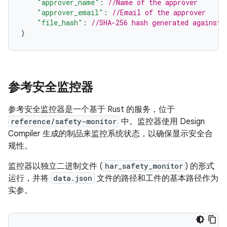
"approver_name"
:
//Name of the approver
"approver_email"
:
//Email of the approver
"file_hash"
:
//SHA-256 hash generated against 
}
参考安全监控器
参考安全监控器是一个基于 Rust 的服务，位于
reference/safety-monitor
中。监控器使用 Design
Compiler 生成的制品来监控系统状态，以确保显示安全合
规性。
监控器以独立二进制文件 (
har_safety_monitor
) 的形式
运行，并将
data.json
文件的路径和工件的基本路径作为
实参。