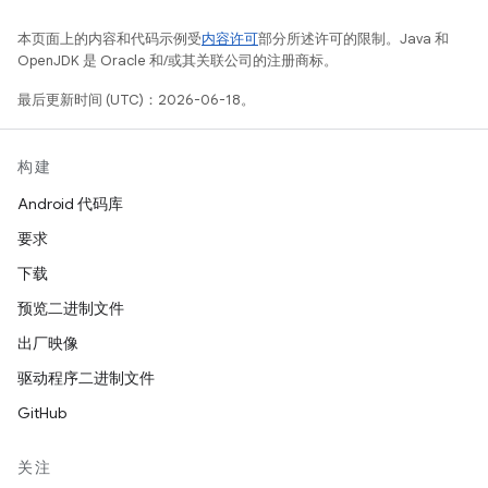
本页面上的内容和代码示例受
内容许可
部分所述许可的限制。Java 和
OpenJDK 是 Oracle 和/或其关联公司的注册商标。
最后更新时间 (UTC)：2026-06-18。
构建
Android 代码库
要求
下载
预览二进制文件
出厂映像
驱动程序二进制文件
GitHub
关注