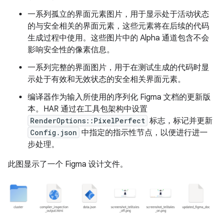
一系列孤立的界面元素图片，用于显示处于活动状态
的与安全相关的界面元素，这些元素将在后续的代码
生成过程中使用。这些图片中的 Alpha 通道包含不会
影响安全性的像素信息。
一系列完整的界面图片，用于在测试生成的代码时显
示处于有效和无效状态的安全相关界面元素。
编译器作为输入所使用的序列化 Figma 文档的更新版
本。HAR 通过在工具包架构中设置
RenderOptions::PixelPerfect
标志，标记并更新
Config.json
中指定的指示性节点，以便进行进一
步处理。
此图显示了一个 Figma 设计文件。