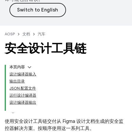
AOSP
文档
汽车
安全设计工具链
本页内容
设计编译器输入
输出目录
JSON 配置文件
运行设计编译器
设计编译器输出
使用安全设计工具链交付从 Figma 设计文档生成的安全监
控器解决方案。按顺序使用这一系列工具。