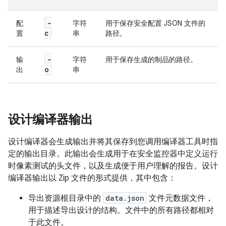
-
配
字符
用于保存安全配置 JSON 文件的
c
置
串
路径。
-
输
字符
用于保存生成的制品的路径。
o
出
串
设计编译器输出
设计编译器会生成输出并将其保存到您调用编译器工具时指
定的输出目录。此输出会生成用于在安全监控器中定义运行
时像素测试的头文件，以及生成便于用户理解的报告。设计
编译器输出以 Zip 文件的形式提供，其中包含：
导出资源根目录中的
data.json
文件元数据文件，
用于描述导出设计的结构。文件中的所有路径都相对
于此文件。