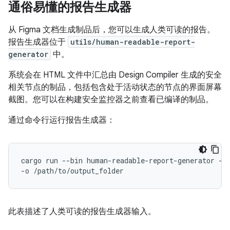
通俗易懂的报告生成器
从 Figma 文档生成制品后，您可以生成人类可读的报告。
报告生成器位于
utils/human-readable-report-
generator
中。
系统会在 HTML 文件中汇总由 Design Compiler 生成的安全
相关节点的制品，包括包含处于活动状态的节点的界面屏幕
截图。您可以在构建安全监控器之前查看已编译的制品。
通过命令行运行报告生成器：
cargo run --bin human-readable-report-generator -- 
此表描述了人类可读的报告生成器输入。