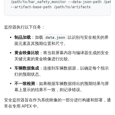
/path/to/har_safety_monitor --data-json-path /path/
监控器执行以下任务：
制品加载
：加载
data.json
以识别与安全相关的界
面元素及其预期位置和尺寸。
黄金映像比较
：将当前屏幕内容与编译器生成的安全
关键元素的黄金映像进行比较。
车辆数据集成
：连接到车辆数据源，以确定每个指示
灯的预期状态。
不一致检测
：如果根据车辆数据得出的预期结果与屏
幕上显示的结果不一致，则记录错误。
安全监控器旨在作为系统映像的一部分进行构建和部署，通
常在专用 APEX 中。