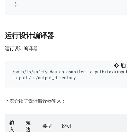
}
运行设计编译器
运行设计编译器：
/path/to/safety-design-compiler -c path/to/<input-f
下表介绍了设计编译器输入：
输
短
类型
说明
入
边