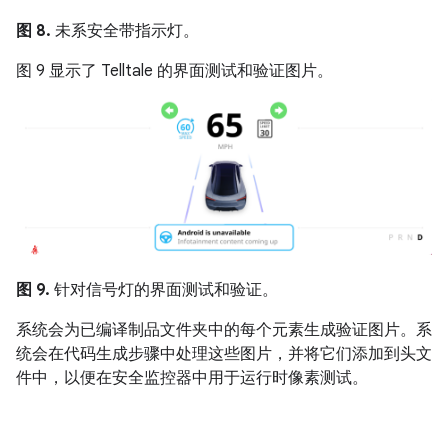
图 8.
未系安全带指示灯。
图 9 显示了 Telltale 的界面测试和验证图片。
图 9.
针对信号灯的界面测试和验证。
系统会为已编译制品文件夹中的每个元素生成验证图片。系
统会在代码生成步骤中处理这些图片，并将它们添加到头文
件中，以便在安全监控器中用于运行时像素测试。