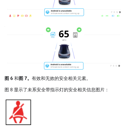
图 6
和
图 7。
有效和无效的安全相关元素。
图 8 显示了未系安全带指示灯的安全相关信息图片：