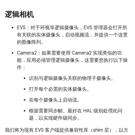
逻辑相机
EVS：对于环视等逻辑摄像头，EVS 管理器会打开所
有关联的实体摄像头，启动视频流，并提供一个连贯
的图像阵列。
Camera2：如果需要使用 Camera2 实现类似的功
能，应用必须管理逻辑摄像头，这需要您执行以下操
作：
识别与逻辑摄像头关联的物理子摄像头。
打开每个必需的实体摄像头。
在每个摄像头上启动流。
根据需要同步帧。最好在 HAL 级别处理此问
题，以实现硬件级同步。
我们将为现有 EVS 客户端提供兼容性库（shim 层），以方