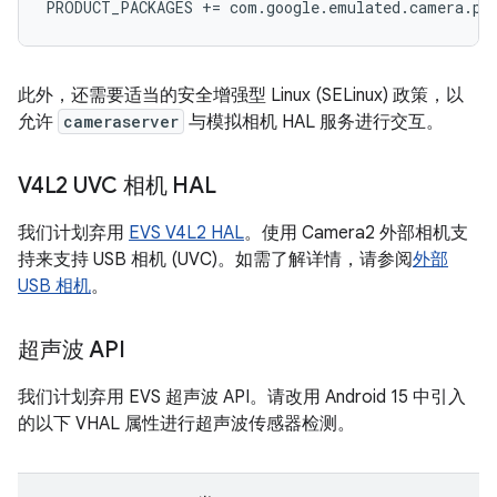
此外，还需要适当的安全增强型 Linux (SELinux) 政策，以
允许
cameraserver
与模拟相机 HAL 服务进行交互。
V4L2 UVC 相机 HAL
我们计划弃用
EVS V4L2 HAL
。使用 Camera2 外部相机支
持来支持 USB 相机 (UVC)。如需了解详情，请参阅
外部
USB 相机
。
超声波 API
我们计划弃用 EVS 超声波 API。请改用 Android 15 中引入
的以下 VHAL 属性进行超声波传感器检测。