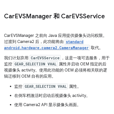
Car
EVSManager 和 Car
EVSService
CarEVSManager 之前向 Java 应用提供摄像头访问权限。
过渡到 Camera2 后，此功能将由
standard
android.hardware.camera2.CameraManager
取代。
我们计划弃用
CarEVSService
，这是一项可选服务，用于
监控
GEAR_SELECTION VHAL
属性并启动 OEM 指定的后
视摄像头 activity。使用此功能的 OEM 必须将相关联的逻
辑迁移到 OEM 自有的应用。
监控
GEAR_SELECTION VHAL
属性。
在倒车档激活时启动后视摄像头 activity。
使用 Camera2 API 显示摄像头画面。