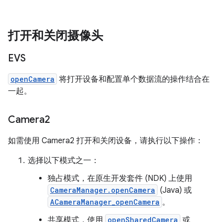
打开和关闭摄像头
EVS
openCamera
将打开设备和配置单个数据流的操作结合在
一起。
Camera2
如需使用 Camera2 打开和关闭设备，请执行以下操作：
选择以下模式之一：
独占模式，在原生开发套件 (NDK) 上使用
CameraManager.openCamera
(Java) 或
ACameraManager_openCamera
。
共享模式，使用
openSharedCamera
或