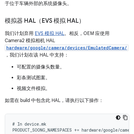
于位于车辆外部的系统摄像头。
模拟器 HAL（EVS 模拟 HAL）
我们计划弃用
EVS 模拟 HAL
。相反，OEM 应使用
Camera2 模拟相机 HAL
hardware/google/camera/devices/EmulatedCamera/
，我们计划在该 HAL 中支持：
可配置的摄像头数量。
彩条测试图案。
视频文件模拟。
如需在 build 中包含此 HAL，请执行以下操作：
# In device.mk

PRODUCT_SOONG_NAMESPACES += hardware/google/camera