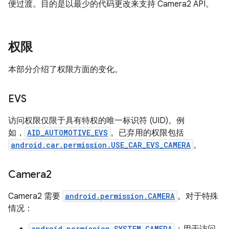
便过渡。目的是以最少的代码更改来支持 Camera2 API。
权限
本部分介绍了权限方面的变化。
EVS
访问权限仅限于具有特权的唯一标识符 (UID)。例
如，
AID_AUTOMOTIVE_EVS
。已弃用的权限包括
android.car.permission.USE_CAR_EVS_CAMERA
。
Camera2
Camera2 需要
android.permission.CAMERA
。对于特殊
情况：
android.permission.SYSTEM_CAMERA