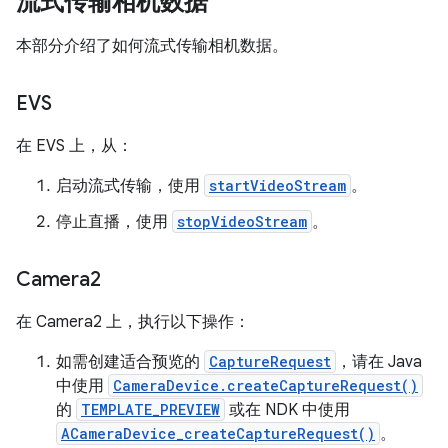
流式传输相机数据
本部分介绍了如何流式传输相机数据。
EVS
在 EVS 上，从：
启动流式传输，使用
startVideoStream
。
停止直播，使用
stopVideoStream
。
Camera2
在 Camera2 上，执行以下操作：
如需创建适合预览的
CaptureRequest
，请在 Java
中使用
CameraDevice.createCaptureRequest()
的
TEMPLATE_PREVIEW
或在 NDK 中使用
ACameraDevice_createCaptureRequest()
。