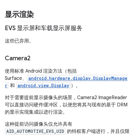
显示渲染
EVS 显示屏和车载显示屏服务
这些已弃用。
Camera2
使用标准 Android 渲染方法（包括
Surface、
android.hardware.display.DisplayManage
r
和
android.view.Display
）。
对于需要提前显示摄像头的场景，Camera2 ImageReader
可以直接访问硬件缓冲区，以便您将其与现有的基于 DRM
的显示实现集成以进行渲染。
这种提前访问摄像头仅允许具有
AID_AUTOMOTIVE_EVS_UID
的特权客户端进行，并且仅限