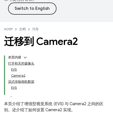
AOSP
文档
汽车
迁移到 Camera2
本页内容
打开和关闭摄像头
EVS
Camera2
流式传输相机数据
EVS
本页介绍了增强型视觉系统 (EVS) 与 Camera2 之间的区
别。还介绍了如何设置 Camera2 实现。