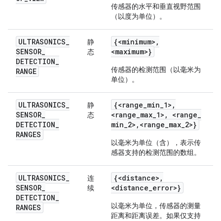
传感器的水平和垂直视野范围
（以度为单位）。
ULTRASONICS
_
{<minimum>
,
静
SENSOR
_
<maximum>}
态
DETECTION
_
传感器的检测范围（以毫米为
RANGE
单位）。
ULTRASONICS
_
{<range
_
min
_
1>
,
静
SENSOR
_
<range
_
max
_
1>
,
<range
_
态
DETECTION
_
min
_
2>
,
<range
_
max
_
2>}
RANGES
以毫米为单位（含），表示传
感器支持的检测范围的数组。
ULTRASONICS
_
{<distance>
,
连
SENSOR
_
<distance
_
error>}
续
DETECTION
_
以毫米为单位，传感器的测量
RANGES
距离和距离误差。如果仅支持