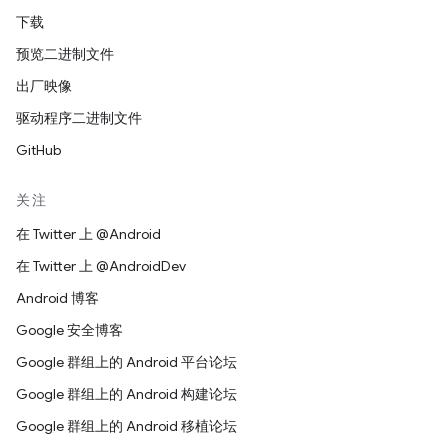
下载
预览二进制文件
出厂映像
驱动程序二进制文件
GitHub
关注
在 Twitter 上 @Android
在 Twitter 上 @AndroidDev
Android 博客
Google 安全博客
Google 群组上的 Android 平台论坛
Google 群组上的 Android 构建论坛
Google 群组上的 Android 移植论坛