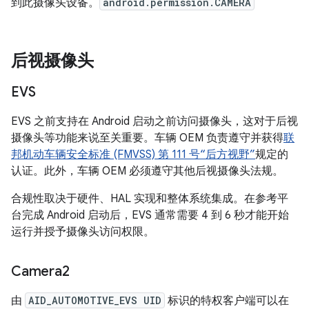
到此摄像头设备。
android.permission.CAMERA
后视摄像头
EVS
EVS 之前支持在 Android 启动之前访问摄像头，这对于后视
摄像头等功能来说至关重要。车辆 OEM 负责遵守并获得
联
邦机动车辆安全标准 (FMVSS) 第 111 号“后方视野”
规定的
认证。此外，车辆 OEM 必须遵守其他后视摄像头法规。
合规性取决于硬件、HAL 实现和整体系统集成。在参考平
台完成 Android 启动后，EVS 通常需要 4 到 6 秒才能开始
运行并授予摄像头访问权限。
Camera2
由
AID_AUTOMOTIVE_EVS UID
标识的特权客户端可以在