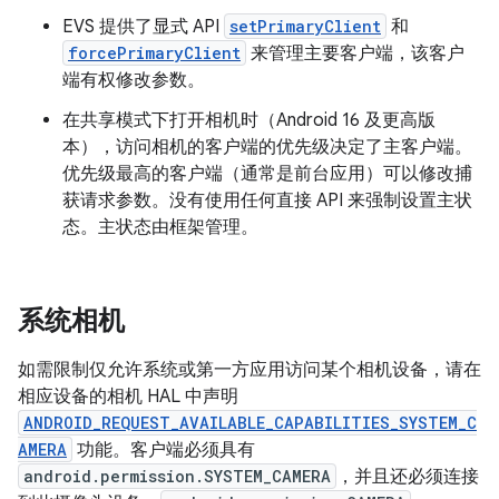
EVS 提供了显式 API
setPrimaryClient
和
forcePrimaryClient
来管理主要客户端，该客户
端有权修改参数。
在共享模式下打开相机时（Android 16 及更高版
本），访问相机的客户端的优先级决定了主客户端。
优先级最高的客户端（通常是前台应用）可以修改捕
获请求参数。没有使用任何直接 API 来强制设置主状
态。主状态由框架管理。
系统相机
如需限制仅允许系统或第一方应用访问某个相机设备，请在
相应设备的相机 HAL 中声明
ANDROID_REQUEST_AVAILABLE_CAPABILITIES_SYSTEM_C
AMERA
功能。
客户端必须具有
android.permission.SYSTEM_CAMERA
，并且还必须连接