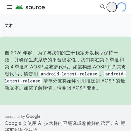
文档
自 2026 年起，为了与我们的主干稳定开发模型保持一
致，并确保生态系统的平台稳定性，我们将在第 2 季度和
第 4 季度向 AOSP 发布源代码。如需构建 AOSP 并为其贡
献代码，请使用
android-latest-release
。
android-
latest-release
清单分支将始终引用推送到 AOSP 的最
新版本。如需了解详情，请参阅
AOSP 变更
。
Google 会使用 AI 技术将内容翻译成您偏好的语言。AI 翻
译可能包含错误。