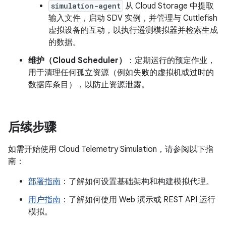
simulation-agent
从 Cloud Storage 中提取
输入文件，启动 SDV 实例，并管理与 Cuttlefish
虚拟设备的互动，以执行遥测模拟器并检索生成
的数据。
维护（Cloud Scheduler）
：定期运行的预定作业，
用于清理任何孤立资源（例如失败的虚拟机或过时的
数据库条目），以防止资源泄露。
后续步骤
如需开始使用 Cloud Telemetry Simulation，请参阅以下指
南：
部署指南
：了解如何设置基础架构和构建模拟代理。
用户指南
：了解如何使用 Web 演示或 REST API 运行
模拟。