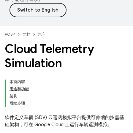
AOSP
文档
汽车
Cloud Telemetry
Simulation
本页内容
用途和功能
架构
后续步骤
软件定义车辆 (SDV) 云遥测模拟平台提供可伸缩的按需基
础架构，可在 Google Cloud 上运行车辆遥测模拟。