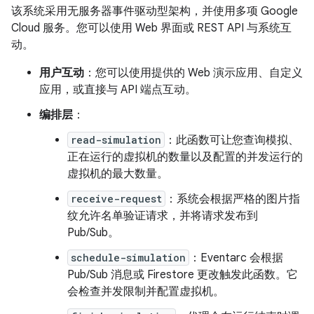
该系统采用无服务器事件驱动型架构，并使用多项 Google
Cloud 服务。您可以使用 Web 界面或 REST API 与系统互
动。
用户互动
：您可以使用提供的 Web 演示应用、自定义
应用，或直接与 API 端点互动。
编排层
：
read-simulation
：此函数可让您查询模拟、
正在运行的虚拟机的数量以及配置的并发运行的
虚拟机的最大数量。
receive-request
：系统会根据严格的图片指
纹允许名单验证请求，并将请求发布到
Pub/Sub。
schedule-simulation
：Eventarc 会根据
Pub/Sub 消息或 Firestore 更改触发此函数。它
会检查并发限制并配置虚拟机。