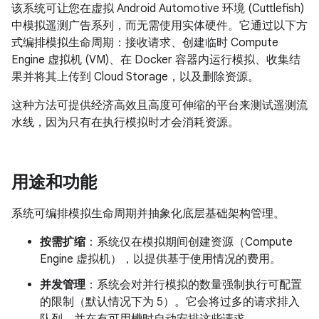
该系统可让您在虚拟 Android Automotive 环境 (Cuttlefish)
中模拟遥测广告系列，而无需使用实体硬件。它通过以下方
式编排模拟生命周期：接收请求、创建临时 Compute
Engine 虚拟机 (VM)、在 Docker 容器内运行模拟、收集结
果并将其上传到 Cloud Storage，以及删除资源。
这种方法可提供经济高效且高度可伸缩的平台来测试遥测流
水线，因为只有在执行模拟时才会消耗资源。
用途和功能
系统可编排模拟生命周期并抽象化底层基础架构管理。
按需扩缩
：系统仅在模拟期间创建资源（Compute
Engine 虚拟机），以提供基于使用情况的费用。
并发管理
：系统会对并行模拟的数量强制执行可配置
的限制（默认情况下为 5）。它会将过多的请求排入