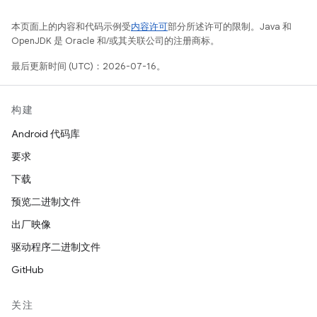
本页面上的内容和代码示例受
内容许可
部分所述许可的限制。Java 和
OpenJDK 是 Oracle 和/或其关联公司的注册商标。
最后更新时间 (UTC)：2026-07-16。
构建
Android 代码库
要求
下载
预览二进制文件
出厂映像
驱动程序二进制文件
GitHub
关注