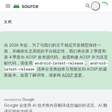
文档
自 2026 年起，为了与我们的主干稳定开发模型保持一
致，并确保生态系统的平台稳定性，我们将在第 2 季度和
第 4 季度向 AOSP 发布源代码。如需构建 AOSP 并为其贡
献代码，请使用
android-latest-release
。
android-
latest-release
清单分支将始终引用推送到 AOSP 的最
新版本。如需了解详情，请参阅
AOSP 变更
。
Google 会使用 AI 技术将内容翻译成您偏好的语言。AI 翻
译可能包含错误。