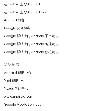
在 Twitter 上 @Android
在 Twitter 上 @AndroidDev
Android 博客
Google 安全博客
Google 群组上的 Android 平台论坛
Google 群组上的 Android 构建论坛
Google 群组上的 Android 移植论坛
获取帮助
Android 帮助中心
Pixel 帮助中心
Nexus 帮助中心
www.android.com
Google Mobile Services