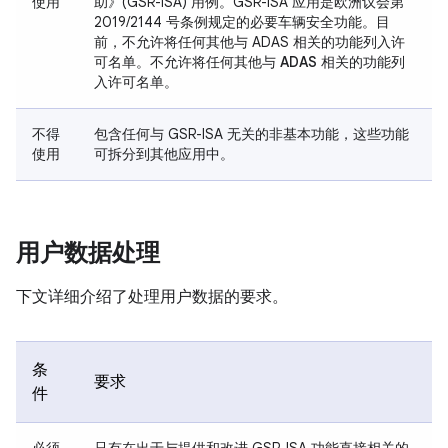
使用
助》(GSR-ISA) 用例。GSR-ISA 应用是欧洲议会第
2019/2144 号条例规定的必要车辆安全功能。目
前，不允许将任何其他与 ADAS 相关的功能列入许
可名单。
不允许将任何其他与 ADAS 相关的功能列
入许可名单。
不得
包含任何与 GSR-ISA 无关的非基本功能，这些功能
使用
可拆分到其他应用中。
用户数据处理
下文详细介绍了处理用户数据的要求。
条
要求
件