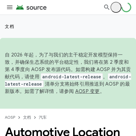
文档
自 2026 年起，为了与我们的主干稳定开发模型保持一
致，并确保生态系统的平台稳定性，我们将在第 2 季度和
第 4 季度向 AOSP 发布源代码。如需构建 AOSP 并为其贡
献代码，请使用
android-latest-release
。
android-
latest-release
清单分支将始终引用推送到 AOSP 的最
新版本。如需了解详情，请参阅
AOSP 变更
。
AOSP
文档
汽车
Automotive Location