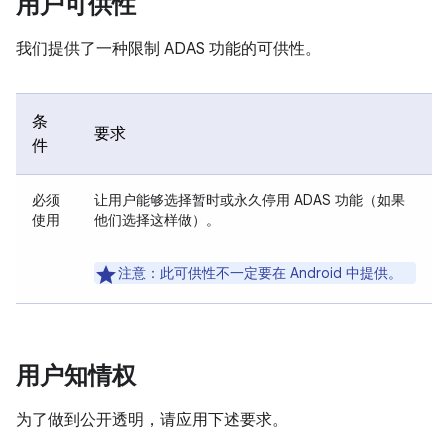
用户可供性
我们提供了一种限制 ADAS 功能的可供性。
条
要求
件
必须
让用户能够选择暂时或永久停用 ADAS 功能（如果
使用
他们选择这样做）。
注意
：此可供性不一定要在 Android 中提供。
用户知情权
为了做到公开透明，请应用下述要求。