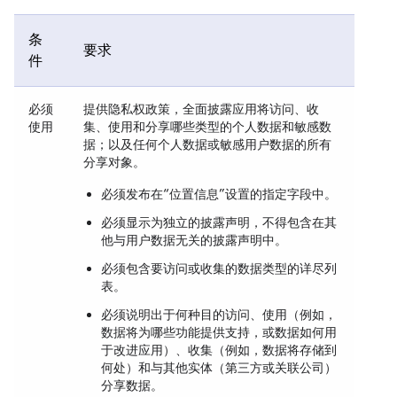
条
要求
件
必须
提供隐私权政策，全面披露应用将访问、收
使用
集、使用和分享哪些类型的个人数据和敏感数
据；以及任何个人数据或敏感用户数据的所有
分享对象。
必须发布在“位置信息”设置的指定字段中。
必须显示为独立的披露声明，不得包含在其
他与用户数据无关的披露声明中。
必须包含要访问或收集的数据类型的详尽列
表。
必须说明出于何种目的访问、使用（例如，
数据将为哪些功能提供支持，或数据如何用
于改进应用）、收集（例如，数据将存储到
何处）和与其他实体（第三方或关联公司）
分享数据。