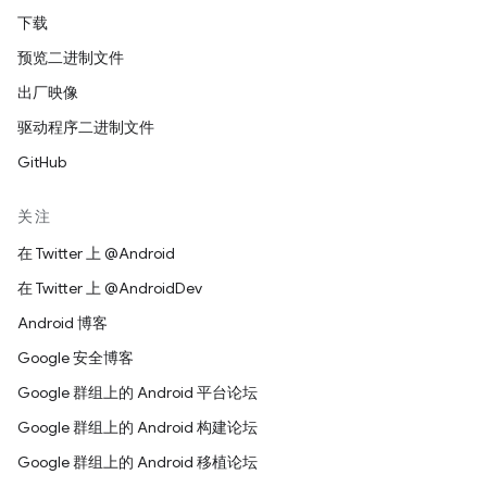
下载
预览二进制文件
出厂映像
驱动程序二进制文件
GitHub
关注
在 Twitter 上 @Android
在 Twitter 上 @AndroidDev
Android 博客
Google 安全博客
Google 群组上的 Android 平台论坛
Google 群组上的 Android 构建论坛
Google 群组上的 Android 移植论坛