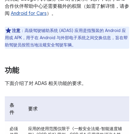
合作伙伴帮助中心还需要额外的权限（如需了解详情，请参
阅
Android for Cars
）。
注意
：
高级驾驶辅助系统 (ADAS) 应用是指预装的 Android 应
用或 APK，用于在 Android 与外部电子系统之间交换信息，旨在帮
助驾驶员按照当地法规安全驾驶车辆。
功能
下面介绍了对 ADAS 相关功能的要求。
条
要求
件
必须
应用的使用范围仅限于《一般安全法规-智能速度辅