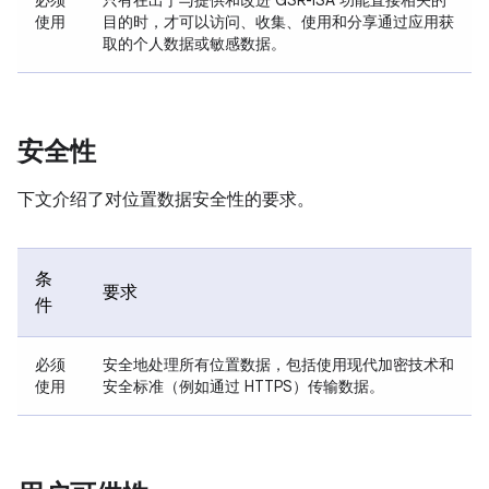
必须
只有在出于与提供和改进 GSR-ISA 功能直接相关的
使用
目的时，才可以访问、收集、使用和分享通过应用获
取的个人数据或敏感数据。
安全性
下文介绍了对位置数据安全性的要求。
条
要求
件
必须
安全地处理所有位置数据，包括使用现代加密技术和
使用
安全标准（例如通过 HTTPS）传输数据。