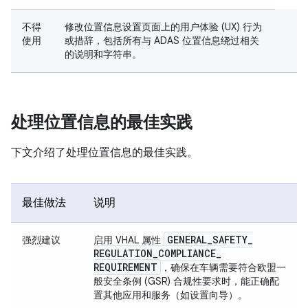
不得
修改位置信息设置页面上的用户体验 (UX) 行为
使用
或措辞，包括所有与 ADAS 位置信息绕过相关
的说明和字符串。
处理位置信息的最佳实践
下文介绍了处理位置信息的最佳实践。
最佳做法
说明
GENERAL
_
SAFETY
_
强烈建议
启用 VHAL 属性
REGULATION
_
COMPLIANCE
_
REQUIREMENT
，确保在车辆需要符合欧盟一
般安全条例 (GSR) 合规性要求时，能正确配
置其他应用和服务（如设置向导）。