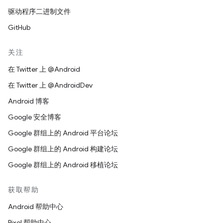
驱动程序二进制文件
GitHub
关注
在 Twitter 上 @Android
在 Twitter 上 @AndroidDev
Android 博客
Google 安全博客
Google 群组上的 Android 平台论坛
Google 群组上的 Android 构建论坛
Google 群组上的 Android 移植论坛
获取帮助
Android 帮助中心
Pixel 帮助中心