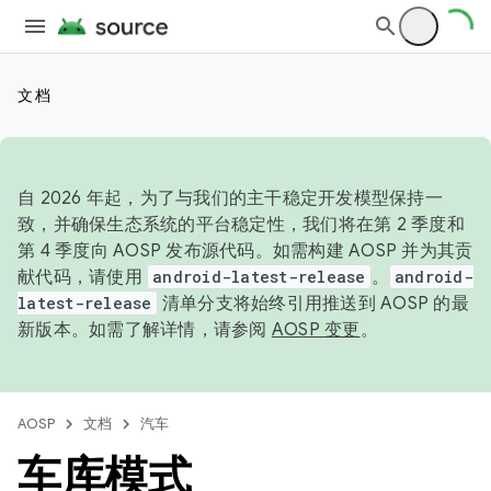
文档
自 2026 年起，为了与我们的主干稳定开发模型保持一
致，并确保生态系统的平台稳定性，我们将在第 2 季度和
第 4 季度向 AOSP 发布源代码。如需构建 AOSP 并为其贡
献代码，请使用
android-latest-release
。
android-
latest-release
清单分支将始终引用推送到 AOSP 的最
新版本。如需了解详情，请参阅
AOSP 变更
。
AOSP
文档
汽车
车库模式