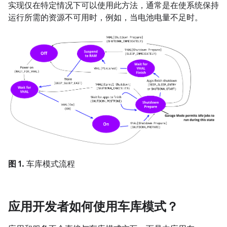
实现仅在特定情况下可以使用此方法，通常是在使系统保持
运行所需的资源不可用时，
例如，当电池电量不足时。
图 1.
车库模式流程
应用开发者如何使用车库模式？