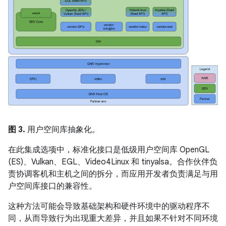
图 3.
用户空间库抽象化。
在此集成选项中，标准化接口是低级用户空间库 OpenGL
(ES)、Vulkan、EGL、Video4Linux 和 tinyalsa。合作伙伴负
责协调客机和主机之间的拆分，而应用开发者负责满足与用
户空间库接口的兼容性。
这种方法可能会导致基础架构和硬件环境中的驱动程序不
同，从而导致行为出现重大差异，并且如果不针对不同环境