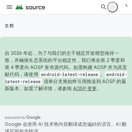
文档
自 2026 年起，为了与我们的主干稳定开发模型保持一
致，并确保生态系统的平台稳定性，我们将在第 2 季度和
第 4 季度向 AOSP 发布源代码。如需构建 AOSP 并为其贡
献代码，请使用
android-latest-release
。
android-
latest-release
清单分支将始终引用推送到 AOSP 的最
新版本。如需了解详情，请参阅
AOSP 变更
。
Google 会使用 AI 技术将内容翻译成您偏好的语言。AI 翻
译可能包含错误。