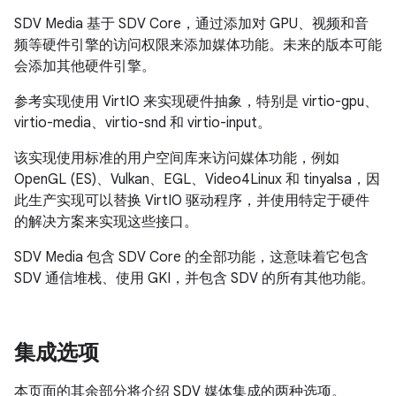
SDV Media 基于 SDV Core，通过添加对 GPU、视频和音
频等硬件引擎的访问权限来添加媒体功能。未来的版本可能
会添加其他硬件引擎。
参考实现使用 VirtIO 来实现硬件抽象，特别是 virtio-gpu、
virtio-media、virtio-snd 和 virtio-input。
该实现使用标准的用户空间库来访问媒体功能，例如
OpenGL (ES)、Vulkan、EGL、Video4Linux 和 tinyalsa，因
此生产实现可以替换 VirtIO 驱动程序，并使用特定于硬件
的解决方案来实现这些接口。
SDV Media 包含 SDV Core 的全部功能，这意味着它包含
SDV 通信堆栈、使用 GKI，并包含 SDV 的所有其他功能。
集成选项
本页面的其余部分将介绍 SDV 媒体集成的两种选项。