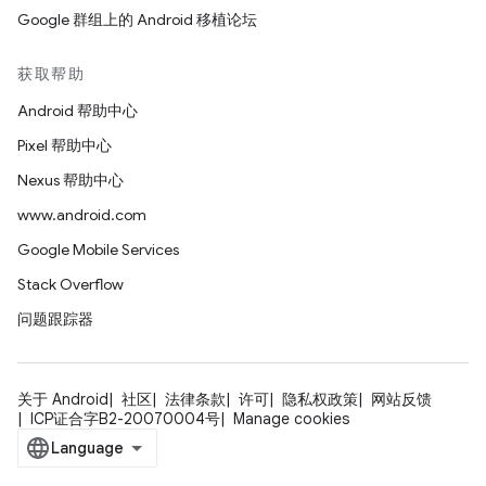
Google 群组上的 Android 移植论坛
获取帮助
Android 帮助中心
Pixel 帮助中心
Nexus 帮助中心
www.android.com
Google Mobile Services
Stack Overflow
问题跟踪器
关于 Android
社区
法律条款
许可
隐私权政策
网站反馈
ICP证合字B2-20070004号
Manage cookies