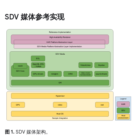
SDV 媒体参考实现
图 1.
SDV 媒体架构。