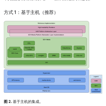
方式 1：基于主机（推荐）
图 2.
基于主机的集成。