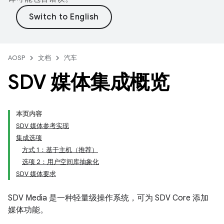
AOSP
文档
汽车
SDV 媒体集成概览
本页内容
SDV 媒体参考实现
集成选项
方式 1：基于主机（推荐）
选项 2：用户空间库抽象化
SDV 媒体要求
SDV Media 是一种轻量级操作系统，可为 SDV Core 添加
媒体功能。