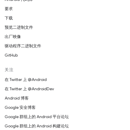
要求
下载
预览二进制文件
出厂映像
驱动程序二进制文件
GitHub
关注
在 Twitter 上 @Android
在 Twitter 上 @AndroidDev
Android 博客
Google 安全博客
Google 群组上的 Android 平台论坛
Google 群组上的 Android 构建论坛