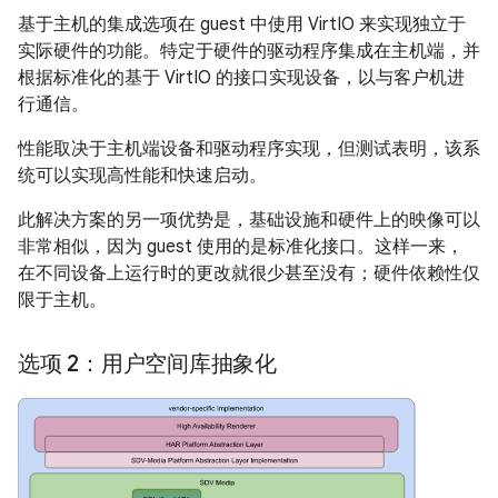
基于主机的集成选项在 guest 中使用 VirtIO 来实现独立于
实际硬件的功能。特定于硬件的驱动程序集成在主机端，并
根据标准化的基于 VirtIO 的接口实现设备，以与客户机进
行通信。
性能取决于主机端设备和驱动程序实现，但测试表明，该系
统可以实现高性能和快速启动。
此解决方案的另一项优势是，基础设施和硬件上的映像可以
非常相似，因为 guest 使用的是标准化接口。这样一来，
在不同设备上运行时的更改就很少甚至没有；硬件依赖性仅
限于主机。
选项 2：用户空间库抽象化