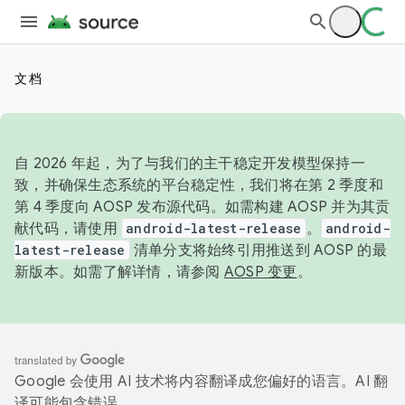
文档
自 2026 年起，为了与我们的主干稳定开发模型保持一
致，并确保生态系统的平台稳定性，我们将在第 2 季度和
第 4 季度向 AOSP 发布源代码。如需构建 AOSP 并为其贡
献代码，请使用
android-latest-release
。
android-
latest-release
清单分支将始终引用推送到 AOSP 的最
新版本。如需了解详情，请参阅
AOSP 变更
。
Google 会使用 AI 技术将内容翻译成您偏好的语言。AI 翻
译可能包含错误。