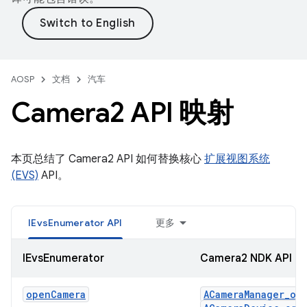
AOSP
文档
汽车
Camera2 API 映射
本页总结了 Camera2 API 如何替换核心
扩展视图系统
(EVS)
API。
IEvsEnumerator API
更多
IEvsEnumerator
Camera2 NDK API
openCamera
ACameraManager_op