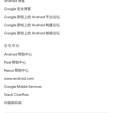
Android 博客
Google 安全博客
Google 群组上的 Android 平台论坛
Google 群组上的 Android 构建论坛
Google 群组上的 Android 移植论坛
获取帮助
Android 帮助中心
Pixel 帮助中心
Nexus 帮助中心
www.android.com
Google Mobile Services
Stack Overflow
问题跟踪器