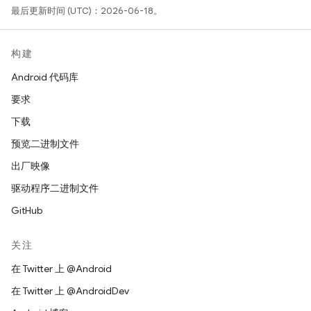
最后更新时间 (UTC)：2026-06-18。
构建
Android 代码库
要求
下载
预览二进制文件
出厂映像
驱动程序二进制文件
GitHub
关注
在 Twitter 上 @Android
在 Twitter 上 @AndroidDev