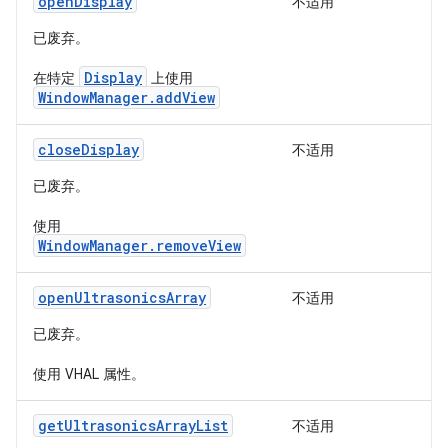
openDisplay
不适用
已废弃。
Display
在特定
上使用
WindowManager.addView
closeDisplay
不适用
已废弃。
使用
WindowManager.removeView
openUltrasonicsArray
不适用
已废弃。
使用 VHAL 属性。
getUltrasonicsArrayList
不适用