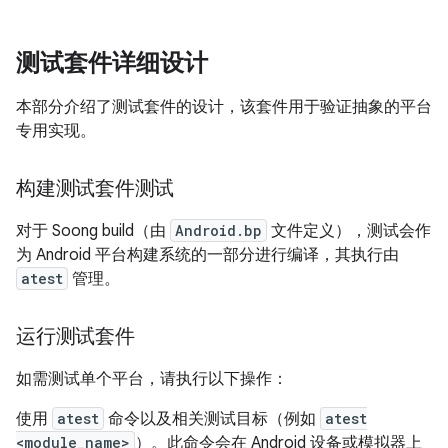
测试套件详细设计
本部分介绍了测试套件的设计，该套件用于验证抽象的平台
专用实现。
构建测试套件测试
对于 Soong build（由
Android.bp
文件定义），测试会作
为 Android 平台构建系统的一部分进行编译，其执行由
atest
管理。
运行测试套件
如需测试单个平台，请执行以下操作：
使用
atest
命令以及相关测试目标（例如
atest
<module_name>
）。此命令会在 Android 设备或模拟器上