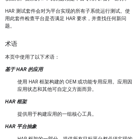
HAR 测试套件会对为平台实现的所有子系统运行测试。使
用此套件检查平台是否满足 HAR 要求，并查找任何新问
题。
术语
本页中使用了以下术语：
基于 HAR 的应用
使用 HAR 框架构建的 OEM 或功能专用应用。应用因
应用状态和其他可自定义方面而异。
HAR 框架
提供用于构建应用的一组核心工具。
HAR 平台抽象