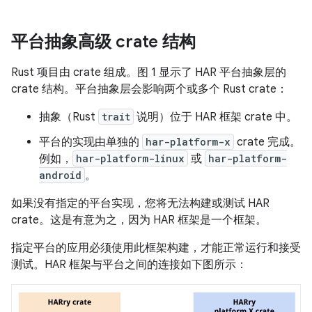
平台抽象高级 crate 结构
Rust 项目由 crate 组成。图 1 显示了 HAR 平台抽象层的
crate 结构。平台抽象层会影响两个或多个 Rust crate：
抽象（Rust
trait
说明）位于 HAR 框架 crate 中。
平台的实现由单独的
har-platform-x
crate 完成。
例如，
har-platform-linux
或
har-platform-
android
。
如果没有指定的平台实现，您将无法构建或测试 HAR
crate。这是有意为之，因为 HAR 框架是一个框架。
指定平台的应用必须使用此框架构建，才能正常运行和接受
测试。HAR 框架与平台之间的连接如下图所示：