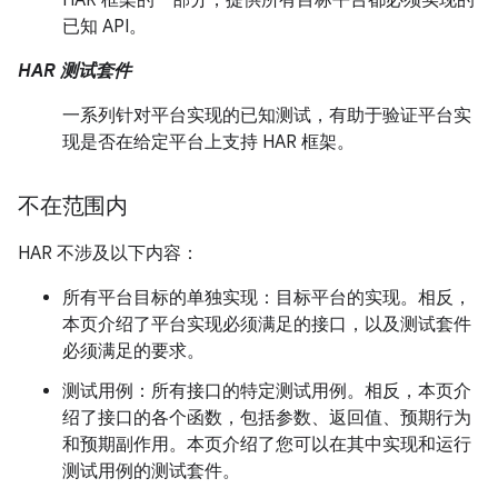
HAR 框架的一部分，提供所有目标平台都必须实现的
已知 API。
HAR 测试套件
一系列针对平台实现的已知测试，有助于验证平台实
现是否在给定平台上支持 HAR 框架。
不在范围内
HAR 不涉及以下内容：
所有平台目标的单独实现：目标平台的实现。相反，
本页介绍了平台实现必须满足的接口，以及测试套件
必须满足的要求。
测试用例：所有接口的特定测试用例。相反，本页介
绍了接口的各个函数，包括参数、返回值、预期行为
和预期副作用。本页介绍了您可以在其中实现和运行
测试用例的测试套件。