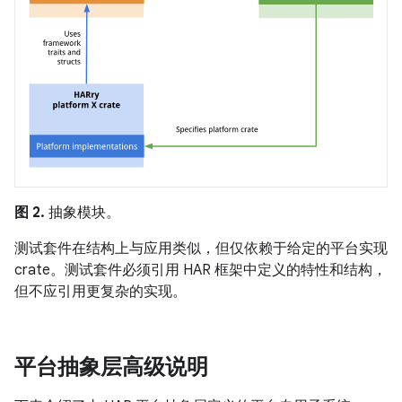
图 2.
抽象模块。
测试套件在结构上与应用类似，但仅依赖于给定的平台实现
crate。测试套件必须引用 HAR 框架中定义的特性和结构，
但不应引用更复杂的实现。
平台抽象层高级说明