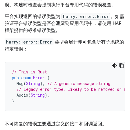
误。构建时检查会强制执行平台专用代码的错误检查。
平台实现返回的错误类型为
harry::error::Error
。如需
验证平台错误类型是否会泄露到应用代码中，请使用 HAR
框架提供的标准错误类型。
harry::error::Error
类型会展开即可包含所有子系统的
特定错误：
// This is Rust
pub
enum
Error
{
Msg
(
String
),
// A generic message string
// Legacy error type, likely to be removed or me
Audio
(
String
),
}
不可恢复的错误主要通过定义的接口和回调返回。