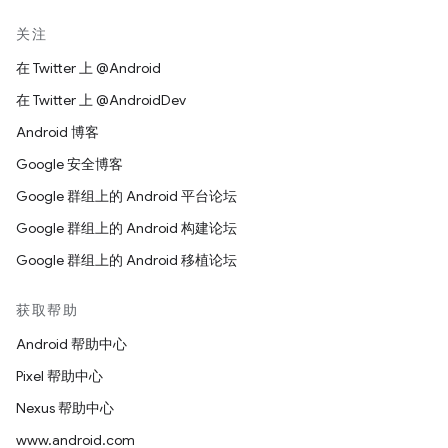
关注
在 Twitter 上 @Android
在 Twitter 上 @AndroidDev
Android 博客
Google 安全博客
Google 群组上的 Android 平台论坛
Google 群组上的 Android 构建论坛
Google 群组上的 Android 移植论坛
获取帮助
Android 帮助中心
Pixel 帮助中心
Nexus 帮助中心
www.android.com