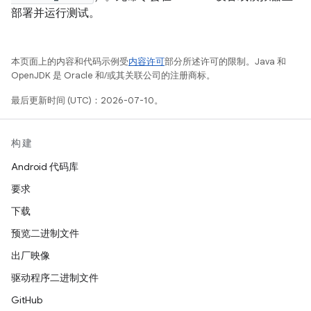
部署并运行测试。
本页面上的内容和代码示例受
内容许可
部分所述许可的限制。Java 和
OpenJDK 是 Oracle 和/或其关联公司的注册商标。
最后更新时间 (UTC)：2026-07-10。
构建
Android 代码库
要求
下载
预览二进制文件
出厂映像
驱动程序二进制文件
GitHub