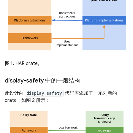
图 1.
HAR crate。
display-safety 中的一般结构
此设计向
display_safety
代码库添加了一系列新的
crate，如图 2 所示：