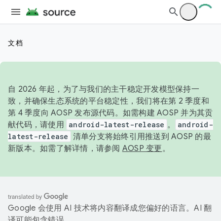
文档
自 2026 年起，为了与我们的主干稳定开发模型保持一
致，并确保生态系统的平台稳定性，我们将在第 2 季度和
第 4 季度向 AOSP 发布源代码。如需构建 AOSP 并为其贡
献代码，请使用
android-latest-release
。
android-
latest-release
清单分支将始终引用推送到 AOSP 的最
新版本。如需了解详情，请参阅
AOSP 变更
。
Google 会使用 AI 技术将内容翻译成您偏好的语言。AI 翻
译可能包含错误。