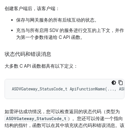
创建客户端后，该客户端：
保存与网关服务的所有后续互动的状态。
充当与所有启用 SDV 的服务进行交互的上下文，并作
为第一个参数传递给 C API 函数。
状态代码和错误消息
大多数 C API 函数都具有以下定义：
如需评估成功情况，您可以检查返回的状态代码（类型为
ASDVGateway_StatusCode_t
）。您还可以传递一个指向
结构的指针，函数可以在其中填充状态代码和错误消息。该