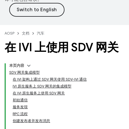
AOSP
文档
汽车
在 IVI 上使用 SDV 网关
本页内容
SDV 网关集成模型
在 IVI 架构上通过 SDV 网关使用 SDV-IVI 通信
IVI 原生服务上 SDV 网关的集成模型
在 IVI 原生服务上使用 SDV 网关
初始通信
服务发现
RPC 流程
创建发布者并发布消息