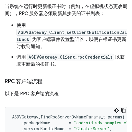
当系统在运行时更新根证书时（例如，在虚拟机状态更改期
间），RPC 服务器必须刷新其接受的证书列表：
使用
ASDVGateway_Client_setClientNotificationCal
lback
为客户端事件设置监听器，以便在根证书更新
时收到通知。
调用
ASDVGateway_Client_rpcCredentials
以获
取更新后的根证书。
RPC 客户端流程
以下是 RPC 客户端的流程：
ASDVGateway_FindRpcServerByNameParams_t
params
{
.
packageName
=
"android.sdv.samples.clu
.
serviceBundleName
=
"ClusterServer"
,