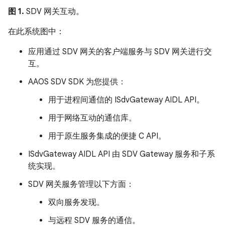
图 1.
SDV 网关互动。
在此系统图中：
应用通过 SDV 网关的客户端服务与 SDV 网关进行交
互。
AAOS SDV SDK 为您提供：
用于进程间通信的 ISdvGateway AIDL API。
用于网络互动的通信库。
用于原生服务集成的便捷 C API。
ISdvGateway AIDL API 由 SDV Gateway 服务和子系
统实现。
SDV 网关服务管理以下方面：
双向服务发现。
与远程 SDV 服务的通信。