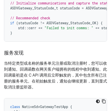
// Initialize communications and capture the statu
ASDVGateway_StatusCode_t
statusCode
=
ASDVGateway_
// Recommended check
if
(
statusCode
!=
ASDVGateway_StatusCode_OK
)
{
std
::
cerr
 << 
"Failed to init comms: "
 << 
stat
}
服务发现
当特定类型或名称的服务单元注册或取消注册时，您可以收
到通知。回调函数在网关客户端拥有的线程中收到通知。此
回调最初是在 C API 调用后立即触发的，其中包含所有已注
册的服务单元。在初始触发后，通知会继续更新，直到显式
取消注册监听器。
class
NativeSdvGatewayTestApp
{