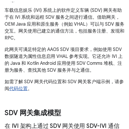
车载信息娱乐 (IVI) 系统上的软件定义车辆 (SDV) 网关有助
于在 IVI 系统和远程 SDV 服务之间进行通信。借助网关，
OEM Java 应用和原生服务（例如 VHAL）可以与 SDV 服务
交互。网关使用已建立的通信方法，包括服务注册、发现和
RPC。
此网关可满足特定的 AAOS SDV 项目要求，例如使用 SDV
数据隧道为属性信息启用 VHAL 参考实现。它还允许 IVI 上
的 Java 和 Kotlin Android 应用使用 SDV Comms 堆栈、注
册为服务、查找其他 SDV 服务并与之通信。
如需了解 SDV 网关代码位置和 SDV 网关客户端示例，请参
阅
代码位置
。
SDV 网关集成模型
在 IVI 架构上通过 SDV 网关使用 SDV-IVI 通信