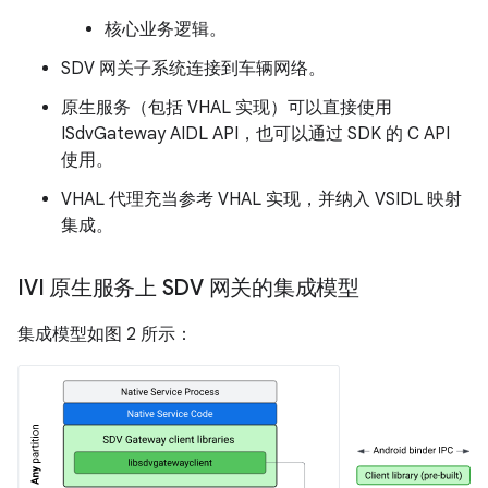
核心业务逻辑。
SDV 网关子系统连接到车辆网络。
原生服务（包括 VHAL 实现）可以直接使用
ISdvGateway AIDL API，也可以通过 SDK 的 C API
使用。
VHAL 代理充当参考 VHAL 实现，并纳入 VSIDL 映射
集成。
IVI 原生服务上 SDV 网关的集成模型
集成模型如图 2 所示：