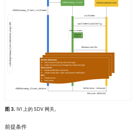
图 3.
IVI 上的 SDV 网关。
前提条件