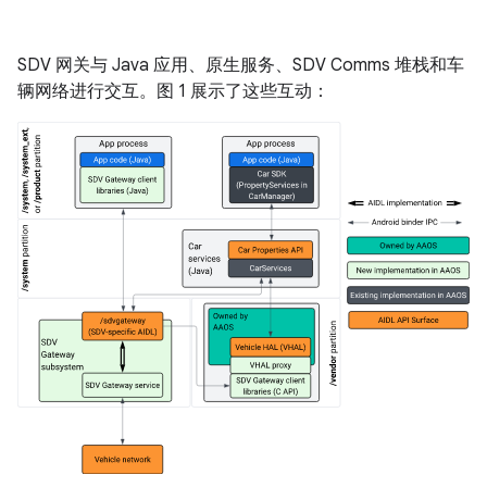
SDV 网关与 Java 应用、原生服务、SDV Comms 堆栈和车
辆网络进行交互。图 1 展示了这些互动：