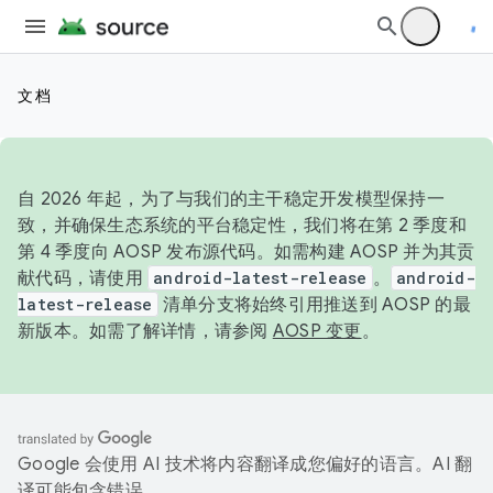
文档
自 2026 年起，为了与我们的主干稳定开发模型保持一
致，并确保生态系统的平台稳定性，我们将在第 2 季度和
第 4 季度向 AOSP 发布源代码。如需构建 AOSP 并为其贡
献代码，请使用
android-latest-release
。
android-
latest-release
清单分支将始终引用推送到 AOSP 的最
新版本。如需了解详情，请参阅
AOSP 变更
。
Google 会使用 AI 技术将内容翻译成您偏好的语言。AI 翻
译可能包含错误。