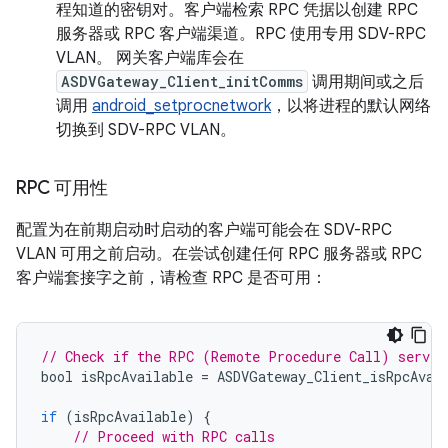
程知道的密钥对。客户端检索 RPC 凭据以创建 RPC
服务器或 RPC 客户端渠道。RPC 使用专用 SDV-RPC
VLAN。 网关客户端库会在
ASDVGateway_Client_initComms
调用期间或之后
调用
android_setprocnetwork
，以将进程的默认网络
切换到 SDV-RPC VLAN。
RPC 可用性
配置为在前期启动时启动的客户端可能会在 SDV-RPC
VLAN 可用之前启动。在尝试创建任何 RPC 服务器或 RPC
客户端套接字之前，请检查 RPC 是否可用：
// Check if the RPC (Remote Procedure Call) servic
bool
isRpcAvailable
=
ASDVGateway_Client_isRpcAvai
if
(
isRpcAvailable
)
{
// Proceed with RPC calls