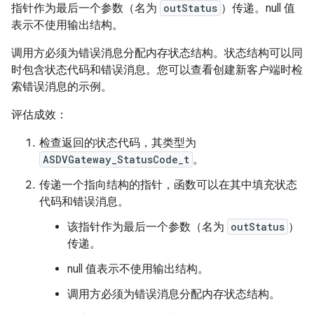
指针作为最后一个参数（名为
outStatus
）传递。null 值
表示不使用输出结构。
调用方必须为错误消息分配内存状态结构。状态结构可以同
时包含状态代码和错误消息。您可以查看创建新客户端时检
索错误消息的示例。
评估成效：
检查返回的状态代码，其类型为
ASDVGateway_StatusCode_t
。
传递一个指向结构的指针，函数可以在其中填充状态
代码和错误消息。
该指针作为最后一个参数（名为
outStatus
）
传递。
null 值表示不使用输出结构。
调用方必须为错误消息分配内存状态结构。