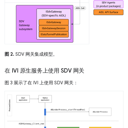
图 2.
SDV 网关集成模型。
在 IVI 原生服务上使用 SDV 网关
图 3 展示了在 IVI 上使用 SDV 网关：