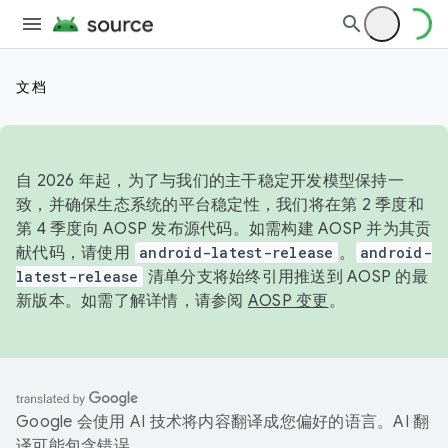
文档
自 2026 年起，为了与我们的主干稳定开发模型保持一
致，并确保生态系统的平台稳定性，我们将在第 2 季度和
第 4 季度向 AOSP 发布源代码。如需构建 AOSP 并为其贡
献代码，请使用
android-latest-release
。
android-
latest-release
清单分支将始终引用推送到 AOSP 的最
新版本。如需了解详情，请参阅
AOSP 变更
。
Google 会使用 AI 技术将内容翻译成您偏好的语言。AI 翻
译可能包含错误。