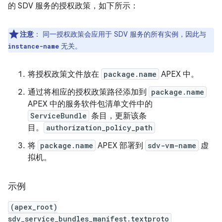
的 SDV 服务的授权政策，如下所示：
注意
：
同一授权政策会应用于 SDV 服务的所有实例，因此与
无关。
instance-name
将授权政策文件放在
package.name
APEX 中。
通过将相应的授权政策路径添加到
package.name
APEX 中的服务软件包清单文件中的
ServiceBundle
条目，更新该条
目。
authorization_policy_path
将
package.name
APEX 部署到
sdv-vm-name
虚
拟机。
示例
(apex_root)
sdv_service_bundles_manifest.textproto