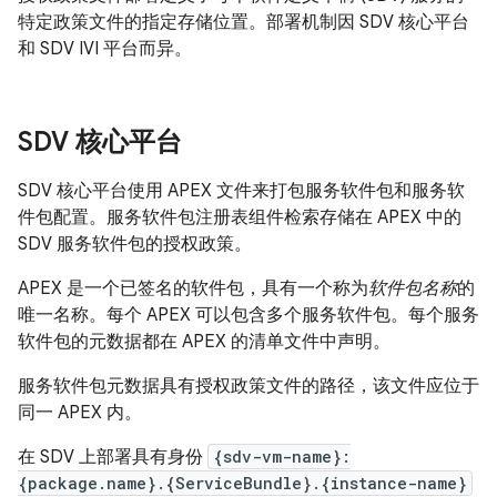
特定政策文件的指定存储位置。部署机制因 SDV 核心平台
和 SDV IVI 平台而异。
SDV 核心平台
SDV 核心平台使用 APEX 文件来打包服务软件包和服务软
件包配置。服务软件包注册表组件检索存储在 APEX 中的
SDV 服务软件包的授权政策。
APEX 是一个已签名的软件包，具有一个称为
软件包名称
的
唯一名称。每个 APEX 可以包含多个服务软件包。每个服务
软件包的元数据都在 APEX 的清单文件中声明。
服务软件包元数据具有授权政策文件的路径，该文件应位于
同一 APEX 内。
在 SDV 上部署具有身份
{sdv-vm-name}:
{package.name}.{ServiceBundle}.{instance-name}