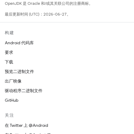
OpenJDK 是 Oracle 和/或其关联公司的注册商标。
最后更新时间 (UTC)：2026-06-27。
构建
Android 代码库
要求
下载
预览二进制文件
出厂映像
驱动程序二进制文件
GitHub
关注
在 Twitter 上 @Android