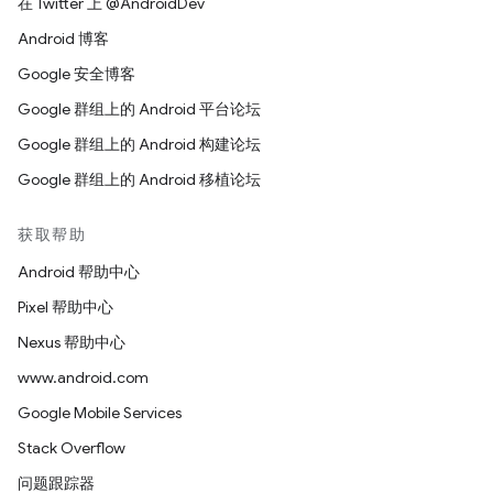
在 Twitter 上 @AndroidDev
Android 博客
Google 安全博客
Google 群组上的 Android 平台论坛
Google 群组上的 Android 构建论坛
Google 群组上的 Android 移植论坛
获取帮助
Android 帮助中心
Pixel 帮助中心
Nexus 帮助中心
www.android.com
Google Mobile Services
Stack Overflow
问题跟踪器