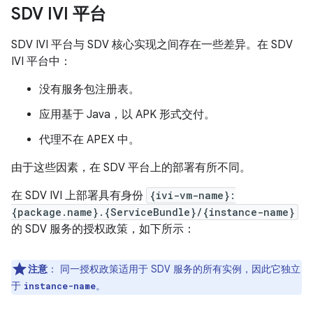
SDV IVI 平台
SDV IVI 平台与 SDV 核心实现之间存在一些差异。在 SDV
IVI 平台中：
没有服务包注册表。
应用基于 Java，以 APK 形式交付。
代理不在 APEX 中。
由于这些因素，在 SDV 平台上的部署有所不同。
在 SDV IVI 上部署具有身份
{ivi-vm-name}:
{package.name}.{ServiceBundle}/{instance-name}
的 SDV 服务的授权政策，如下所示：
注意
：
同一授权政策适用于 SDV 服务的所有实例，因此它独立
于
。
instance-name