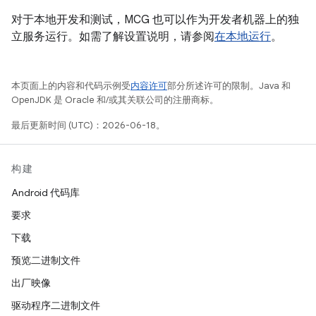
对于本地开发和测试，MCG 也可以作为开发者机器上的独
立服务运行。如需了解设置说明，请参阅
在本地运行
。
本页面上的内容和代码示例受
内容许可
部分所述许可的限制。Java 和
OpenJDK 是 Oracle 和/或其关联公司的注册商标。
最后更新时间 (UTC)：2026-06-18。
构建
Android 代码库
要求
下载
预览二进制文件
出厂映像
驱动程序二进制文件