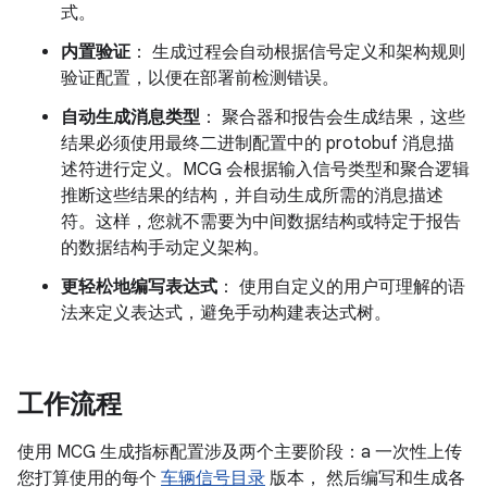
式。
内置验证
： 生成过程会自动根据信号定义和架构规则
验证配置，以便在部署前检测错误。
自动生成消息类型
： 聚合器和报告会生成结果，这些
结果必须使用最终二进制配置中的 protobuf 消息描
述符进行定义。MCG 会根据输入信号类型和聚合逻辑
推断这些结果的结构，并自动生成所需的消息描述
符。这样，您就不需要为中间数据结构或特定于报告
的数据结构手动定义架构。
更轻松地编写表达式
： 使用自定义的用户可理解的语
法来定义表达式，避免手动构建表达式树。
工作流程
使用 MCG 生成指标配置涉及两个主要阶段：a 一次性上传
您打算使用的每个
车辆信号目录
版本， 然后编写和生成各