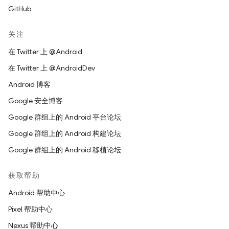
GitHub
关注
在 Twitter 上 @Android
在 Twitter 上 @AndroidDev
Android 博客
Google 安全博客
Google 群组上的 Android 平台论坛
Google 群组上的 Android 构建论坛
Google 群组上的 Android 移植论坛
获取帮助
Android 帮助中心
Pixel 帮助中心
Nexus 帮助中心