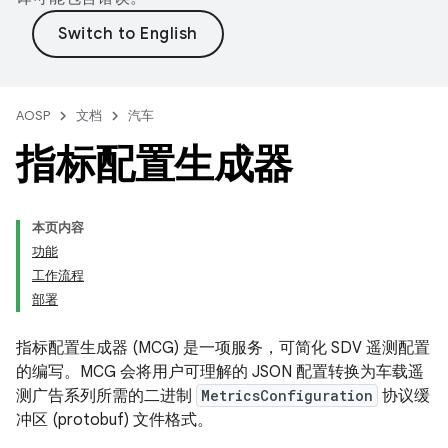
AOSP
文档
汽车
指标配置生成器
本页内容
功能
工作流程
部署
指标配置生成器 (MCG) 是一项服务，可简化 SDV 遥测配置
的编写。MCG 会将用户可理解的 JSON 配置转换为车载遥
测广告系列所需的二进制
MetricsConfiguration
协议缓
冲区 (protobuf) 文件格式。