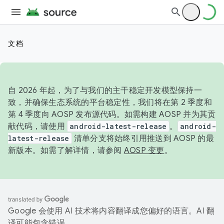
文档
自 2026 年起，为了与我们的主干稳定开发模型保持一
致，并确保生态系统的平台稳定性，我们将在第 2 季度和
第 4 季度向 AOSP 发布源代码。如需构建 AOSP 并为其贡
献代码，请使用
android-latest-release
。
android-
latest-release
清单分支将始终引用推送到 AOSP 的最
新版本。如需了解详情，请参阅
AOSP 变更
。
Google 会使用 AI 技术将内容翻译成您偏好的语言。AI 翻
译可能包含错误。