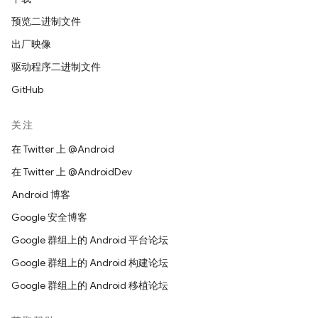
预览二进制文件
出厂映像
驱动程序二进制文件
GitHub
关注
在 Twitter 上 @Android
在 Twitter 上 @AndroidDev
Android 博客
Google 安全博客
Google 群组上的 Android 平台论坛
Google 群组上的 Android 构建论坛
Google 群组上的 Android 移植论坛