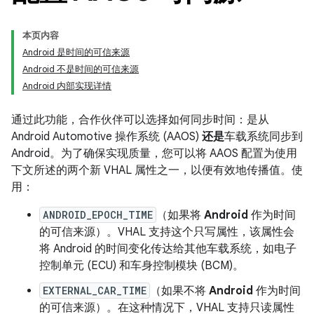
本页内容
Android 是时间的可信来源
Android 不是时间的可信来源
Android 内部实现详情
通过此功能，合作伙伴可以选择如何同步时间：是从
Android Automotive 操作系统 (AAOS)
还是
车载系统同步到
Android。为了确保实现质量，您可以将 AAOS 配置为使用
下文所述的两个新 VHAL 属性之一，以便有效地传播值。使
用：
ANDROID_EPOCH_TIME
（如果将
Android
作为时间
的可信来源）。VHAL 支持这个只写属性，该属性会
将 Android 的时间变化传达给其他车载系统，如电子
控制单元 (ECU) 和车身控制模块 (BCM)。
EXTERNAL_CAR_TIME
（如果不将
Android
作为时间
的可信来源）。在这种情况下，VHAL 支持只读属性