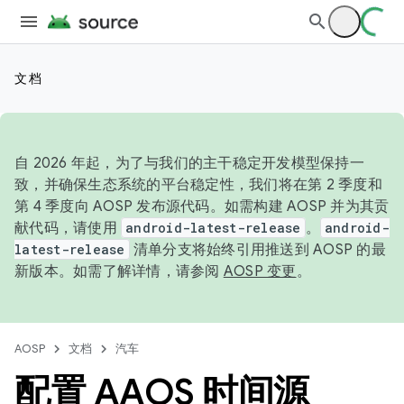
文档
自 2026 年起，为了与我们的主干稳定开发模型保持一
致，并确保生态系统的平台稳定性，我们将在第 2 季度和
第 4 季度向 AOSP 发布源代码。如需构建 AOSP 并为其贡
献代码，请使用
android-latest-release
。
android-
latest-release
清单分支将始终引用推送到 AOSP 的最
新版本。如需了解详情，请参阅
AOSP 变更
。
AOSP
文档
汽车
配置 AAOS 时间源