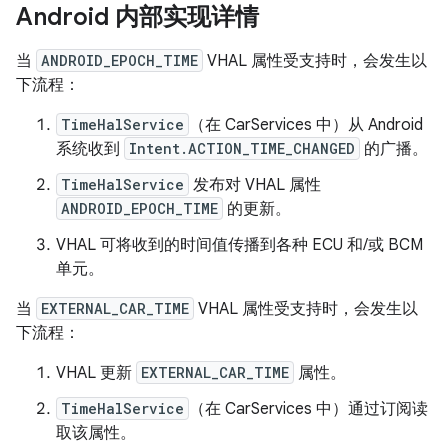
Android 内部实现详情
当
ANDROID_EPOCH_TIME
VHAL 属性受支持时，会发生以
下流程：
TimeHalService
（在 CarServices 中）从 Android
系统收到
Intent.ACTION_TIME_CHANGED
的广播。
TimeHalService
发布对 VHAL 属性
ANDROID_EPOCH_TIME
的更新。
VHAL 可将收到的时间值传播到各种 ECU 和/或 BCM
单元。
当
EXTERNAL_CAR_TIME
VHAL 属性受支持时，会发生以
下流程：
VHAL 更新
EXTERNAL_CAR_TIME
属性。
TimeHalService
（在 CarServices 中）通过订阅读
取该属性。