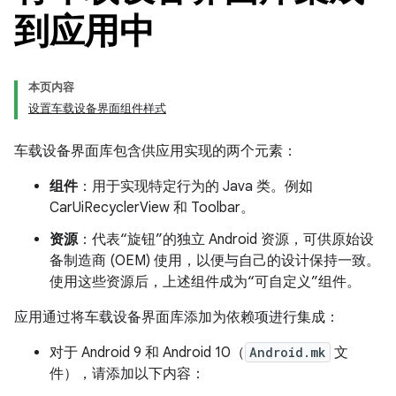
到应用中
本页内容
设置车载设备界面组件样式
车载设备界面库包含供应用实现的两个元素：
组件
：用于实现特定行为的 Java 类。例如
CarUiRecyclerView 和 Toolbar。
资源
：代表“旋钮”的独立 Android 资源，可供原始设
备制造商 (OEM) 使用，以便与自己的设计保持一致。
使用这些资源后，上述组件成为“可自定义”组件。
应用通过将车载设备界面库添加为依赖项进行集成：
对于 Android 9 和 Android 10（
Android.mk
文
件），请添加以下内容：