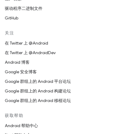
驱动程序二进制文件
GitHub
关注
在 Twitter 上 @Android
在 Twitter 上 @AndroidDev
Android 博客
Google 安全博客
Google 群组上的 Android 平台论坛
Google 群组上的 Android 构建论坛
Google 群组上的 Android 移植论坛
获取帮助
Android 帮助中心