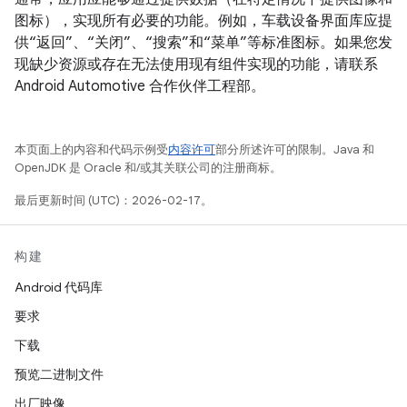
图标），实现所有必要的功能。例如，车载设备界面库应提
供“返回”、“关闭”、“搜索”和“菜单”等标准图标。如果您发
现缺少资源或存在无法使用现有组件实现的功能，请联系
Android Automotive 合作伙伴工程部。
本页面上的内容和代码示例受
内容许可
部分所述许可的限制。Java 和
OpenJDK 是 Oracle 和/或其关联公司的注册商标。
最后更新时间 (UTC)：2026-02-17。
构建
Android 代码库
要求
下载
预览二进制文件
出厂映像