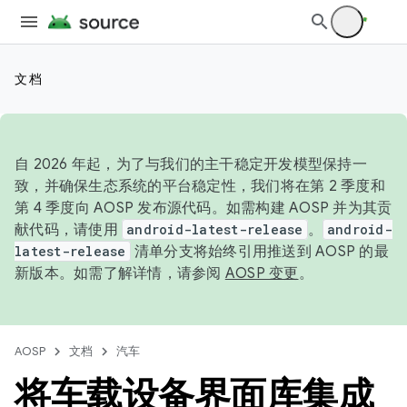
文档
自 2026 年起，为了与我们的主干稳定开发模型保持一
致，并确保生态系统的平台稳定性，我们将在第 2 季度和
第 4 季度向 AOSP 发布源代码。如需构建 AOSP 并为其贡
献代码，请使用
android-latest-release
。
android-
latest-release
清单分支将始终引用推送到 AOSP 的最
新版本。如需了解详情，请参阅
AOSP 变更
。
AOSP
文档
汽车
将车载设备界面库集成