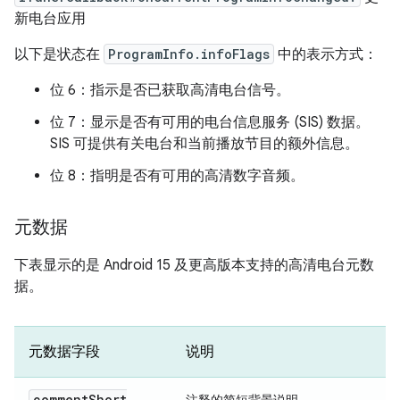
新电台应用
以下是状态在
ProgramInfo.infoFlags
中的表示方式：
位 6：指示是否已获取高清电台信号。
位 7：显示是否有可用的电台信息服务 (SIS) 数据。
SIS 可提供有关电台和当前播放节目的额外信息。
位 8：指明是否有可用的高清数字音频。
元数据
下表显示的是 Android 15 及更高版本支持的高清电台元数
据。
元数据字段
说明
comment
Short