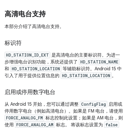
高清电台支持
本部分介绍了高清电台支持。
标识符
HD_STATION_ID_EXT
是高清电台的主要标识符。为进一
步增强电台识别功能，系统还提供了
HD_STATION_NAME
和
HD_STATION_LOCATION
等辅助标识符。Android 15 中
引入了用于提供位置信息的
HD_STATION_LOCATION
。
启用或停用数字电台
从 Android 15 开始，您可以通过调整
ConfigFlag
启用或
停用数字电台（例如高清电台）。如果是 FM 电台，请使用
FORCE_ANALOG_FM
标志控制此设置；如果是 AM 电台，则
使用
FORCE_ANALOG_AM
标志。 将该标志设置为
false