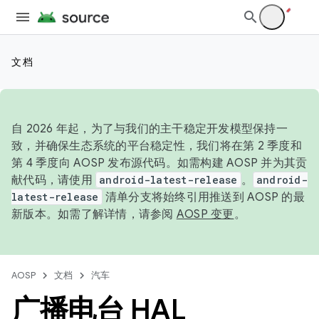
文档
自 2026 年起，为了与我们的主干稳定开发模型保持一
致，并确保生态系统的平台稳定性，我们将在第 2 季度和
第 4 季度向 AOSP 发布源代码。如需构建 AOSP 并为其贡
献代码，请使用
android-latest-release
。
android-
latest-release
清单分支将始终引用推送到 AOSP 的最
新版本。如需了解详情，请参阅
AOSP 变更
。
AOSP
文档
汽车
广播电台 HAL