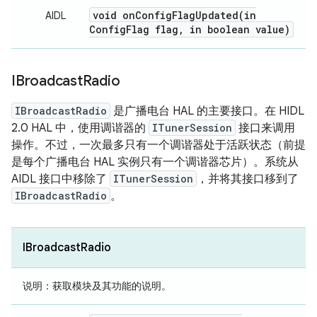
void
onConfigFlagUpdated(
in
AIDL
Config
Flag flag
,
in boolean value)
IBroadcast
Radio
IBroadcastRadio
是广播电台 HAL 的主要接口。在 HIDL
2.0 HAL 中，使用调谐器的
ITunerSession
接口来调用
操作。不过，一次最多只有一个调谐器处于活跃状态（前提
是每个广播电台 HAL 实例只有一个调谐器芯片）。系统从
AIDL 接口中移除了
ITunerSession
，并将其接口移到了
IBroadcastRadio
。
IBroadcastRadio
说明：
获取模块及其功能的说明。