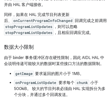
并由 HAL 客户端接收。
同样，如果在 HAL 完成节目列表更新
后、
onCurrentProgramInfoChanged
回调完成之前调用
stopProgramListUpdates
，则可以忽略
stopProgramListUpdates
，且相应回调应完成。
数据大小限制
由于 binder 事务缓冲区存在硬性限制，因此 AIDL HAL 中
会说明传递可能较大的数据时某些接口方法的数据限制。
getImage
要求返回的图片小于 1MB。
onProgramListUpdate
要求每个
chunk
小于
500kiB。 较大的节目列表必须由 HAL 实现拆分为多
个分块，并通过多个回调发送。