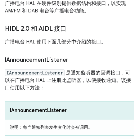
广播电台 HAL 在硬件级别提供数据结构和接口，以实现
AM/FM 和 DAB 电台等广播电台功能。
HIDL 2
.
0 和 AIDL 接口
广播电台 HAL 使用下面几部分中介绍的接口。
IAnnouncement
Listener
IAnnouncementListener
是通知监听器的回调接口，可
以在广播电台 HAL 上注册此监听器，以便接收通知。该接
口使用以下方法：
IAnnouncementListener
说明：
每当通知列表发生变化时会被调用。