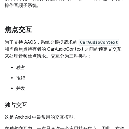
操作音频子系统。
焦点交互
为了支持 AAOS，系统会根据请求的
CarAudioContext
和当前焦点持有者的 CarAudioContext 之间的预定义交互
来处理音频焦点请求。交互分为三种类型：
独占
拒绝
并发
独占交互
这是 Android 中最常用的交互模型。
在独占交互中，一次只允许一个应用持有焦点。
因此，在传