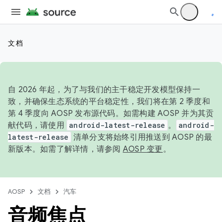
文档
自 2026 年起，为了与我们的主干稳定开发模型保持一
致，并确保生态系统的平台稳定性，我们将在第 2 季度和
第 4 季度向 AOSP 发布源代码。如需构建 AOSP 并为其贡
献代码，请使用
android-latest-release
。
android-
latest-release
清单分支将始终引用推送到 AOSP 的最
新版本。如需了解详情，请参阅
AOSP 变更
。
AOSP
文档
汽车
音频焦点