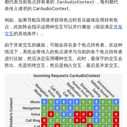
都代表当前焦点持有者的
CarAudioContext
，每列都代
表传入请求的 CarAudioContext。
例如，如果导航应用请求获得焦点时音乐媒体应用持有焦
点，此矩阵会指示这两种交互可以并行播放（假设满足
并发
交互
的其他条件）。
由于并发交互的缘故，可能会存在多个焦点持有者。在这种
情况下，系统会将传入的焦点请求与当前的各个焦点持有者
进行比较，然后决定应用哪种交互。此时，最保守的交互会
胜出。先是拒绝交互，然后是独占交互，最后是并发交互。