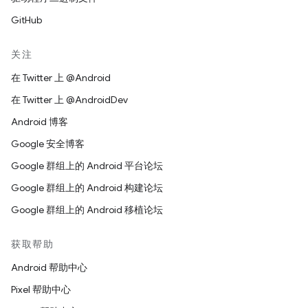
GitHub
关注
在 Twitter 上 @Android
在 Twitter 上 @AndroidDev
Android 博客
Google 安全博客
Google 群组上的 Android 平台论坛
Google 群组上的 Android 构建论坛
Google 群组上的 Android 移植论坛
获取帮助
Android 帮助中心
Pixel 帮助中心