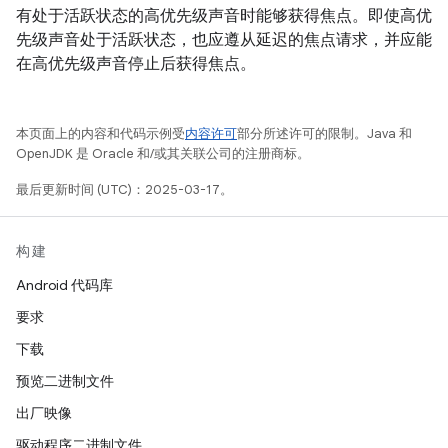
有处于活跃状态的高优先级声音时能够获得焦点。即使高优
先级声音处于活跃状态，也应遵从延迟的焦点请求，并应能
在高优先级声音停止后获得焦点。
本页面上的内容和代码示例受
内容许可
部分所述许可的限制。Java 和
OpenJDK 是 Oracle 和/或其关联公司的注册商标。
最后更新时间 (UTC)：2025-03-17。
构建
Android 代码库
要求
下载
预览二进制文件
出厂映像
驱动程序二进制文件