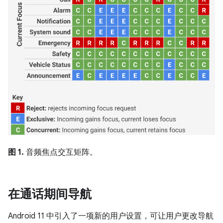
图 1.
音频焦点交互矩阵。
在通话期间导航
Android 11 中引入了一项新的用户设置，可让用户更改导航