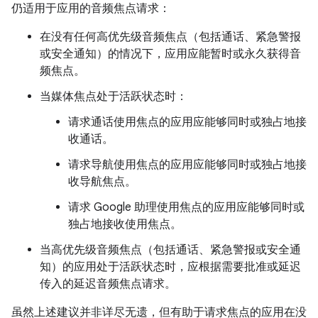
仍适用于应用的音频焦点请求：
在没有任何高优先级音频焦点（包括通话、紧急警报
或安全通知）的情况下，应用应能暂时或永久获得音
频焦点。
当媒体焦点处于活跃状态时：
请求通话使用焦点的应用应能够同时或独占地接
收通话。
请求导航使用焦点的应用应能够同时或独占地接
收导航焦点。
请求 Google 助理使用焦点的应用应能够同时或
独占地接收使用焦点。
当高优先级音频焦点（包括通话、紧急警报或安全通
知）的应用处于活跃状态时，应根据需要批准或延迟
传入的延迟音频焦点请求。
虽然上述建议并非详尽无遗，但有助于请求焦点的应用在没