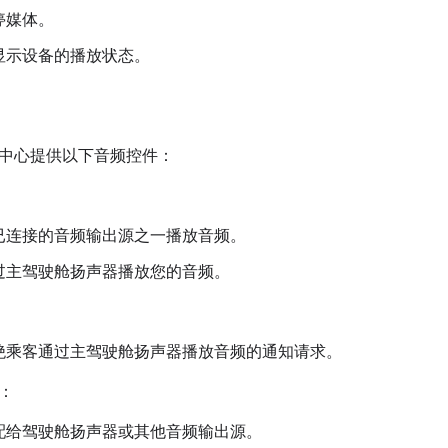
停媒体。
显示设备的播放状态。
中心提供以下音频控件：
已连接的音频输出源之一播放音频。
过主驾驶舱扬声器播放您的音频。
绝乘客通过主驾驶舱扬声器播放音频的通知请求。
：
配给驾驶舱扬声器或其他音频输出源。