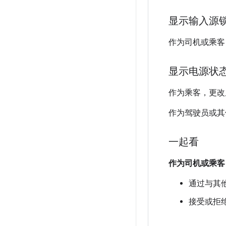
显示输入源
作为司机或乘客
显示电源状
作为乘客，更改
作为驾驶员或其
一起看
作为司机或乘客
通过与其
接受或拒