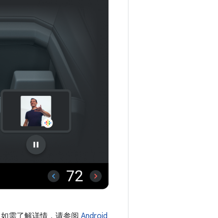
并发用户。如需了解详情，请参阅
Android