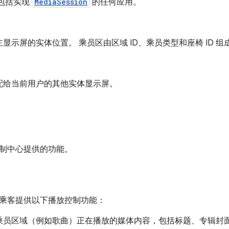
还包括实现
MediaSession
的任何应用。
显示屏的实体位置。 乘员区由区域 ID、乘员类型和座椅 ID 组
配给当前用户的其他实体显示屏。
制中心提供的功能。
乘客提供以下播放控制功能：
乘员区域（例如歌曲）正在播放的媒体内容，包括标题、专辑封