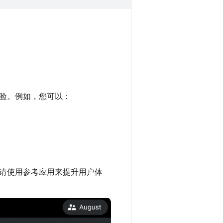
验。例如，您可以：
请使用参考应用来提升用户体