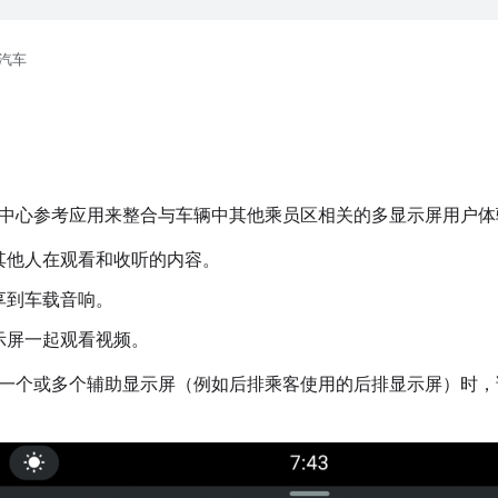
汽车
中心参考应用来整合与车辆中其他乘员区相关的多显示屏用户体
其他人在观看和收听的内容。
享到车载音响。
示屏一起观看视频。
一个或多个辅助显示屏（例如后排乘客使用的后排显示屏）时，