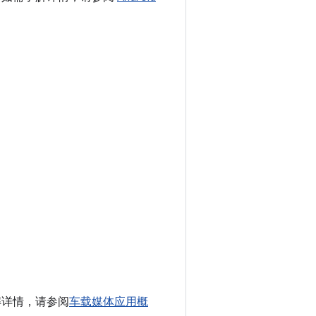
了解详情，请参阅
车载媒体应用概