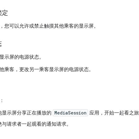
锁定
，您可以允许或禁止触摸其他乘客的显示屏。
态
显示屏的电源状态。
他乘客，更改另一乘客显示屏的电源状态。
：
他显示屏分享正在播放的
MediaSession
应用，开始一起看之旅
绝与请求者一起观看的通知请求。