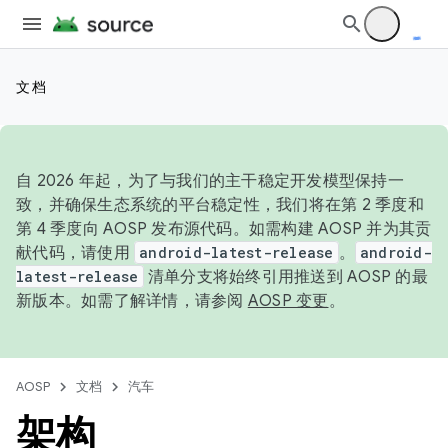
文档
自 2026 年起，为了与我们的主干稳定开发模型保持一
致，并确保生态系统的平台稳定性，我们将在第 2 季度和
第 4 季度向 AOSP 发布源代码。如需构建 AOSP 并为其贡
献代码，请使用
android-latest-release
。
android-
latest-release
清单分支将始终引用推送到 AOSP 的最
新版本。如需了解详情，请参阅
AOSP 变更
。
AOSP
文档
汽车
架构