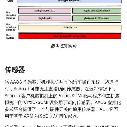
图 3.
图形架构
传感器
当 AAOS 作为客户机虚拟机与其他汽车操作系统一起运行
时，Android 可能无法直接访问传感器。在这种情况下，
Android 客户机虚拟机上的 Virtio-SCMI 驱动程序和主机虚
拟机上的 VirtIO-SCMI 设备用于访问传感器。AAOS 虚拟化
参考平台提供了一个与硬件无关的通用传感器 HAL，它可
用于基于 ARM 的 SoC 以访问传感器。