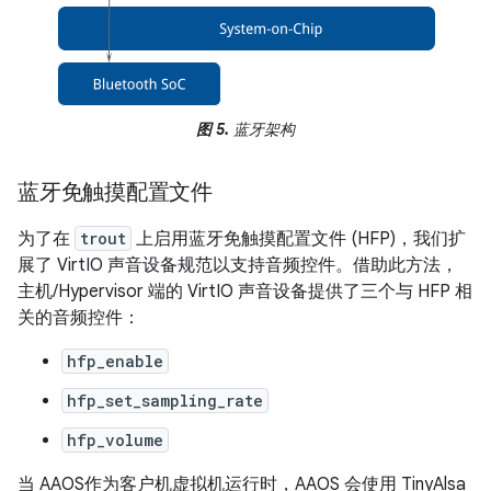
图 5.
蓝牙架构
蓝牙免触摸配置文件
为了在
trout
上启用蓝牙免触摸配置文件 (HFP)，我们扩
展了 VirtIO 声音设备规范以支持音频控件。借助此方法，
主机/Hypervisor 端的 VirtIO 声音设备提供了三个与 HFP 相
关的音频控件：
hfp_enable
hfp_set_sampling_rate
hfp_volume
当 AAOS作为客户机虚拟机运行时，AAOS 会使用 TinyAlsa