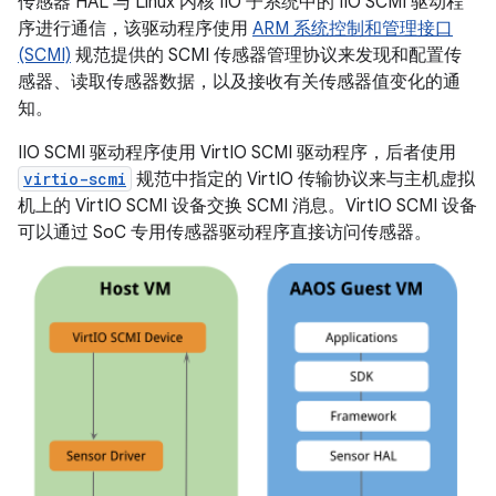
传感器 HAL 与 Linux 内核 IIO 子系统中的 IIO SCMI 驱动程
序进行通信，该驱动程序使用
ARM 系统控制和管理接口
(SCMI)
规范提供的 SCMI 传感器管理协议来发现和配置传
感器、读取传感器数据，以及接收有关传感器值变化的通
知。
IIO SCMI 驱动程序使用 VirtIO SCMI 驱动程序，后者使用
virtio-scmi
规范中指定的 VirtIO 传输协议来与主机虚拟
机上的 VirtIO SCMI 设备交换 SCMI 消息。VirtIO SCMI 设备
可以通过 SoC 专用传感器驱动程序直接访问传感器。