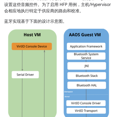
设置这些音频控件。为了启用 HFP 用例，主机/Hypervisor
会相应地执行特定于供应商的路由和校准。
蓝牙实现基于下面的设计示意图。