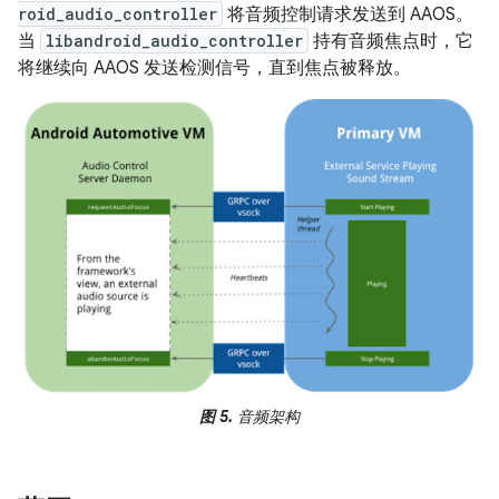
roid_audio_controller
将音频控制请求发送到 AAOS。
当
libandroid_audio_controller
持有音频焦点时，它
将继续向 AAOS 发送检测信号，直到焦点被释放。
图 5.
音频架构