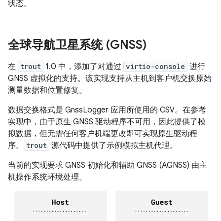
状态。
全球导航卫星系统 (GNSS)
在
trout
1.0 中，添加了对通过
virtio-console
进行
GNSS 虚拟化的支持。该实现支持从主机到客户机交换原始
测量数据和位置修复。
数据交换格式是 GnssLogger 应用所使用的 CSV。在参考
实现中，由于原生 GNSS 驱动程序不可用，因此提供了模
拟数据，但无需任何客户机端更改即可实现原生驱动程
序。
trout
源代码中提供了示例模拟主机代理。
当前的实现要求 GNSS 初始化和辅助 GNSS (AGNSS) 由主
机操作系统环境处理。