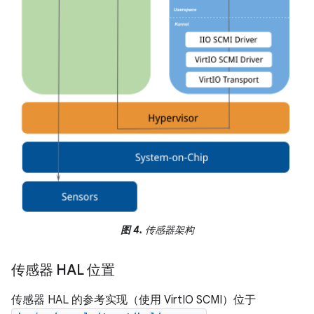
图 4.
传感器架构
传感器 HAL 位置
传感器 HAL 的参考实现（使用 VirtIO SCMI）位于