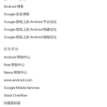
Android 博客
Google 安全博客
Google 群组上的 Android 平台论坛
Google 群组上的 Android 构建论坛
Google 群组上的 Android 移植论坛
获取帮助
Android 帮助中心
Pixel 帮助中心
Nexus 帮助中心
www.android.com
Google Mobile Services
Stack Overflow
问题跟踪器