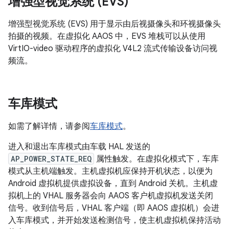
增强型视觉系统 (EVS)
增强型视觉系统 (EVS) 用于显示由后视摄像头和环视摄像头
拍摄的视频。在虚拟化 AAOS 中，EVS 堆栈可以从使用
VirtIO-video 驱动程序的虚拟化 V4L2 流式传输设备访问视
频流。
车库模式
如需了解详情，请参阅
车库模式
。
进入和退出车库模式由车载 HAL 发送的
AP_POWER_STATE_REQ
属性触发。在虚拟化模式下，车库
模式从主机端触发。主机虚拟机应保持开机状态，以便为
Android 虚拟机提供虚拟设备，直到 Android 关机。主机虚
拟机上的 VHAL 服务器会向 AAOS 客户机虚拟机发送关闭
信号。收到信号后，VHAL 客户端（即 AAOS 虚拟机）会进
入车库模式，并开始发送检测信号，使主机虚拟机保持活动