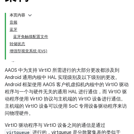
本页内容
音频
蓝牙
蓝牙免触摸配置文件
转储状态
增强型视觉系统 (EVS)
AAOS 中为支持 VirtIO 所需进行的大部分更改都涉及到
Android 通用内核中 HAL 实现级别及以下级别的更改。
Android 框架使用 AAOS 客户机虚拟机内核中的 VirtIO 驱动
程序与一个与硬件无关的通用 HAL 进行通信，而 VirtIO 驱
动程序使用 VirtIO 协议与主机端的 VirtIO 设备进行通信。
主机端的 VirtIO 设备可以使用 SoC 专用设备驱动程序来访
问物理硬件。
VirtIO 驱动程序与 VirtIO 设备之间的通信是通过
virtqueue
进行的，virtqueue 是分散聚集表的类似于