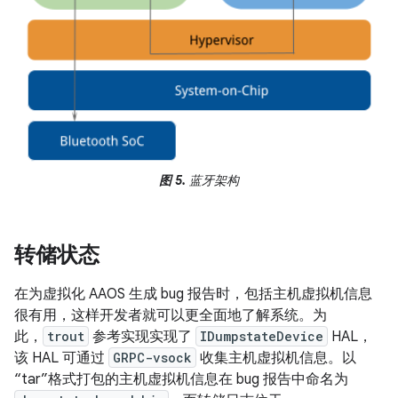
图 5.
蓝牙架构
转储状态
在为虚拟化 AAOS 生成 bug 报告时，包括主机虚拟机信息
很有用，这样开发者就可以更全面地了解系统。为
此，
trout
参考实现实现了
IDumpstateDevice
HAL，
该 HAL 可通过
GRPC-vsock
收集主机虚拟机信息。以
“tar”格式打包的主机虚拟机信息在 bug 报告中命名为