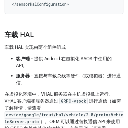
<
/
sensorHalConfiguration
>
车载 HAL
车载 HAL 实现由两个组件组成：
客户端
- 提供 Android 在虚拟化 AAOS 中使用的
API。
服务器
- 直接与车载总线等硬件（或模拟器）进行通
信。
在虚拟化环境中，VHAL 服务器在主机虚拟机上运行。
VHAL 客户端和服务器通过
GRPC-vsock
进行通信（如需
了解详情，请查看
device/google/trout/hal/vehicle/2.0/proto/Vehic
leServer.proto
）。OEM 可以通过替换通信 API 来使用