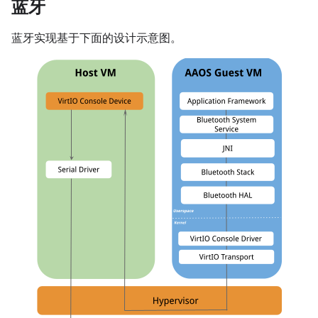
蓝牙
蓝牙实现基于下面的设计示意图。