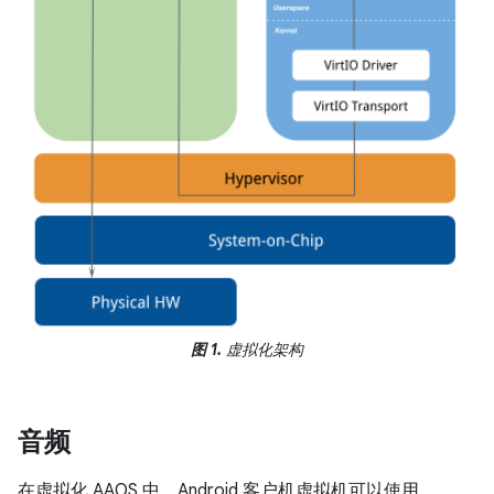
图 1.
虚拟化架构
音频
在虚拟化 AAOS 中，Android 客户机虚拟机可以使用