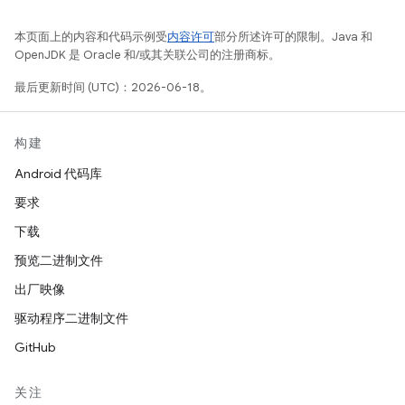
本页面上的内容和代码示例受
内容许可
部分所述许可的限制。Java 和
OpenJDK 是 Oracle 和/或其关联公司的注册商标。
最后更新时间 (UTC)：2026-06-18。
构建
Android 代码库
要求
下载
预览二进制文件
出厂映像
驱动程序二进制文件
GitHub
关注