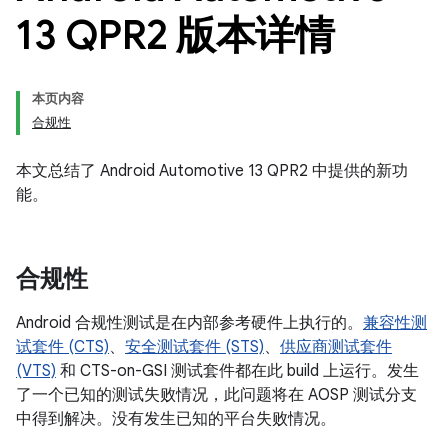
13 QPR2 版本详情
本页内容
合规性
本文总结了 Android Automotive 13 QPR2 中提供的新功
能。
合规性
Android 合规性测试是在内部参考硬件上执行的。
兼容性测
试套件 (CTS)
、
安全测试套件 (STS)
、
供应商测试套件
(VTS)
和 CTS-on-GSI 测试套件都在此 build 上运行。发生
了一个已知的测试失败情况，此问题将在 AOSP 测试分支
中得到解决。没有发生已知的平台失败情况。