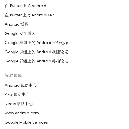
在 Twitter 上 @Android
在 Twitter 上 @AndroidDev
Android 博客
Google 安全博客
Google 群组上的 Android 平台论坛
Google 群组上的 Android 构建论坛
Google 群组上的 Android 移植论坛
获取帮助
Android 帮助中心
Pixel 帮助中心
Nexus 帮助中心
www.android.com
Google Mobile Services