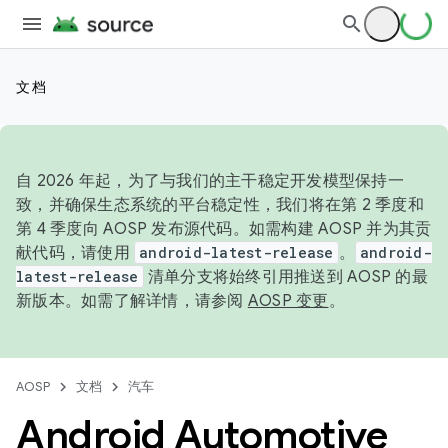
文档
自 2026 年起，为了与我们的主干稳定开发模型保持一
致，并确保生态系统的平台稳定性，我们将在第 2 季度和
第 4 季度向 AOSP 发布源代码。如需构建 AOSP 并为其贡
献代码，请使用
android-latest-release
。
android-
latest-release
清单分支将始终引用推送到 AOSP 的最
新版本。如需了解详情，请参阅
AOSP 变更
。
AOSP
文档
汽车
Android Automotive