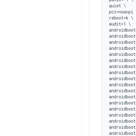
quiet \

pci=noacpi \
reboot=k \

audit=1 \

androidboot
androidboot
androidboot
androidboot
androidboot
androidboot
androidboot
androidboot
androidboot
androidboot
androidboot
androidboot
androidboot
androidboot
androidboot
androidboot
androidboot
androidboot