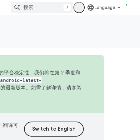
/
的平台稳定性，我们将在第 2 季度和
android-latest-
P 的最新版本。如需了解详情，请参阅
I 翻译可