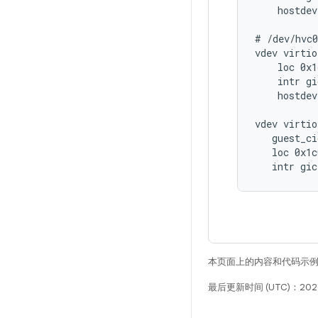
    hostdev
# /dev/hvc0
vdev virtio
    loc 0x1
    intr gi
    hostdev
vdev virtio
   guest_ci
   loc 0x1c
本页面上的内容和代码示
最后更新时间 (UTC)：2026