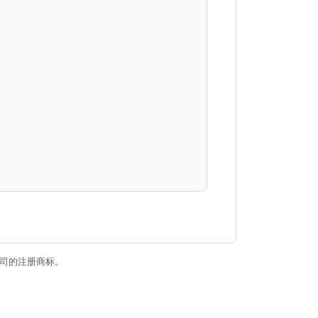
关联公司的注册商标。