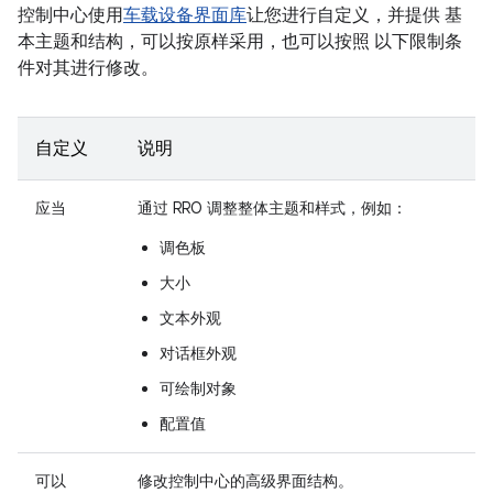
控制中心使用
车载设备界面库
让您进行自定义，并提供 基
本主题和结构，可以按原样采用，也可以按照 以下限制条
件对其进行修改。
自定义
说明
应当
通过 RRO 调整整体主题和样式，例如：
调色板
大小
文本外观
对话框外观
可绘制对象
配置值
可以
修改控制中心的高级界面结构。