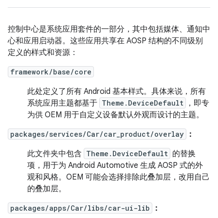
控制中心是系统应用套件的一部分，其中包括媒体、通知中
心和应用启动器。这些应用共享在 AOSP 结构的不同级别
定义的样式和资源：
framework/base/core
此处定义了所有 Android 基本样式。具体来说，所有
系统应用主题都基于
Theme.DeviceDefault
，即专
为供 OEM 用于自定义设备默认外观而设计的主题。
packages/services/Car/car_product/overlay
：
此文件夹中包含
Theme.DeviceDefault
的替换
项，用于为 Android Automotive 生成 AOSP 式的外
观和风格。OEM 可能会选择排除此叠加层，改用自己
的叠加层。
packages/apps/Car/libs/car-ui-lib
：