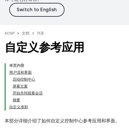
AOSP
文档
汽车
自定义参考应用
本页内容
用户流和界面
启动控制中心
屏幕元素
开始共同观看会话
摘要
自定义准则
本部分详细介绍了如何自定义控制中心参考应用和界面。