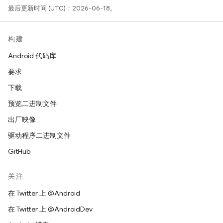
最后更新时间 (UTC)：2026-06-18。
构建
Android 代码库
要求
下载
预览二进制文件
出厂映像
驱动程序二进制文件
GitHub
关注
在 Twitter 上 @Android
在 Twitter 上 @AndroidDev