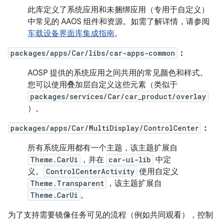
此库定义了系统应用和未捆绑应用（专用于自定义）
中常见的 AAOS 组件和资源。如需了解详情，请参阅
车载设备界面库集成指南
。
packages/apps/Car/libs/car-apps-common
：
AOSP 提供的系统应用之间共用的常见颜色和样式。
您可以使用叠加层自定义这些元素（类似于
packages/services/Car/car_product/overlay
）。
packages/apps/Car/MultiDisplay/ControlCenter
：
所有系统应用都有一个主题，该主题扩展自
Theme.CarUi
，并在
car-ui-lib
中定
义。
ControlCenterActivity
使用自定义
Theme.Transparent
，该主题扩展自
Theme.CarUi
。
为了支持需要镜像任务可见的流程（例如共同观看），控制