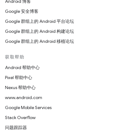
Android 博客
Google 安全博客
Google 群组上的 Android 平台论坛
Google 群组上的 Android 构建论坛
Google 群组上的 Android 移植论坛
获取帮助
Android 帮助中心
Pixel 帮助中心
Nexus 帮助中心
www.android.com
Google Mobile Services
Stack Overflow
问题跟踪器