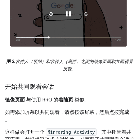
图 2.
发件人（顶部）和收件人（底部）之间的镜像页面和共同观看
历程。
开始共同观看会话
镜像页面
与使用 RRO 的
着陆页
类似。
如需添加屏幕以共同观看，请点按该屏幕，然后点按
完成
。
这样做会打开一个
Mirroring Activity
，其中托管着共