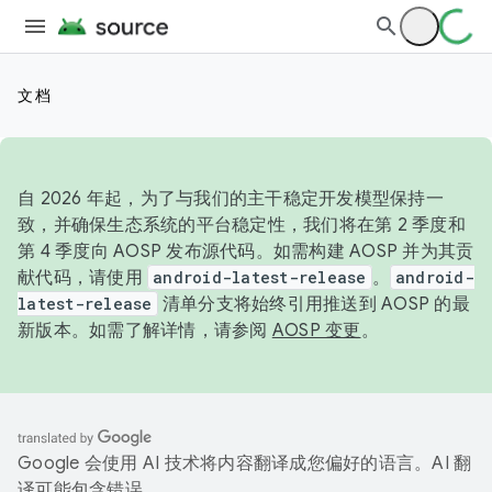
文档
自 2026 年起，为了与我们的主干稳定开发模型保持一
致，并确保生态系统的平台稳定性，我们将在第 2 季度和
第 4 季度向 AOSP 发布源代码。如需构建 AOSP 并为其贡
献代码，请使用
android-latest-release
。
android-
latest-release
清单分支将始终引用推送到 AOSP 的最
新版本。如需了解详情，请参阅
AOSP 变更
。
Google 会使用 AI 技术将内容翻译成您偏好的语言。AI 翻
译可能包含错误。