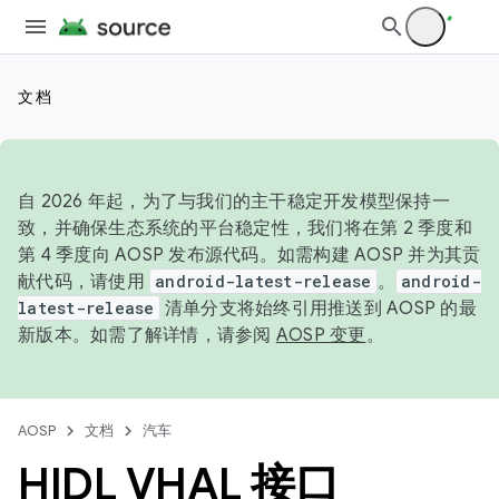
文档
自 2026 年起，为了与我们的主干稳定开发模型保持一
致，并确保生态系统的平台稳定性，我们将在第 2 季度和
第 4 季度向 AOSP 发布源代码。如需构建 AOSP 并为其贡
献代码，请使用
android-latest-release
。
android-
latest-release
清单分支将始终引用推送到 AOSP 的最
新版本。如需了解详情，请参阅
AOSP 变更
。
AOSP
文档
汽车
HIDL VHAL 接口