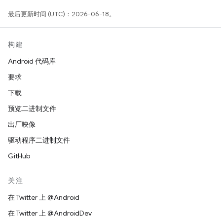
最后更新时间 (UTC)：2026-06-18。
构建
Android 代码库
要求
下载
预览二进制文件
出厂映像
驱动程序二进制文件
GitHub
关注
在 Twitter 上 @Android
在 Twitter 上 @AndroidDev