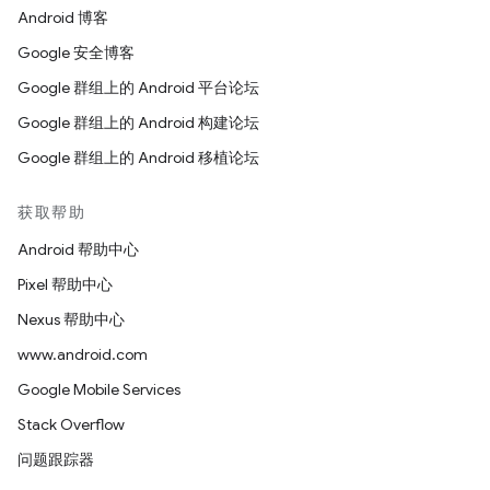
Android 博客
Google 安全博客
Google 群组上的 Android 平台论坛
Google 群组上的 Android 构建论坛
Google 群组上的 Android 移植论坛
获取帮助
Android 帮助中心
Pixel 帮助中心
Nexus 帮助中心
www.android.com
Google Mobile Services
Stack Overflow
问题跟踪器