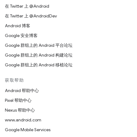
在 Twitter 上 @Android
在 Twitter 上 @AndroidDev
Android 博客
Google 安全博客
Google 群组上的 Android 平台论坛
Google 群组上的 Android 构建论坛
Google 群组上的 Android 移植论坛
获取帮助
Android 帮助中心
Pixel 帮助中心
Nexus 帮助中心
www.android.com
Google Mobile Services