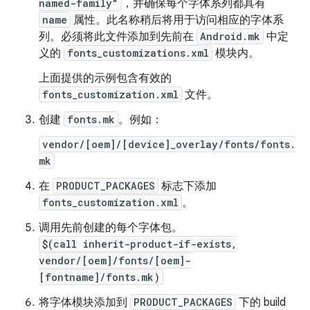
named-family"
，并确保每个字体系列都具有
name
属性。此名称稍后将用于访问相应的字体系
列。必须将此文件添加到先前在
Android.mk
中定
义的
fonts_customizations.xml
模块内。
上面提供的示例包含有效的
fonts_customization.xml
文件。
创建
fonts.mk
。例如：
vendor/[oem]/[device]_overlay/fonts/fonts.
mk
在
PRODUCT_PACKAGES
标志下添加
fonts_customization.xml
。
调用先前创建的每个字体包。
$(call inherit-product-if-exists,
vendor/[oem]/fonts/[oem]-
[fontname]/fonts.mk)
将字体模块添加到
PRODUCT_PACKAGES
下的 build