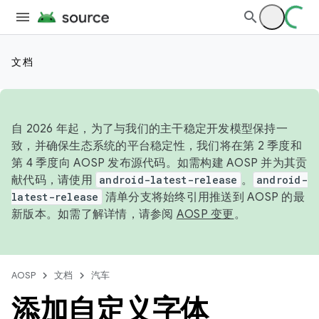
文档
自 2026 年起，为了与我们的主干稳定开发模型保持一
致，并确保生态系统的平台稳定性，我们将在第 2 季度和
第 4 季度向 AOSP 发布源代码。如需构建 AOSP 并为其贡
献代码，请使用
android-latest-release
。
android-
latest-release
清单分支将始终引用推送到 AOSP 的最
新版本。如需了解详情，请参阅
AOSP 变更
。
AOSP
文档
汽车
添加自定义字体