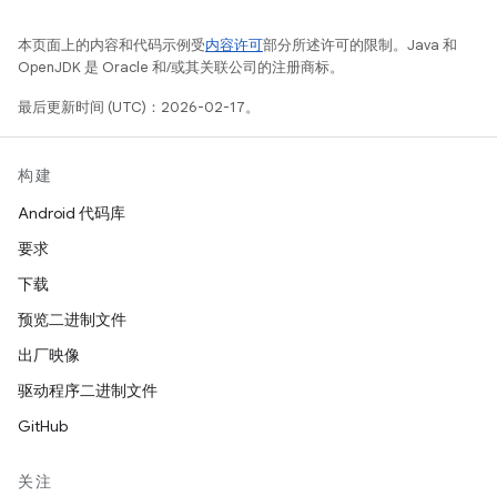
本页面上的内容和代码示例受
内容许可
部分所述许可的限制。Java 和
OpenJDK 是 Oracle 和/或其关联公司的注册商标。
最后更新时间 (UTC)：2026-02-17。
构建
Android 代码库
要求
下载
预览二进制文件
出厂映像
驱动程序二进制文件
GitHub
关注