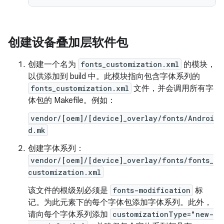
创建设备叠加层软件包
创建一个名为
fonts_customization.xml
的模块，
以供添加到 build 中。此模块指向包含字体系列的
fonts_customization.xml
文件，并会调用所有字
体包的 Makefile。例如：
vendor/[oem]/[device]_overlay/fonts/Androi
d.mk
创建字体系列：
vendor/[oem]/[device]_overlay/fonts/fonts_
customization.xml
该文件的根级别必须是
fonts-modification
标
记。为此元素下的每个字体包添加字体系列。此外，
请向每个字体系列添加
customizationType="new-