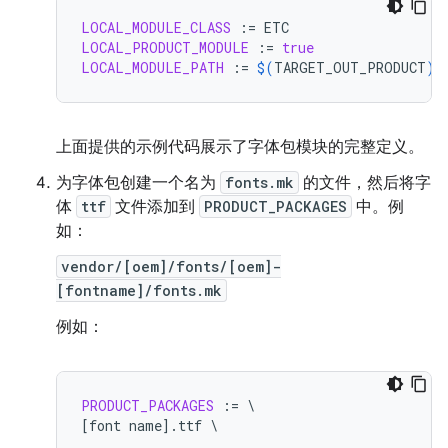
LOCAL_MODULE_CLASS
:=
LOCAL_PRODUCT_MODULE
:=
true
LOCAL_MODULE_PATH
:=
$(
TARGET_OUT_PRODUCT
)
/
上面提供的示例代码展示了字体包模块的完整定义。
为字体包创建一个名为
fonts.mk
的文件，然后将字
体
ttf
文件添加到
PRODUCT_PACKAGES
中。例
如：
vendor/[oem]/fonts/[oem]-
[fontname]/fonts.mk
例如：
PRODUCT_PACKAGES
:
=
[
font
name
].
ttf
\