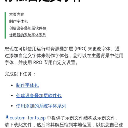
本页内容
制作字体包
创建设备叠加层软件包
使用新的系统字体系列
您现在可以使用运行时资源叠加层 (RRO) 来更改字体。通
过添加自定义字体来制作字体包，您可以在主题背景中使用
字体，并使用 RRO 应用自定义设置。
完成以下任务：
制作字体包
创建设备叠加层软件包
使用添加的系统字体系列
custom-fonts.zip
中提供了示例文件结构及示例文件。
请下载此文件，然后将其解压缩到本地位置，以供您自己使