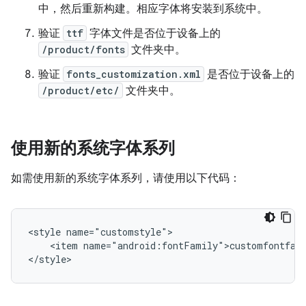
中，然后重新构建。相应字体将安装到系统中。
验证
ttf
字体文件是否位于设备上的
/product/fonts
文件夹中。
验证
fonts_customization.xml
是否位于设备上的
/product/etc/
文件夹中。
使用新的系统字体系列
如需使用新的系统字体系列，请使用以下代码：
<style name="customstyle">

    <item name="android:fontFamily">customfontfami
</style>