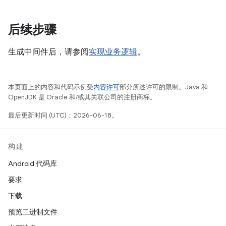
后续步骤
生成中间件后，请参阅
实现业务逻辑
。
本页面上的内容和代码示例受
内容许可
部分所述许可的限制。Java 和
OpenJDK 是 Oracle 和/或其关联公司的注册商标。
最后更新时间 (UTC)：2026-06-18。
构建
Android 代码库
要求
下载
预览二进制文件