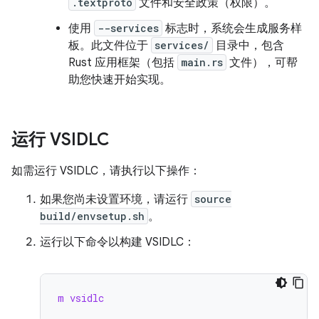
.textproto
文件和安全政策（权限）。
使用
--services
标志时，系统会生成服务样
板。此文件位于
services/
目录中，包含
Rust 应用框架（包括
main.rs
文件），可帮
助您快速开始实现。
运行 VSIDLC
如需运行 VSIDLC，请执行以下操作：
如果您尚未设置环境，请运行
source
build/envsetup.sh
。
运行以下命令以构建 VSIDLC：
m vsidlc