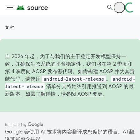
文档
自 2026 年起，为了与我们的主干稳定开发模型保持一
致，并确保生态系统的平台稳定性，我们将在第 2 季度和
第 4 季度向 AOSP 发布源代码。如需构建 AOSP 并为其贡
献代码，请使用
android-latest-release
。
android-
latest-release
清单分支将始终引用推送到 AOSP 的最
新版本。如需了解详情，请参阅
AOSP 变更
。
Google 会使用 AI 技术将内容翻译成您偏好的语言。AI 翻
译可能包含错误。