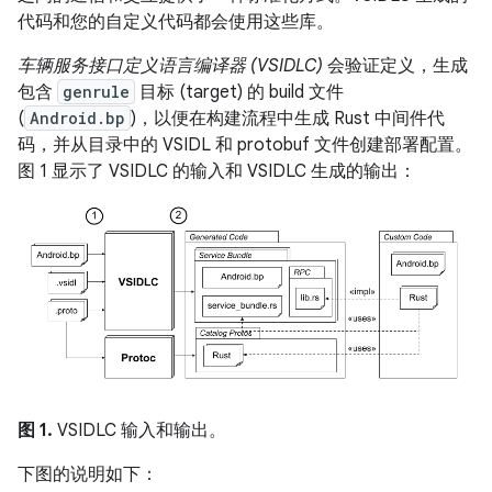
代码和您的自定义代码都会使用这些库。
车辆服务接口定义语言编译器 (VSIDLC)
会验证定义，生成
包含
genrule
目标 (target) 的 build 文件
(
Android.bp
)，以便在构建流程中生成 Rust 中间件代
码，并从目录中的 VSIDL 和 protobuf 文件创建部署配置。
图 1 显示了 VSIDLC 的输入和 VSIDLC 生成的输出：
图 1.
VSIDLC 输入和输出。
下图的说明如下：