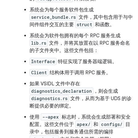
系统会为每个服务软件包生成
service_bundle.rs
文件，其中包含用于与中
间件组件交互的主要
struct
和函数。
系统会为软件包拥有的每个 RPC 服务生成
lib.rs
文件，并将其放置在以 RPC 服务命名
的子文件夹中。这些文件包括：
Interface
特征实现了服务器端逻辑。
Client
结构体用于调用 RPC 服务。
如果 VSIDL 文件中存在
diagnostics_declaration
，则会生成
diagnostics.rs
文件，从而为基于 UDS 的诊
断提供必要的绑定。
使用
--apex
标志时，系统会生成部署和安全
配置。这些文件位于
apex/
和
configs/
目
录中，包括服务到服务通信所需的编排