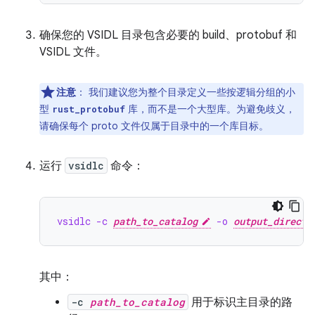
确保您的 VSIDL 目录包含必要的 build、protobuf 和
VSIDL 文件。
注意
：
我们建议您为整个目录定义一些按逻辑分组的小
型
库，而不是一个大型库。为避免歧义，
rust_protobuf
请确保每个 proto 文件仅属于目录中的一个库目标。
运行
vsidlc
命令：
vsidlc -c 
path_to_catalog
 -o 
output_directo
其中：
-c
path_to_catalog
用于标识主目录的路