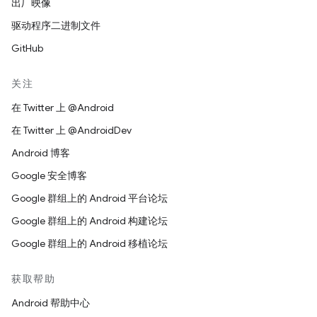
出厂映像
驱动程序二进制文件
GitHub
关注
在 Twitter 上 @Android
在 Twitter 上 @AndroidDev
Android 博客
Google 安全博客
Google 群组上的 Android 平台论坛
Google 群组上的 Android 构建论坛
Google 群组上的 Android 移植论坛
获取帮助
Android 帮助中心