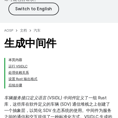
AOSP
文档
汽车
生成中间件
本页内容
运行 VSIDLC
处理依赖关系
设置 Rust 输出格式
后续步骤
车辆服务接口定义语言 (VSIDL) 中间件
定义了一组 Rust
库，这些库在软件定义的车辆 (SDV) 通信堆栈之上创建了
一个抽象层，以简化 SDV 生态系统的使用。中间件为服务
之间的通信和交互提供了一种标准化方式。VSIDLC 生成的