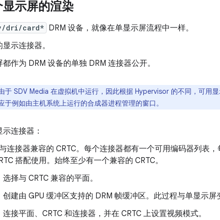
个显示屏的渲染
v/dri/card*
DRM 设备，就像在单显示屏流程中一样。
的显示连接器。
都作为 DRM 设备的单独 DRM
连接器公开。
由于 SDV Media 在虚拟机中运行，因此根据 Hypervisor 的不同
应于例如由主机系统上运行的合成器进程管理的窗口。
显示连接器：
与连接器兼容的 CRTC。每个连接器都有一个可用编码器列表
CRTC 搭配使用。始终至少有一个兼容的 CRTC。
选择与 CRTC 兼容的平面。
创建由 GPU 缓冲区支持的 DRM 帧缓冲区。此过程与单显示
连接平面、CRTC 和连接器，并在 CRTC 上设置视频模式。