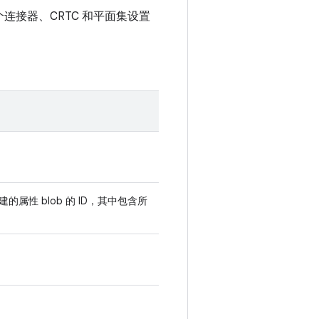
连接器、CRTC 和平面集设置
建的属性 blob 的 ID，其中包含所