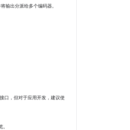
并将输出分派给多个编码器。
接口，但对于应用开发，建议使
概览。