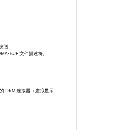
 发送
MA-BUF 文件描述符。
 DRM 连接器（虚拟显示