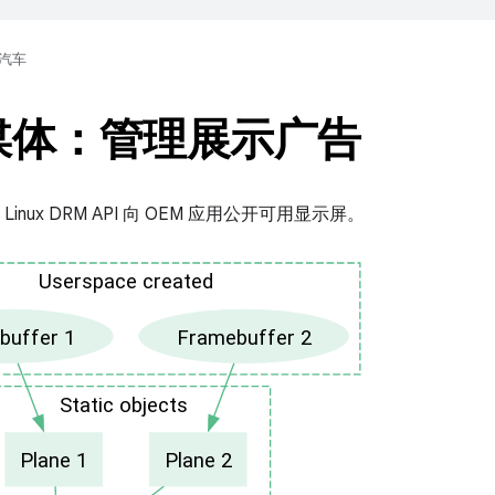
汽车
 媒体：管理展示广告
用 Linux DRM API 向 OEM 应用公开可用显示屏。