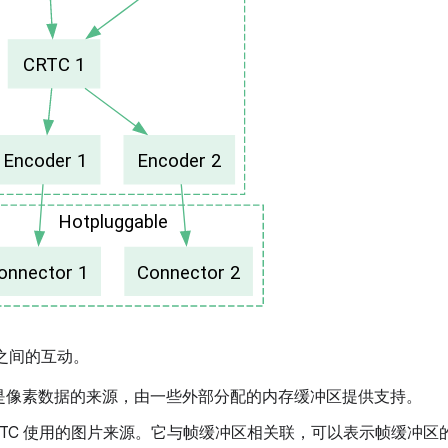
件之间的互动。
是像素数据的来源，由一些外部分配的内存缓冲区提供支持。
CRTC 使用的图片来源。它与帧缓冲区相关联，可以表示帧缓冲区